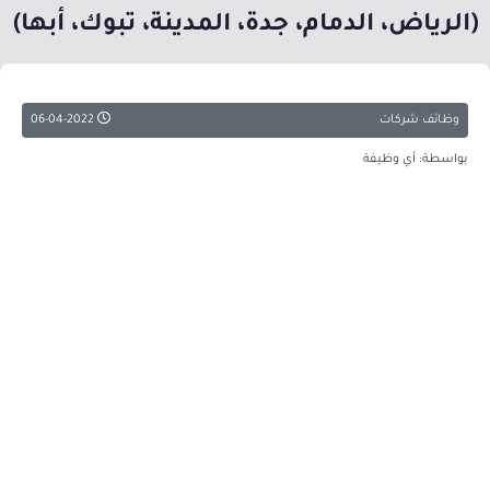
(الرياض، الدمام، جدة، المدينة، تبوك، أبها)
وظائف شركات
06-04-2022
بواسطة: أي وظيفة