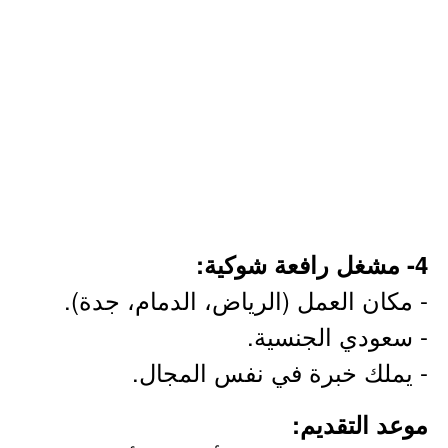
4- مشغل رافعة شوكية:
- مكان العمل (الرياض، الدمام، جدة).
- سعودي الجنسية.
- يملك خبرة في نفس المجال.
موعد التقديم: