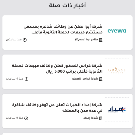
أخبار ذات صلة
شركة أيوا تعلن عن وظائف شاغرة بمسمى
مستشار مبيعات لحملة الثانوية فأعلى
متاجر ايوا (Eyewa)
منذ ساعتين
شركة غراس للعطور تعلن وظائف مبيعات لحملة
الثانوية فأعلى براتب 5,000 ريال
شركة قراس للعطور
منذ 4 ساعات
شركة إمداد الخبرات تعلن عن توفر وظائف شاغرة
في عدة مدن بالمملكة
شركة إمداد
منذ 9 ساعات