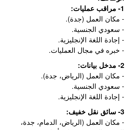
1- مراقب عمليات:
- مكان العمل (جدة).
- سعودي الجنسية.
- إجادة اللغة الإنجليزية.
- خبره في مجال العمليات.
2- مدخل بيانات:
- مكان العمل (الرياض، جدة).
- سعودي الجنسية.
- إجادة اللغة الإنجليزية.
3- سائق نقل خفيف:
- مكان العمل (الرياض، الدمام، جدة،