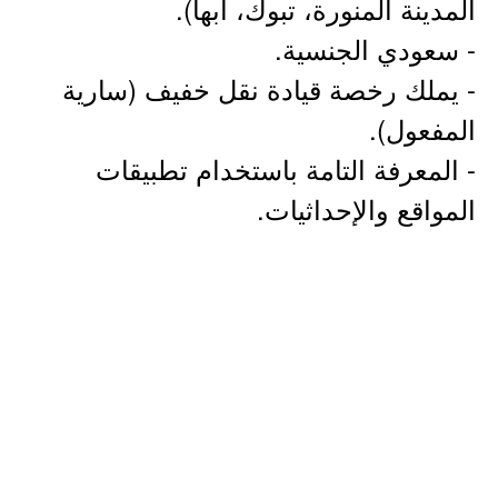
المدينة المنورة، تبوك، أبها).
- سعودي الجنسية.
- يملك رخصة قيادة نقل خفيف (سارية
المفعول).
- المعرفة التامة باستخدام تطبيقات
المواقع والإحداثيات.