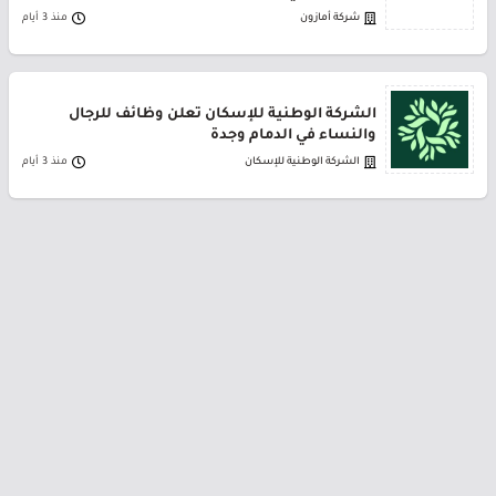
شركة أمازون
منذ 3 أيام
الشركة الوطنية للإسكان تعلن وظائف للرجال
والنساء في الدمام وجدة
الشركة الوطنية للإسكان
منذ 3 أيام