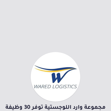
مجموعة وارد اللوجستية توفر 30 وظيفة