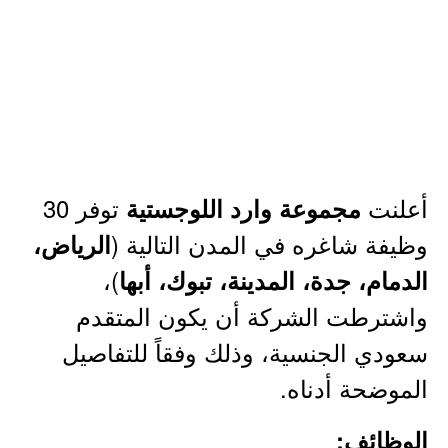
أعلنت
توفر 30
مجموعة وارد اللوجستية
وظيفة شاغره في المدن التالية (
الرياض،
)،
الدمام، جدة، المدينة، تبوك، أبها
واشترطت الشركة أن يكون المتقدم
سعودي الجنسية، وذلك وفقاً للتفاصيل
الموضحة أدناه.
الوظائف: