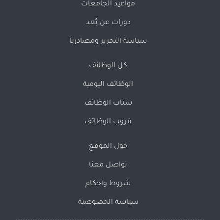
مواعيد الجامعات
دورات عن بُعد
سياسة التحرير ومصادرنا
كل الوظائف
الوظائف اليومية
سناب الوظائف
قروب الوظائف
حول الموقع
تواصل معنا
شروط وأحكام
سياسة الخصوصية