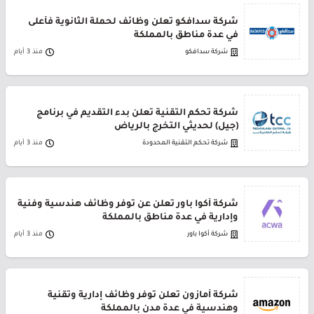
شركة سدافكو تعلن وظائف لحملة الثانوية فأعلى
في عدة مناطق بالمملكة
شركة سدافكو
منذ 3 أيام
شركة تحكم التقنية تعلن بدء التقديم في برنامج
(جيل) لحديثي التخرج بالرياض
شركة تحكم التقنية المحدودة
منذ 3 أيام
شركة أكوا باور تعلن عن توفر وظائف هندسية وفنية
وإدارية في عدة مناطق بالمملكة
شركة أكوا باور
منذ 3 أيام
شركة أمازون تعلن توفر وظائف إدارية وتقنية
وهندسية في عدة مدن بالمملكة