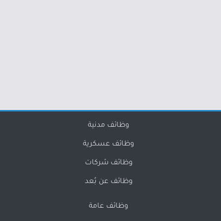
وظائف مدنية
وظائف عسكرية
وظائف شركات
وظائف عن بُعد
وظائف عامة