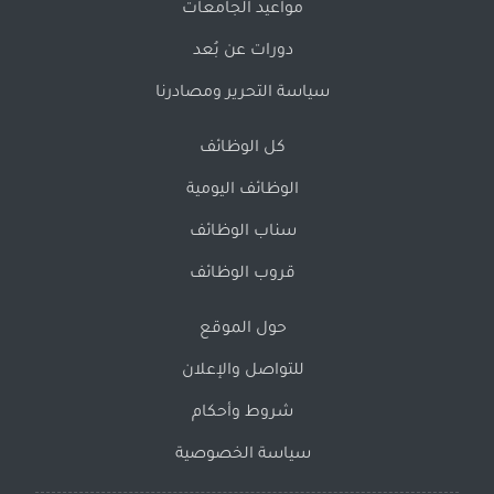
مواعيد الجامعات
دورات عن بُعد
سياسة التحرير ومصادرنا
كل الوظائف
الوظائف اليومية
سناب الوظائف
قروب الوظائف
حول الموقع
للتواصل والإعلان
شروط وأحكام
سياسة الخصوصية