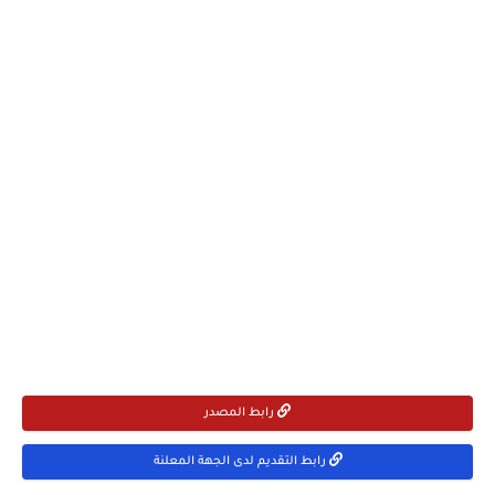
رابط المصدر
رابط التقديم لدى الجهة المعلنة