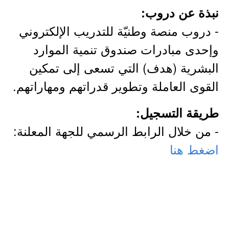
نبذة عن دروب:
- دروب منصة وطنيّة للتدريب الإلكتروني
وإحدى مبادرات صندوق تنمية الموارد
البشرية (هدف) التي تسعى إلى تمكين
القوى العاملة وتطوير قدراتهم ومهاراتهم.
طريقة التسجيل:
- من خلال الرابط الرسمي للجهة المعلنة:
اضغط هنا