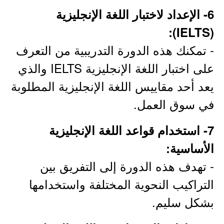
6- الإعداد لاختبار اللغة الإنجليزية
(IELTS):
- تمكنك هذه الدورة التدريبية من التعرف
على اختبار اللغة الإنجليزية IELTS والذي
يعد أحد مقاييس اللغة الإنجليزية المطلوبة
في سوق العمل.
7- استخدام قواعد اللغة الإنجليزية
الأساسية:
- تهدف هذه الدورة إلى التفريق بين
التراكيب النحوية المختلفة واستخدامها
بشكل سليم.