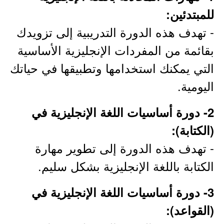
للمبتدئين:
- تهدف هذه الدورة التدريبية إلى تزويدك
بقائمة من المفردات الإنجليزية الأساسية
التي يمكنك استخدامها وتطبيقها في حياتك
اليومية.
2- دورة أساسيات اللغة الإنجليزية في
(الكتابة):
- تهدف هذه الدورة إلى تطوير مهارة
الكتابة باللغة الإنجليزية بشكل سليم.
3- دورة أساسيات اللغة الإنجليزية في
(القواعد):