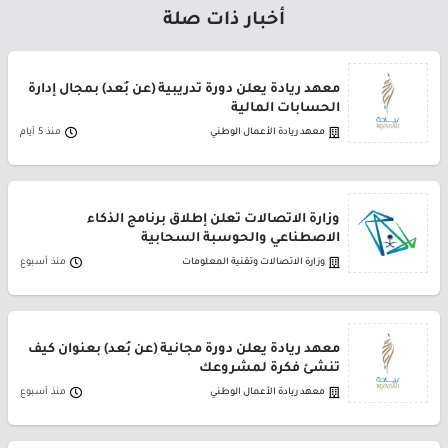
أخبار ذات صلة
معهد ريادة يعلن دورة تدريبية (عن بُعد) بمجال إدارة
الحسابات المالية
معهد ريادة الأعمال الوطني
منذ 5 أيام
وزارة الاتصالات تعلن إطلاق برنامج الذكاء
الاصطناعي والحوسبة السحابية
وزارة الاتصالات وتقنية المعلومات
منذ أسبوع
معهد ريادة يعلن دورة مجانية (عن بُعد) بعنوان كيف
تنشئ فكرة لمشروعك
معهد ريادة الأعمال الوطني
منذ أسبوع