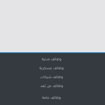
وظائف مدنية
وظائف عسكرية
وظائف شركات
وظائف عن بُعد
وظائف عامة