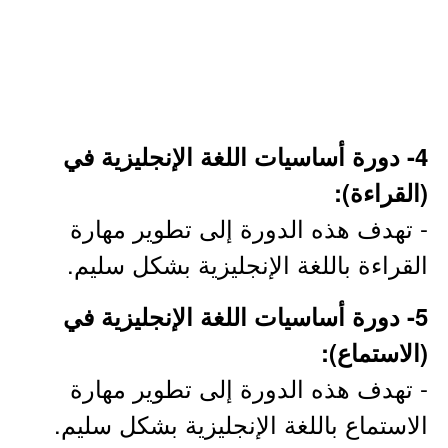
4- دورة أساسيات اللغة الإنجليزية في
(القراءة):
- تهدف هذه الدورة إلى تطوير مهارة
القراءة باللغة الإنجليزية بشكل سليم.
5- دورة أساسيات اللغة الإنجليزية في
(الاستماع):
- تهدف هذه الدورة إلى تطوير مهارة
الاستماع باللغة الإنجليزية بشكل سليم.