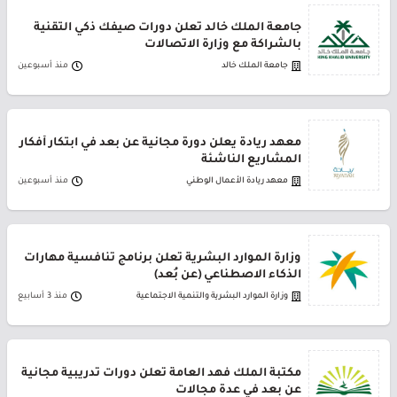
جامعة الملك خالد تعلن دورات صيفك ذكي التقنية
بالشراكة مع وزارة الاتصالات
جامعة الملك خالد
منذ أسبوعين
معهد ريادة يعلن دورة مجانية عن بعد في ابتكار أفكار
المشاريع الناشئة
معهد ريادة الأعمال الوطني
منذ أسبوعين
وزارة الموارد البشرية تعلن برنامج تنافسية مهارات
الذكاء الاصطناعي (عن بُعد)
وزارة الموارد البشرية والتنمية الاجتماعية
منذ 3 أسابيع
مكتبة الملك فهد العامة تعلن دورات تدريبية مجانية
عن بعد في عدة مجالات