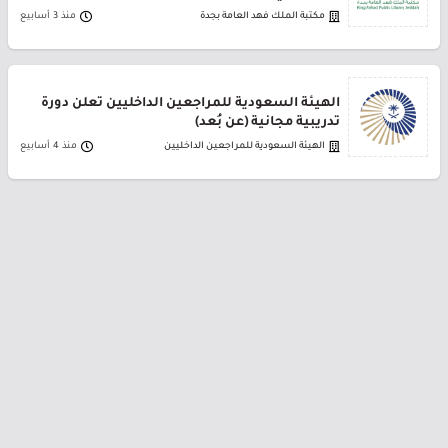
مكتبة الملك فهد العامة بجدة
منذ 3 أسابيع
الهيئة السعودية للمراجعين الداخليين تعلن دورة
تدريبية مجانية (عن بُعد)
الهيئة السعودية للمراجعين الداخليين
منذ 4 أسابيع