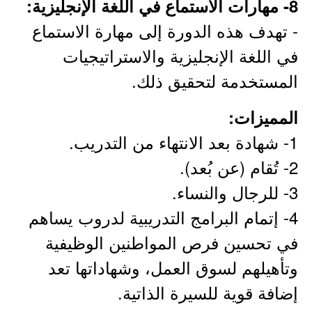
8- مهارات الاستماع في اللغة الإنجليزية:
- تهدف هذه الدورة إلى مهارة الاستماع
في اللغة الإنجليزية والاستراتيجيات
المستخدمة لتحقيق ذلك.
المميزات:
1- شهادة بعد الانتهاء من التدريب.
2- تُقام (عن بُعد).
3- للرجال والنساء.
4- إتمام البرامج التدريبية لدروب يساهم
في تحسين فرص المواطنين الوظيفية
وتأهيلهم لسوق العمل، وشهاداتها تعد
إضافة قوية للسيرة الذاتية.