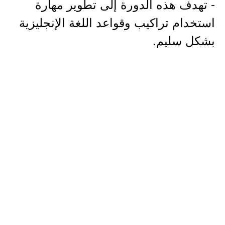
- تهدف هذه الدورة إلى تطوير مهارة
استخدام تراكيب وقواعد اللغة الإنجليزية
بشكل سليم.