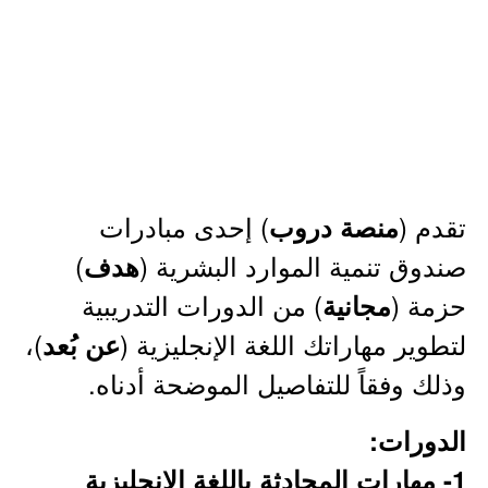
تقدم (
) إحدى مبادرات
منصة دروب
صندوق تنمية الموارد البشرية (
)
هدف
حزمة (
) من الدورات التدريبية
مجانية
لتطوير مهاراتك اللغة الإنجليزية (
)،
عن بُعد
وذلك وفقاً للتفاصيل الموضحة أدناه.
الدورات:
1- مهارات المحادثة باللغة الإنجليزية