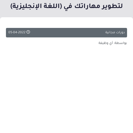
لتطوير مهاراتك في (اللغة الإنجليزية)
دورات مجانية
05-04-2022
بواسطة: أي وظيفة