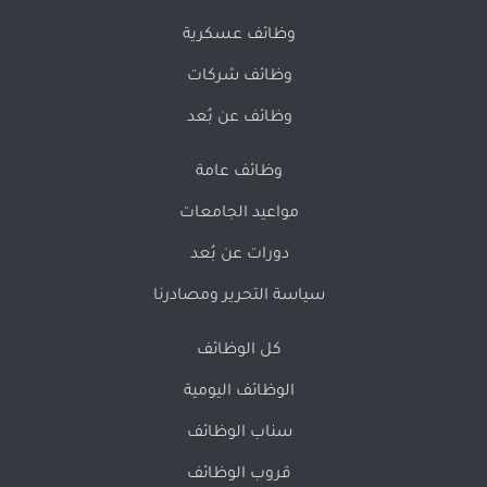
وظائف عسكرية
وظائف شركات
وظائف عن بُعد
وظائف عامة
مواعيد الجامعات
دورات عن بُعد
سياسة التحرير ومصادرنا
كل الوظائف
الوظائف اليومية
سناب الوظائف
قروب الوظائف