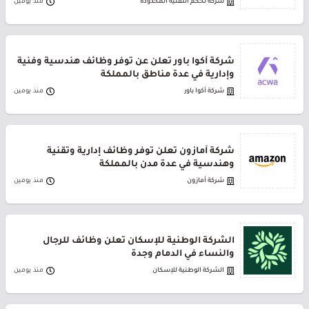
شركة تحكم التقنية المحدودة
منذ يومين
شركة أكوا باور تعلن عن توفر وظائف هندسية وفنية
وإدارية في عدة مناطق بالمملكة
شركة أكوا باور
منذ يومين
شركة أمازون تعلن توفر وظائف إدارية وتقنية
وهندسية في عدة مدن بالمملكة
شركة أمازون
منذ يومين
الشركة الوطنية للإسكان تعلن وظائف للرجال
والنساء في الدمام وجدة
الشركة الوطنية للإسكان
منذ يومين