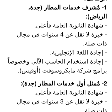
1- مُشرف خدمات المطار (جدة،
الرياض):
- شهادة الثانوية العامة فأعلى.
- خبرة لا تقل عن 4 سنوات في مجال
ذات صلة.
- إجادة اللغة الإنجليزية.
- إجادة استخدام الحاسب الآلي وخصوصاً
برامج شركة مايكروسوفت (أوفيس).
2- مُمثل أول خدمات المطار (جدة):
- شهادة الثانوية العامة فأعلى.
- خبرة لا تقل عن 3 سنوات في مجال
ذات صلة.