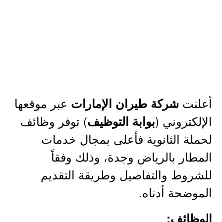
أعلنت
عبر موقعها
شركة طيران الإمارات
الإلكتروني (
) توفر وظائف
بوابة التوظيف
لحملة الثانوية فأعلى بمجال خدمات
المطار بالرياض وجدة، وذلك وفقاً
للشروط والتفاصيل وطريقة التقديم
الموضحة أدناه.
الوظائف: