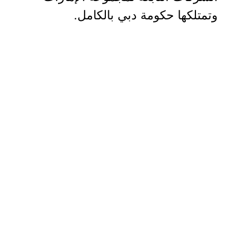
وتمتلكها حكومة دبي بالكامل.