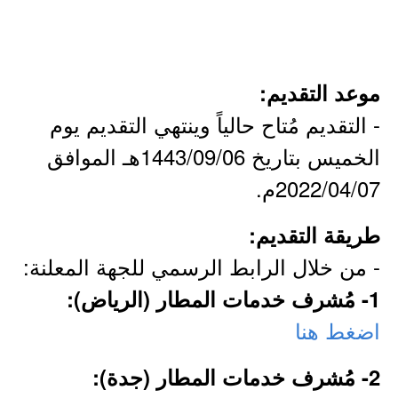
موعد التقديم:
- التقديم مُتاح حالياً وينتهي التقديم يوم
الخميس بتاريخ 1443/09/06هـ الموافق
2022/04/07م.
طريقة التقديم:
- من خلال الرابط الرسمي للجهة المعلنة:
1- مُشرف خدمات المطار (الرياض):
اضغط هنا
2- مُشرف خدمات المطار (جدة):