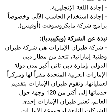
- إجادة اللغة الإنجليزية.
- إجادة استخدام الحاسب الآلي وخصوصاً
برامج شركة مايكروسوفت (أوفيس).
نبذة عن الشركة (ويكيبيديا):
- شركة طيران الإمارات هي شركة طيران
وطنية إماراتية، تتخذ من مطار دبي
الدولي بإمارة دبي ثاني أكبر مدن دولة
الإمارات العربية المتحدة مقراً لها ومركزاً
لعملياتها، وتقوم طيران الإمارات بتقديم
خدماتها إلى أكثر من 120 وجهة حول
العالم، تُعتبر طيران الإمارات إحدى
الشركات التابعة لمجموعة الإمارات