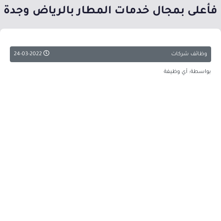
فأعلى بمجال خدمات المطار بالرياض وجدة
وظائف شركات
24-03-2022
بواسطة: أي وظيفة