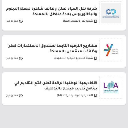
شركة نقل المياه تعلن وظائف شاغرة لحملة الدبلوم
والبكالوريوس بعدة مناطق بالمملكة
شركة نقل وتقنيات المياه
منذ يومين
مشاريع الترفيه التابعة لصندوق الاستثمارات تعلن
وظائف بعدة مدن بالمملكة
شركة مشاريع الترفيه السعودية
منذ يومين
الأكاديمية الوطنية الرائدة تعلن فتح التقديم في
برنامج تدريب مبتدئ بالتوظيف
الأكاديمية الوطنية الرائدة (لنا)
منذ يومين