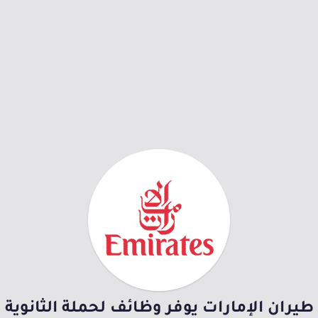
طيران الإمارات يوفر وظائف لحملة الثانوية