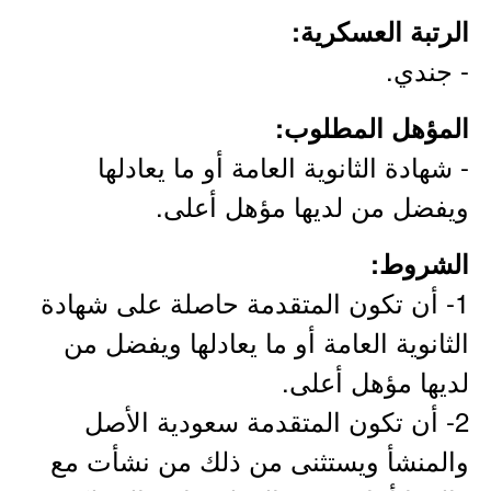
الرتبة العسكرية:
- جندي.
المؤهل المطلوب:
- شهادة الثانوية العامة أو ما يعادلها
ويفضل من لديها مؤهل أعلى.
الشروط:
1- أن تكون المتقدمة حاصلة على شهادة
الثانوية العامة أو ما يعادلها ويفضل من
لديها مؤهل أعلى.
2- أن تكون المتقدمة سعودية الأصل
والمنشأ ويستثنى من ذلك من نشأت مع