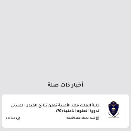
أخبار ذات صلة
كلية الملك فهد الأمنية تعلن نتائج القبول المبدئي
لدورة العلوم الأمنية (70)
كلية الملك فهد الأمنية
منذ يوم