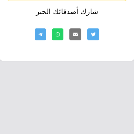
شارك أصدقائك الخبر