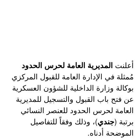
أعلنت
المديرية العامة لحرس الحدود
مُمثلة في الإدارة العامة للقبول المركزي
بوكالة وزارة الداخلية للشؤون العسكرية
عن فتح باب القبول والتسجيل للمديرية
العامة لحرس الحدود للعنصر النسائي
برتبة (
)، وذلك وفقاً للتفاصيل
جندي
الموضحة أدناه.