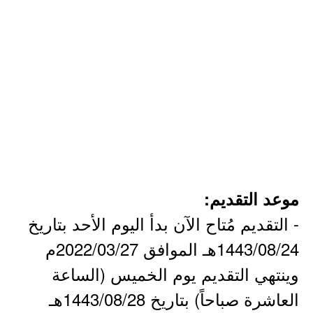
موعد التقديم:
- التقديم مُتاح الآن بدأ اليوم الأحد بتاريخ
1443/08/24هـ الموافق 2022/03/27م
وينتهي التقديم يوم الخميس (الساعة
العاشرة صباحاً) بتاريخ 1443/08/28هـ