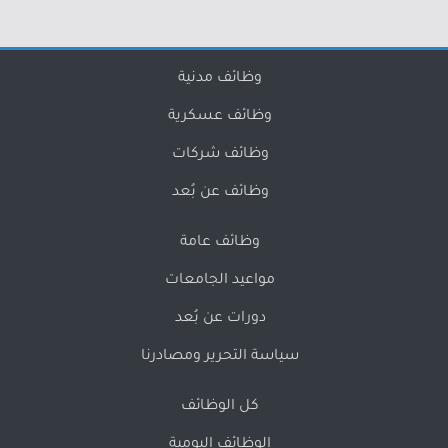
وظائف مدنية
وظائف عسكرية
وظائف شركات
وظائف عن بُعد
وظائف عامة
مواعيد الجامعات
دورات عن بُعد
سياسة التحرير ومصادرنا
كل الوظائف
الوظائف اليومية