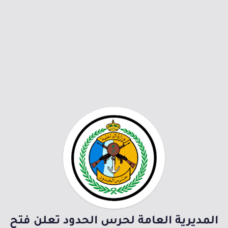
المديرية العامة لحرس الحدود تعلن فتح