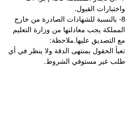
واختبارات القبول.
8- بالنسبة للشهادات الصادرة من خارج
المملكة يجب معادلتها من وزارة التعليم
مع التصديق عليها.ملاحظة:
تعبأ الحقول بمنتهى الدقة ولا ينظر في أي
طلب غير مستوفي الشروط.