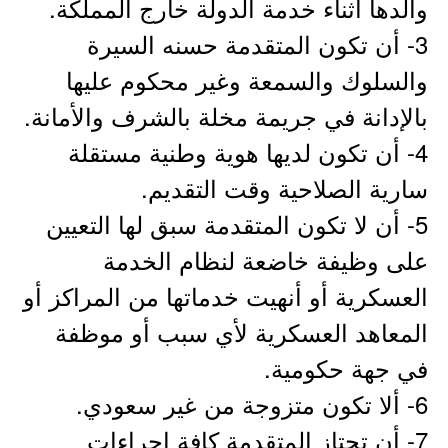
والدها أثناء خدمة الدولة خارج المملكة.
3- أن تكون المتقدمة حسنه السيرة
والسلوك والسمعة وغير محكوم عليها
بالإدانة في جريمة مخلة بالشرف والأمانة.
4- أن تكون لديها هوية وطنية مستقلة
سارية الصلاحية وقت التقديم.
5- أن لا تكون المتقدمة سبق لها التعيين
على وظيفة خاضعة لنظام الخدمة
العسكرية أو أنهيت خدماتها من المراكز أو
المعاهد العسكرية لأي سبب أو موظفة
في جهة حكومية.
6- ألا تكون متزوجة من غير سعودي.
7- أن تجتاز المتقدمة كافة إجراءات