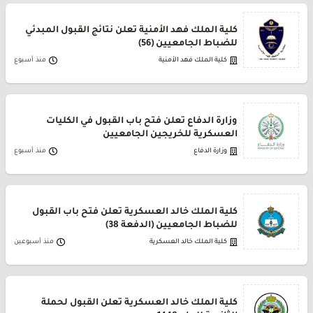
كلية الملك فهد الأمنية تعلن نتائج القبول المبدئي
للضباط الجامعيين (56)
كلية الملك فهد الأمنية
منذ أسبوع
وزارة الدفاع تعلن فتح باب القبول في الكليات
العسكرية للخريجين الجامعيين
وزارة الدفاع
منذ أسبوع
كلية الملك خالد العسكرية تعلن فتح باب القبول
للضباط الجامعيين (الدفعة 38)
كلية الملك خالد العسكرية
منذ أسبوعين
كلية الملك خالد العسكرية تعلن القبول لحملة