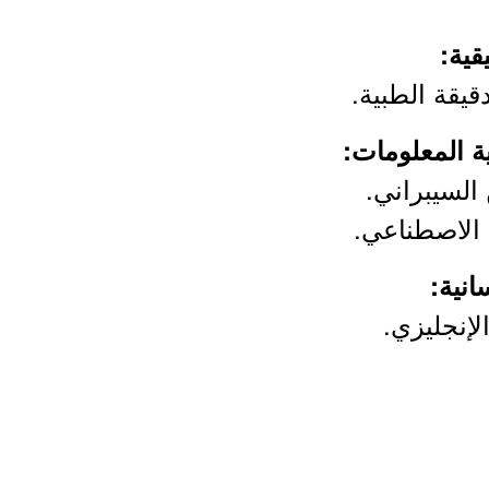
دقيقة الطبية.
السيبراني.
 الاصطناعي.
لإنجليزي.