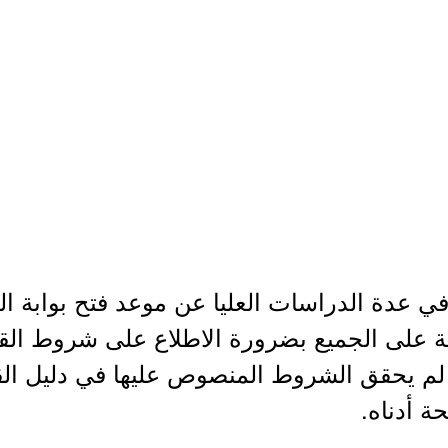
في عدة الدراسات العليا عن موعد فتح بوابة ال
كد الجامعة على الجميع بضرورة الاطلاع على شروط القب
م يحقق الشروط المنصوص عليها في دليل القب
ة أدناه.