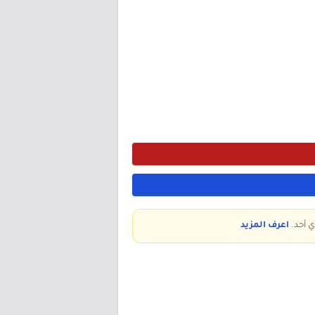
ي أحد.
اعرف المزيد