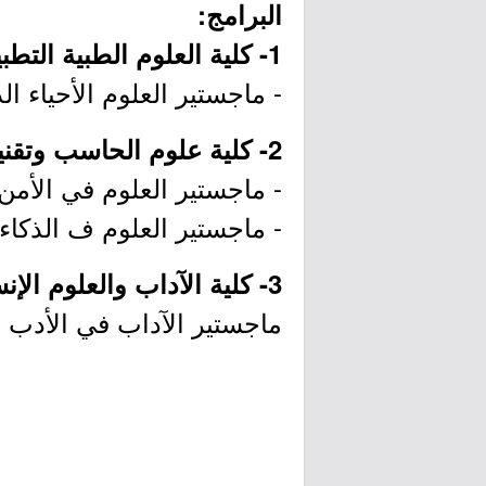
البرامج:
1- كلية العلوم الطبية التطبيقية:
- ماجستير العلوم الأحياء ال
2- كلية علوم الحاسب وتقنية المعلومات:
- ماجستير العلوم في الأمن 
- ماجستير العلوم ف الذكاء
3- كلية الآداب والعلوم الإنسانية:
ماجستير الآداب في الأدب ا