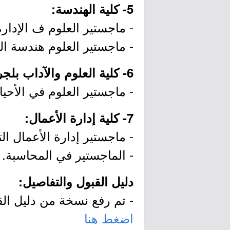
5- كلية الهندسة:
- ماجستير العلوم ف الإدارة
- ماجستير العلوم هندسة ال
6- كلية العلوم والآداب بلجرشي:
- ماجستير العلوم في الأحياء
7- كلية إدارة الأعمال:
- ماجستير إدارة الأعمال الت
- الماجستير في المحاسبة.
دليل القبول والتفاصيل:
- تم رفع نسخة من دليل الق
اضغط هنا