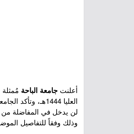
أعلنت
مُمثلة 
جامعة الباحة
العليا 1444هـ، وتأ
لن يدخل في المفاضلة من ل
وذلك وفقاً للتفاصيل الموضح