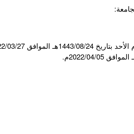
جامعة: