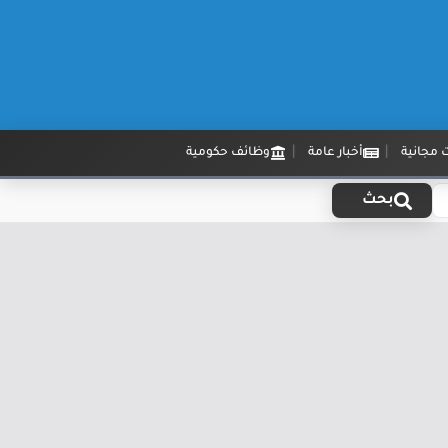
 مجانية
أخبار عامة
وظائف حكومية
بحث