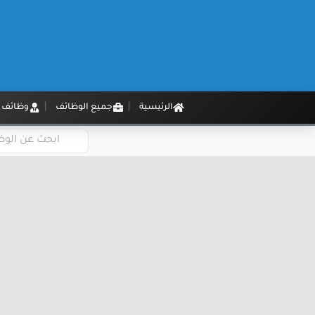
الرئيسية
جميع الوظائف
وظائف م