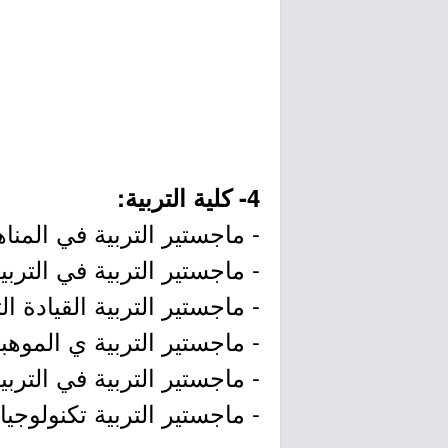
4- كلية التربية:
- ماجستير التربية في المن
- ماجستير التربية في التربية
- ماجستير التربية القيادة الت
- ماجستير التربية ي الموهبة
- ماجستير التربية في التربية
- ماجستير التربية تكنولوجيا 