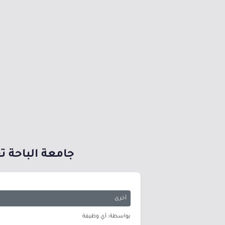
جامعة الباحة تعل
أخرى
بواسطة: أي وظيفة