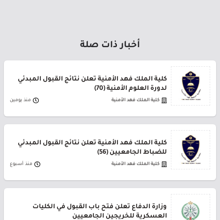
أخبار ذات صلة
كلية الملك فهد الأمنية تعلن نتائج القبول المبدئي
لدورة العلوم الأمنية (70)
كلية الملك فهد الأمنية
منذ يومين
كلية الملك فهد الأمنية تعلن نتائج القبول المبدئي
للضباط الجامعيين (56)
كلية الملك فهد الأمنية
منذ أسبوع
وزارة الدفاع تعلن فتح باب القبول في الكليات
العسكرية للخريجين الجامعيين