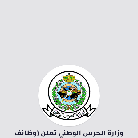
وزارة الحرس الوطني تعلن (وظائف