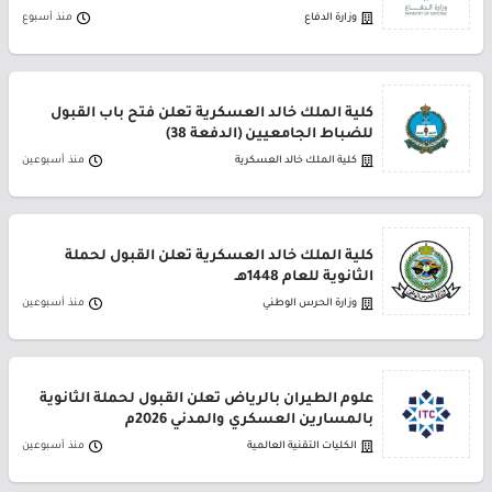
وزارة الدفاع
منذ أسبوع
كلية الملك خالد العسكرية تعلن فتح باب القبول
للضباط الجامعيين (الدفعة 38)
كلية الملك خالد العسكرية
منذ أسبوعين
كلية الملك خالد العسكرية تعلن القبول لحملة
الثانوية للعام 1448هـ
وزارة الحرس الوطني
منذ أسبوعين
علوم الطيران بالرياض تعلن القبول لحملة الثانوية
بالمسارين العسكري والمدني 2026م
الكليات التقنية العالمية
منذ أسبوعين