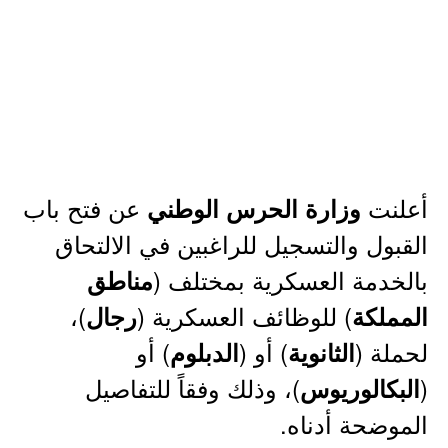
أعلنت
عن فتح باب
وزارة الحرس الوطني
القبول والتسجيل للراغبين في الالتحاق
بالخدمة العسكرية بمختلف (
مناطق
) للوظائف العسكرية (
)،
المملكة
رجال
لحملة (
) أو (
) أو
الثانوية
الدبلوم
(
)، وذلك وفقاً للتفاصيل
البكالوريوس
الموضحة أدناه.