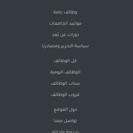
وظائف عامة
مواعيد الجامعات
دورات عن بُعد
سياسة التحرير ومصادرنا
كل الوظائف
الوظائف اليومية
سناب الوظائف
قروب الوظائف
حول الموقع
تواصل معنا
شروط وأحكام