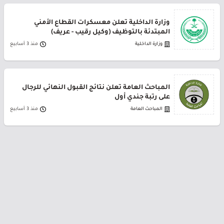
وزارة الداخلية تعلن معسكرات القطاع الأمني
المبتدئة بالتوظيف (وكيل رقيب - عريف)
وزارة الداخلية
منذ 3 أسابيع
المباحث العامة تعلن نتائج القبول النهائي للرجال
على رتبة جندي أول
المباحث العامة
منذ 3 أسابيع