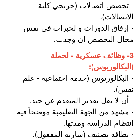
- تخصص اتصالات (خريجي كلية
الاتصالات).
- إرفاق الدورات والخبرات في نفس
مجال التخصص إن وجدت.
3- وظائف عسكرية - لحملة
(البكالوريوس):
- البكالوريوس (خدمة اجتماعية - علم
نفس).
- أن لا يقل تقدير المتقدم عن جيد.
- مشهد من الجهة التعليمية موضحاً فيه
انتظام الدراسة ومدتها.
- بطاقة تصنيف (سارية المفعول).