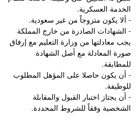
الخدمة العسكرية.
- ألا يكون متزوجاً من غير سعودية.
- الشهادات الصادرة من خارج المملكة
يجب معادلتها من وزارة التعليم مع إرفاق
صورة المعادلة مع أصل الشهادة
للمطابقة.
- أن يكون حاصلا على المؤهل المطلوب
للوظيفة.
- أن يجتاز اختبار القبول والمقابلة
الشخصية وفقاً للشروط المحددة.