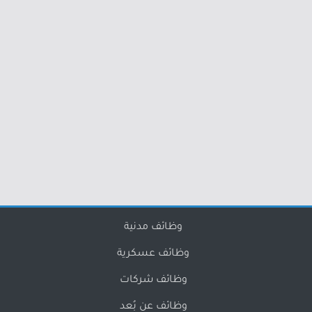
وظائف مدنية
وظائف عسكرية
وظائف شركات
وظائف عن بُعد