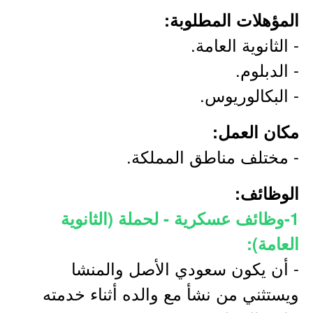
المؤهلات المطلوبة:
- الثانوية العامة.
- الدبلوم.
- البكالوريوس.
مكان العمل:
- مختلف مناطق المملكة.
الوظائف:
1-وظائف عسكرية - لحملة (الثانوية
العامة):
- أن يكون سعودي الأصل والمنشا
ويستثني من نشأ مع والده أثناء خدمته