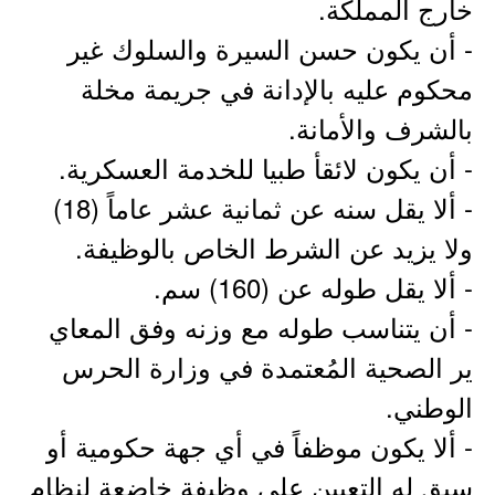
خارج المملكة.
- أن يكون حسن السيرة والسلوك غير
محكوم عليه بالإدانة في جريمة مخلة
بالشرف والأمانة.
- أن يكون لائقأ طبيا للخدمة العسكرية.
- ألا يقل سنه عن ثمانية عشر عاماً (18)
ولا يزيد عن الشرط الخاص بالوظيفة.
- ألا يقل طوله عن (160) سم.
- أن يتناسب طوله مع وزنه وفق المعاي
ير الصحية المُعتمدة في وزارة الحرس
الوطني.
- ألا يكون موظفاً في أي جهة حكومية أو
سبق له التعيين على وظيفة خاضعة لنظام