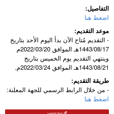
التفاصيل:
اضغط هنا
موعد التقديم:
- التقديم مُتاح الآن بدأ اليوم الأحد بتاريخ
1443/08/17هـ الموافق 2022/03/20م
وينتهي التقديم يوم الخميس بتاريخ
1443/08/21هـ الموافق 2022/03/24م.
طريقة التقديم:
- من خلال الرابط الرسمي للجهة المعلنة:
اضغط هنا
رابط المصدر