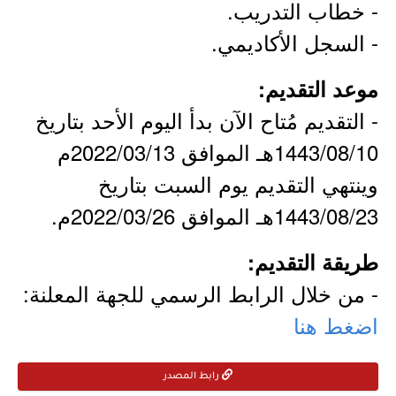
- خطاب التدريب.
- السجل الأكاديمي.
موعد التقديم:
- التقديم مُتاح الآن بدأ اليوم الأحد بتاريخ
1443/08/10هـ الموافق 2022/03/13م
وينتهي التقديم يوم السبت بتاريخ
1443/08/23هـ الموافق 2022/03/26م.
طريقة التقديم:
- من خلال الرابط الرسمي للجهة المعلنة:
اضغط هنا
رابط المصدر