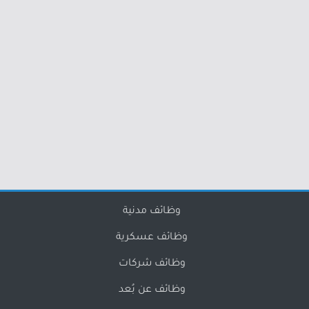
وظائف مدنية
وظائف عسكرية
وظائف شركات
وظائف عن بُعد