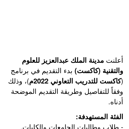
أعلنت
مدينة الملك عبدالعزيز للعلوم
بدء التقديم في برنامج
والتقنية (كاكست)
(
)، وذلك
كاكست للتدريب التعاوني 2022م
وفقاً للتفاصيل وطريقة التقديم الموضحة
أدناه.
الفئة المستهدفة:
- طلاب وطالبات الجامعات والكليات.