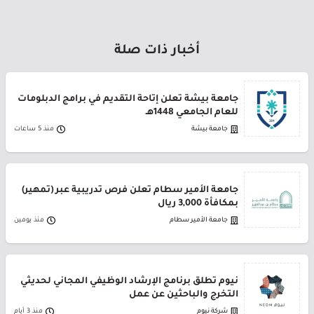
أخبار ذات صلة
جامعة بيشة تعلن إتاحة التقديم في برامج الدبلومات
للعام الجامعي 1448هـ
جامعة بيشة
منذ 5 ساعات
جامعة الأمير سطام تعلن فرص تدريبية عبر (تمهير)
بمكافأة 3,000 ريال
جامعة الأمير سطام
منذ يومين
نيوم تطلق برنامج الإرشاد الوظيفي المجاني لحديثي
التخرج والباحثين عن عمل
شركة نيوم
منذ 3 أيام