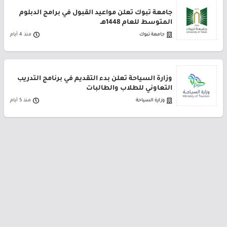
جامعة تبوك تعلن مواعيد القبول في برامج الدبلوم
المتوسط للعام 1448هـ
جامعة تبوك
منذ 4 أيام
وزارة السياحة تعلن بدء التقديم في برنامج التدريب
التعاوني للطلاب والطالبات
وزارة السياحة
منذ 5 أيام