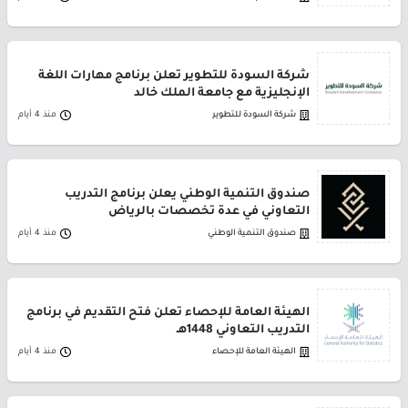
شركة السودة للتطوير تعلن برنامج مهارات اللغة
الإنجليزية مع جامعة الملك خالد
شركة السودة للتطوير
منذ 4 أيام
صندوق التنمية الوطني يعلن برنامج التدريب
التعاوني في عدة تخصصات بالرياض
صندوق التنمية الوطني
منذ 4 أيام
الهيئة العامة للإحصاء تعلن فتح التقديم في برنامج
التدريب التعاوني 1448هـ
الهيئة العامة للإحصاء
منذ 4 أيام