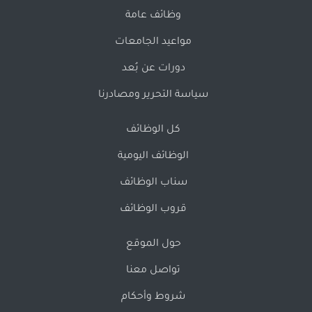
وظائف عامة
مواعيد الجامعات
دورات عن بُعد
سياسة التحرير ومصادرنا
كل الوظائف
الوظائف اليومية
سناب الوظائف
قروب الوظائف
حول الموقع
تواصل معنا
شروط وأحكام