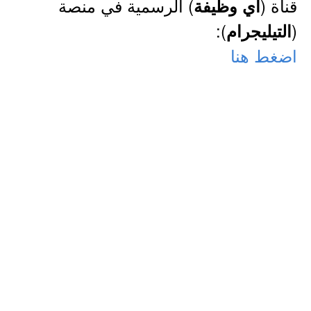
قناة (
) الرسمية في منصة
أي وظيفة
):
(
التيليجرام
اضغط هنا