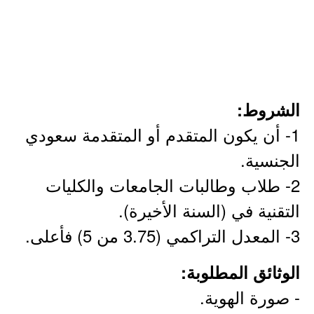
الشروط:
1- أن يكون المتقدم أو المتقدمة سعودي
الجنسية.
2- طلاب وطالبات الجامعات والكليات
التقنية في (السنة الأخيرة).
3- المعدل التراكمي (3.75 من 5) فأعلى.
الوثائق المطلوبة:
- صورة الهوية.