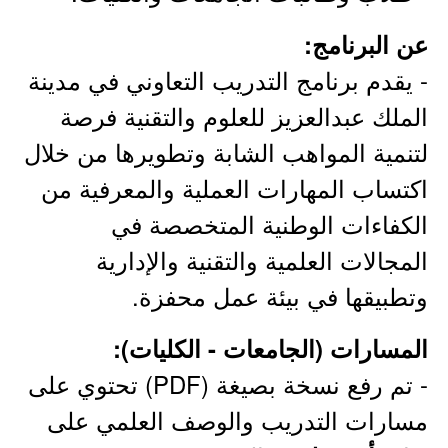
عن البرنامج:
- يقدم برنامج التدريب التعاوني في مدينة
الملك عبدالعزيز للعلوم والتقنية فرصة
لتنمية المواهب الشابة وتطويرها من خلال
اكتساب المهارات العملية والمعرفية من
الكفاءات الوطنية المتخصصة في
المجالات العلمية والتقنية والإدارية
وتطبيقها في بيئة عمل محفزة.
المسارات (الجامعات - الكليات):
- تم رفع نسخة بصيغة (PDF) تحتوي على
مسارات التدريب والوصف العلمي على