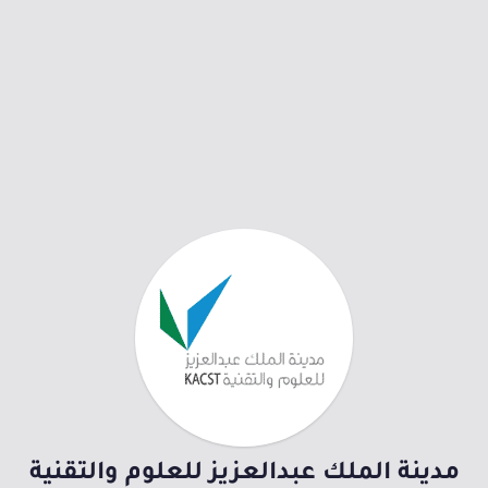
مدينة الملك عبدالعزيز للعلوم والتقنية