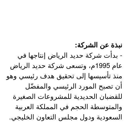
نبذة عن الشركة:
- بدأت شركة حديد الرياض إنتاجها في
عام 1995م، وتسعى شركة حديد الرياض
منذ تأسيسها إلى تحقيق هدف رئيسي وهو
أن تصبح المورد الرئيسي والمفضّل
للقضبان الحديدية للمشروعات الصغيرة
والمتوسطة الحجم في المملكة العربية
السعودية ودول مجلس التعاون الخليجي.