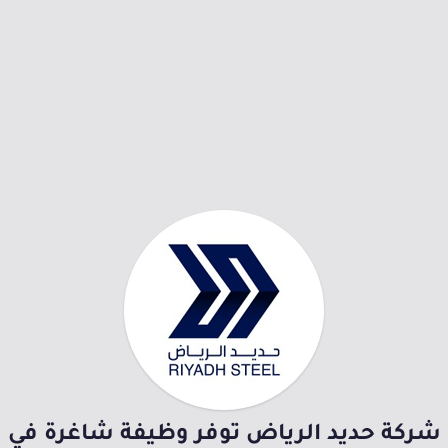
شركة حديد الرياض توفر وظيفة شاغرة في