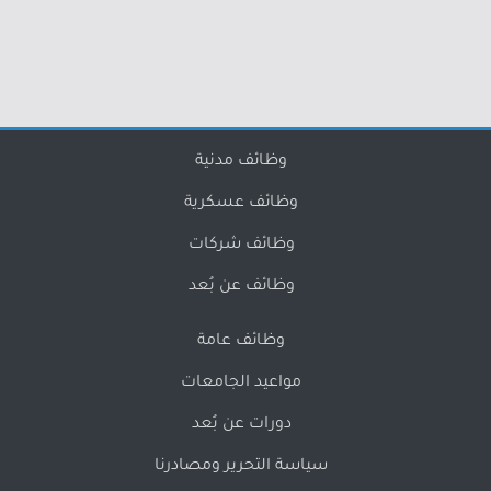
وظائف مدنية
وظائف عسكرية
وظائف شركات
وظائف عن بُعد
وظائف عامة
مواعيد الجامعات
دورات عن بُعد
سياسة التحرير ومصادرنا