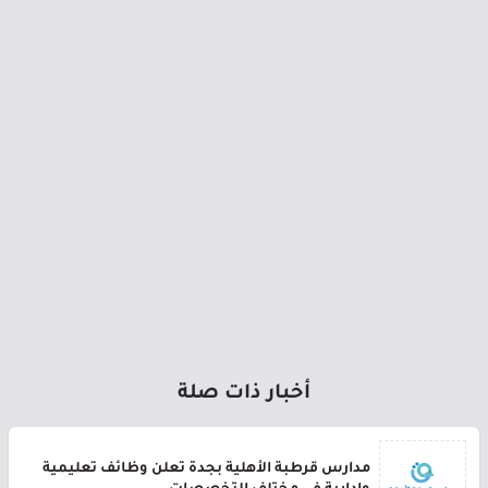
أخبار ذات صلة
مدارس قرطبة الأهلية بجدة تعلن وظائف تعليمية