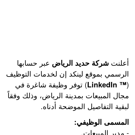
أعلنت
عبر حسابها
شركة حديد الرياض
الرسمي بموقع لينكد إن لخدمات التوظيف
(
) توفر وظيفة شاغرة في
™ LinkedIn
مجال المبيعات بمدينة الرياض، وذلك وفقاً
لبقية التفاصيل الموضحة أدناه.
المسمى الوظيفي:
- مدير المبيعات.