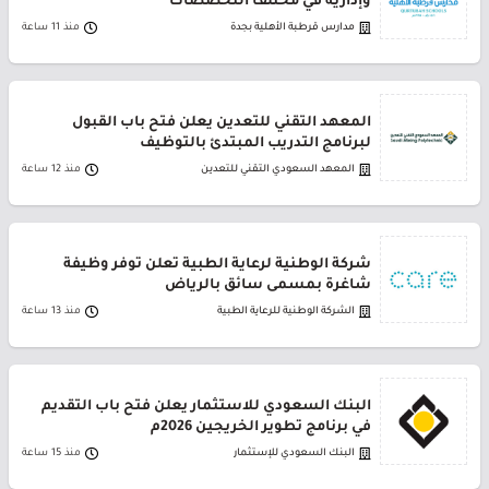
وإدارية في مختلف التخصصات
مدارس قرطبة الأهلية بجدة
منذ 11 ساعة
المعهد التقني للتعدين يعلن فتح باب القبول
لبرنامج التدريب المبتدئ بالتوظيف
المعهد السعودي التقني للتعدين
منذ 12 ساعة
شركة الوطنية لرعاية الطبية تعلن توفر وظيفة
شاغرة بمسمى سائق بالرياض
الشركة الوطنية للرعاية الطبية
منذ 13 ساعة
البنك السعودي للاستثمار يعلن فتح باب التقديم
في برنامج تطوير الخريجين 2026م
البنك السعودي للإستثمار
منذ 15 ساعة