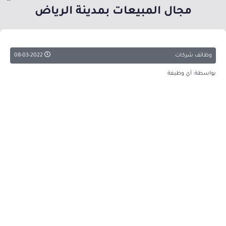
مجال المبيعات بمدينة الرياض
وظائف شركات
08-03-2022
بواسطة: أي وظيفة