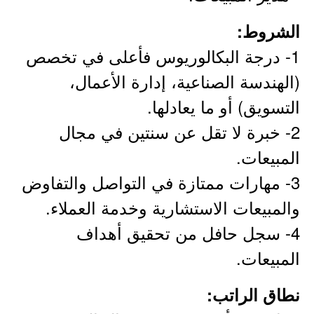
الشروط:
1- درجة البكالوريوس فأعلى في تخصص
(الهندسة الصناعية، إدارة الأعمال،
التسويق) أو ما يعادلها.
2- خبرة لا تقل عن سنتين في مجال
المبيعات.
3- مهارات ممتازة في التواصل والتفاوض
والمبيعات الاستشارية وخدمة العملاء.
4- سجل حافل من تحقيق أهداف
المبيعات.
نطاق الراتب: