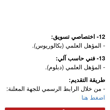
12- اختصاصي تسويق:
- المؤهل العلمي (بكالوريوس).
13- فني حاسب آلي:
- المؤهل العلمي (دبلوم).
طريقة التقديم:
- من خلال الرابط الرسمي للجهة المعلنة:
اضغط هنا