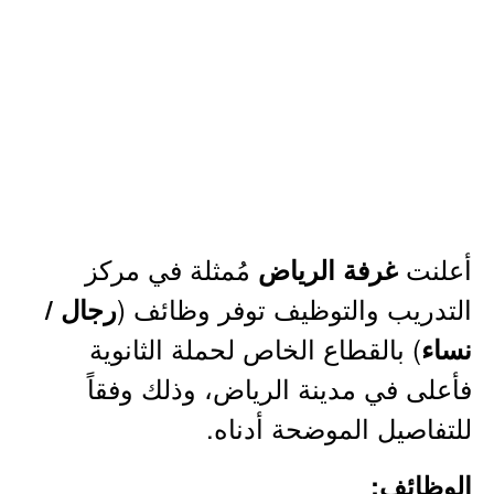
أعلنت
مُمثلة في مركز
غرفة الرياض
التدريب والتوظيف توفر وظائف (
رجال /
) بالقطاع الخاص لحملة الثانوية
نساء
فأعلى في مدينة الرياض، وذلك وفقاً
للتفاصيل الموضحة أدناه.
الوظائف: