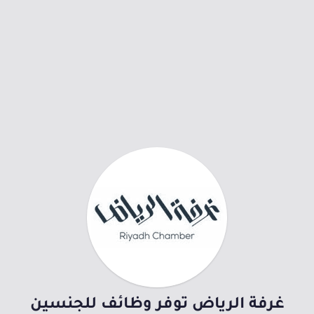
غرفة الرياض توفر وظائف للجنسين