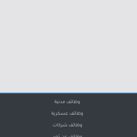
وظائف مدنية
وظائف عسكرية
وظائف شركات