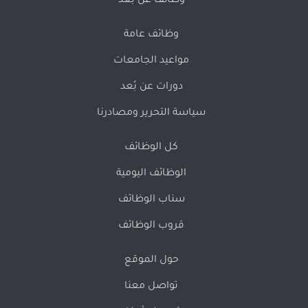
وظائف عن بُعد
وظائف عامة
مواعيد الجامعات
دورات عن بُعد
سياسة التحرير ومصادرنا
كل الوظائف
الوظائف اليومية
سناب الوظائف
قروب الوظائف
حول الموقع
تواصل معنا