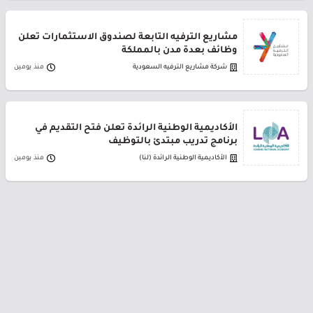
مشاريع الترفيه التابعة لصندوق الاستثمارات تعلن
وظائف بعدة مدن بالمملكة
شركة مشاريع الترفيه السعودية
منذ يومين
الأكاديمية الوطنية الرائدة تعلن فتح التقديم في
برنامج تدريب مبتدئ بالتوظيف
الأكاديمية الوطنية الرائدة (لنا)
منذ يومين