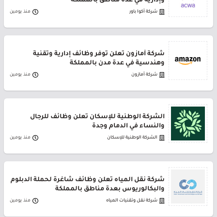
وإدارية في عدة مناطق بالمملكة
شركة أكوا باور
منذ يومين
شركة أمازون تعلن توفر وظائف إدارية وتقنية
وهندسية في عدة مدن بالمملكة
شركة أمازون
منذ يومين
الشركة الوطنية للإسكان تعلن وظائف للرجال
والنساء في الدمام وجدة
الشركة الوطنية للإسكان
منذ يومين
شركة نقل المياه تعلن وظائف شاغرة لحملة الدبلوم
والبكالوريوس بعدة مناطق بالمملكة
شركة نقل وتقنيات المياه
منذ يومين