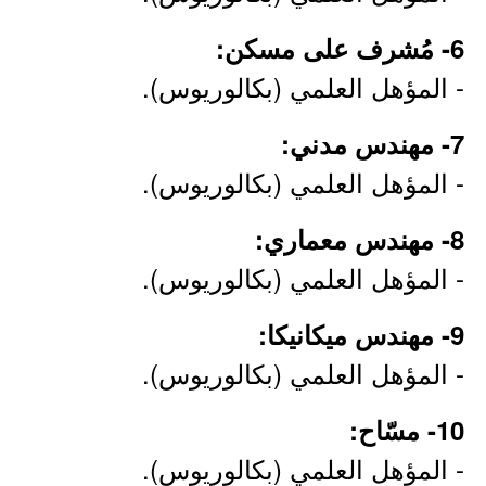
- المؤهل العلمي (بكالوريوس).
7- مهندس مدني:
- المؤهل العلمي (بكالوريوس).
8- مهندس معماري:
- المؤهل العلمي (بكالوريوس).
9- مهندس ميكانيكا:
- المؤهل العلمي (بكالوريوس).
10- مسّاح:
- المؤهل العلمي (بكالوريوس).