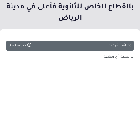
بالقطاع الخاص للثانوية فأعلى في مدينة
الرياض
وظائف شركات
03-03-2022
بواسطة: أي وظيفة