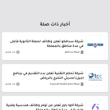
أخبار ذات صلة
شركة سدافكو تعلن وظائف لحملة الثانوية فأعلى
في عدة مناطق بالمملكة
شركة سدافكو
منذ يومين
شركة تحكم التقنية تعلن بدء التقديم في برنامج
(جيل) لحديثي التخرج بالرياض
شركة تحكم التقنية المحدودة
منذ يومين
شركة أكوا باور تعلن عن توفر وظائف هندسية وفنية