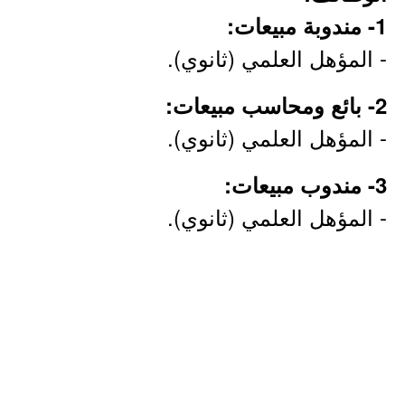
1- مندوبة مبيعات:
- المؤهل العلمي (ثانوي).
2- بائع ومحاسب مبيعات:
- المؤهل العلمي (ثانوي).
3- مندوب مبيعات:
- المؤهل العلمي (ثانوي).