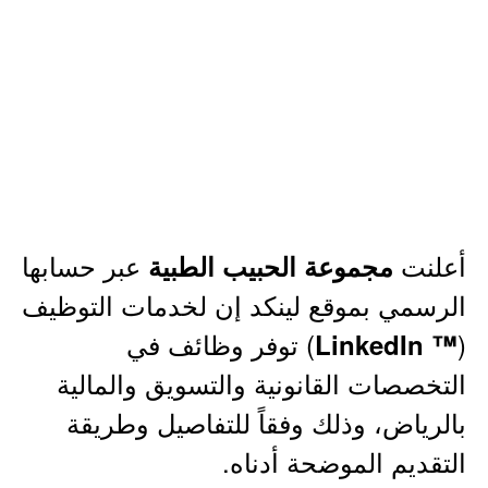
أعلنت
عبر حسابها
مجموعة الحبيب الطبية
الرسمي بموقع لينكد إن لخدمات التوظيف
(
) توفر وظائف في
™ LinkedIn
التخصصات القانونية والتسويق والمالية
بالرياض، وذلك وفقاً للتفاصيل وطريقة
التقديم الموضحة أدناه.