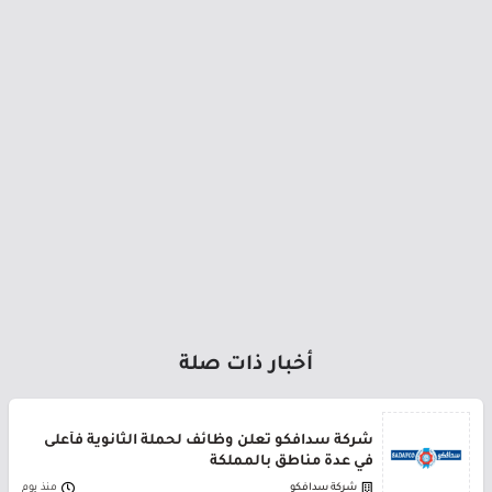
أخبار ذات صلة
شركة سدافكو تعلن وظائف لحملة الثانوية فأعلى
في عدة مناطق بالمملكة
شركة سدافكو
منذ يوم