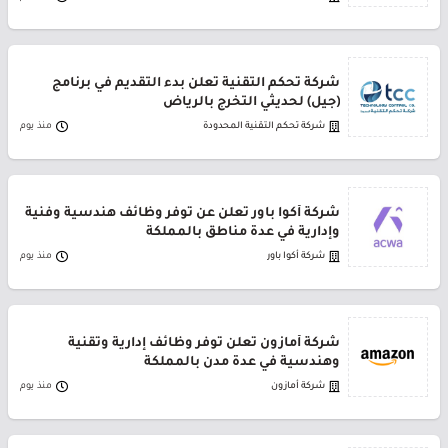
شركة تحكم التقنية تعلن بدء التقديم في برنامج
(جيل) لحديثي التخرج بالرياض
شركة تحكم التقنية المحدودة
منذ يوم
شركة أكوا باور تعلن عن توفر وظائف هندسية وفنية
وإدارية في عدة مناطق بالمملكة
شركة أكوا باور
منذ يوم
شركة أمازون تعلن توفر وظائف إدارية وتقنية
وهندسية في عدة مدن بالمملكة
شركة أمازون
منذ يوم