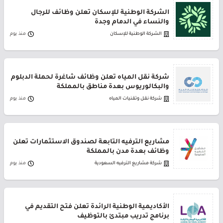
الشركة الوطنية للإسكان تعلن وظائف للرجال
والنساء في الدمام وجدة
الشركة الوطنية للإسكان
منذ يوم
شركة نقل المياه تعلن وظائف شاغرة لحملة الدبلوم
والبكالوريوس بعدة مناطق بالمملكة
شركة نقل وتقنيات المياه
منذ يوم
مشاريع الترفيه التابعة لصندوق الاستثمارات تعلن
وظائف بعدة مدن بالمملكة
شركة مشاريع الترفيه السعودية
منذ يوم
الأكاديمية الوطنية الرائدة تعلن فتح التقديم في
برنامج تدريب مبتدئ بالتوظيف