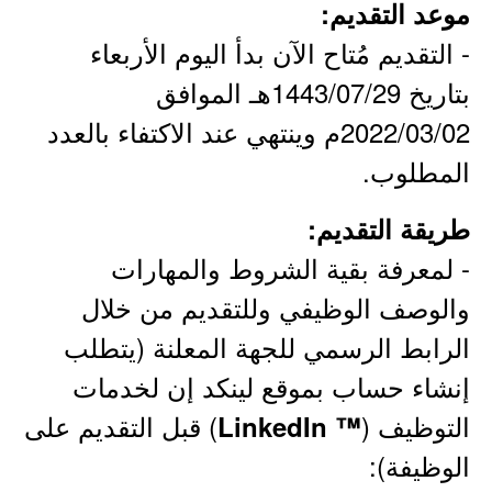
موعد التقديم:
- التقديم مُتاح الآن بدأ اليوم الأربعاء
بتاريخ 1443/07/29هـ الموافق
2022/03/02م وينتهي عند الاكتفاء بالعدد
المطلوب.
طريقة التقديم:
- لمعرفة بقية الشروط والمهارات
والوصف الوظيفي وللتقديم من خلال
الرابط الرسمي للجهة المعلنة (يتطلب
إنشاء حساب بموقع لينكد إن لخدمات
التوظيف (
) قبل التقديم على
™ LinkedIn
الوظيفة):