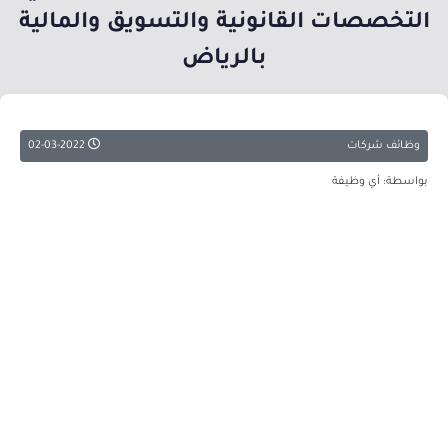
التخصصات القانونية والتسويق والمالية
بالرياض
وظائف شركات
02-03-2022
بواسطة: أي وظيفة