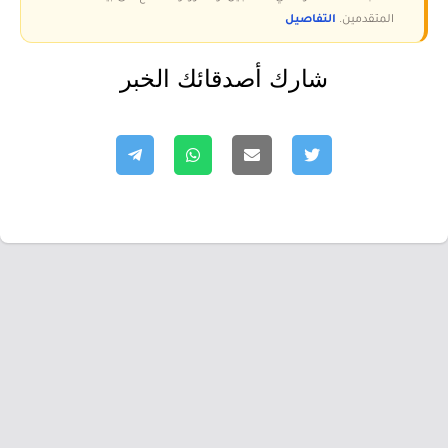
المتقدمين.
التفاصيل
شارك أصدقائك الخبر