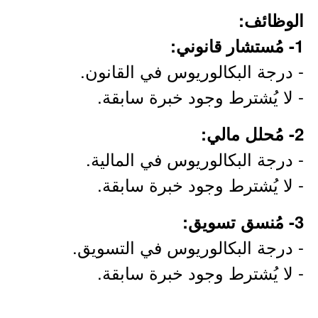
الوظائف:
1- مُستشار قانوني:
- درجة البكالوريوس في القانون.
- لا يُشترط وجود خبرة سابقة.
2- مُحلل مالي:
- درجة البكالوريوس في المالية.
- لا يُشترط وجود خبرة سابقة.
3- مُنسق تسويق:
- درجة البكالوريوس في التسويق.
- لا يُشترط وجود خبرة سابقة.