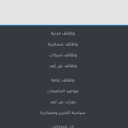
وظائف مدنية
وظائف عسكرية
وظائف شركات
وظائف عن بُعد
وظائف عامة
مواعيد الجامعات
دورات عن بُعد
سياسة التحرير ومصادرنا
كل الوظائف