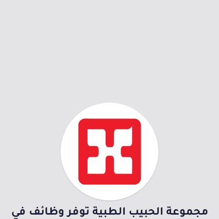
مجموعة الحبيب الطبية توفر وظائف في