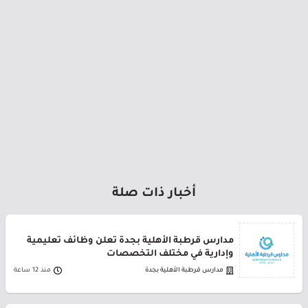
أخبار ذات صلة
مدارس قرطبة الأهلية بجدة تعلن وظائف تعليمية
وإدارية في مختلف التخصصات
مدارس قرطبة الأهلية بجدة
منذ 12 ساعة