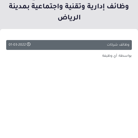
وظائف إدارية وتقنية واجتماعية بمدينة
الرياض
وظائف شركات
01-03-2022
بواسطة: أي وظيفة