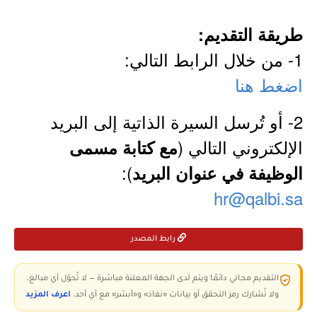
طريقة التقديم:
1- من خلال الرابط التالي:
اضغط هنا
2- أو تُرسل السيرة الذاتية إلى البريد
الإلكتروني التالي (
مع كتابة مسمى
):
الوظيفة في عنوان البريد
hr@qalbi.sa
رابط المصدر
التقديم مجاني دائمًا ويتم لدى الجهة المعلنة مباشرة — لا تُحوّل أي مبالغ،
ولا تُشارك رمز التحقق أو بيانات «نفاذ» و«أبشر» مع أي أحد.
اعرف المزيد