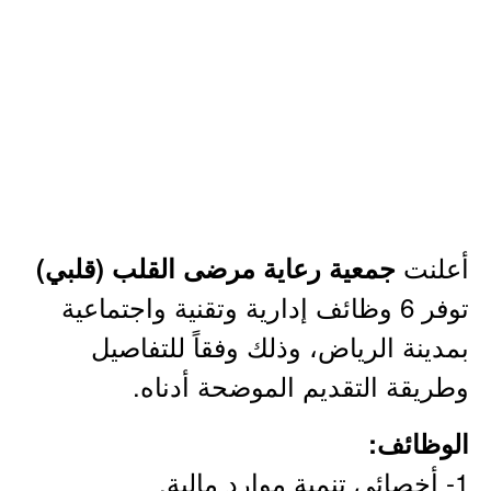
أعلنت
جمعية رعاية مرضى القلب (قلبي)
توفر 6 وظائف إدارية وتقنية واجتماعية
بمدينة الرياض، وذلك وفقاً للتفاصيل
وطريقة التقديم الموضحة أدناه.
الوظائف:
1- أخصائي تنمية موارد مالية.