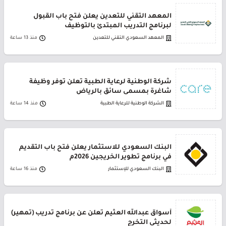
المعهد التقني للتعدين يعلن فتح باب القبول
لبرنامج التدريب المبتدئ بالتوظيف
المعهد السعودي التقني للتعدين
منذ 13 ساعة
شركة الوطنية لرعاية الطبية تعلن توفر وظيفة
شاغرة بمسمى سائق بالرياض
الشركة الوطنية للرعاية الطبية
منذ 14 ساعة
البنك السعودي للاستثمار يعلن فتح باب التقديم
في برنامج تطوير الخريجين 2026م
البنك السعودي للإستثمار
منذ 16 ساعة
أسواق عبدالله العثيم تعلن عن برنامج تدريب (تمهير)
لحديثي التخرج