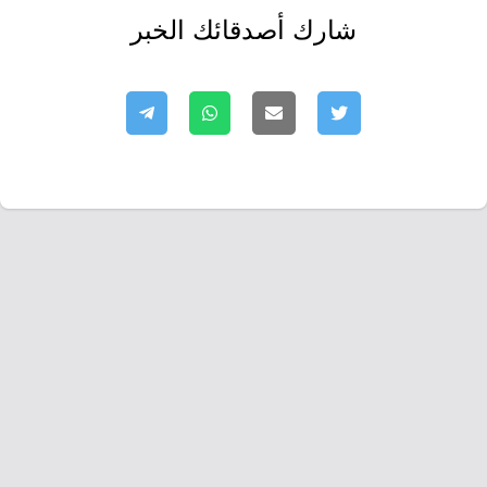
شارك أصدقائك الخبر