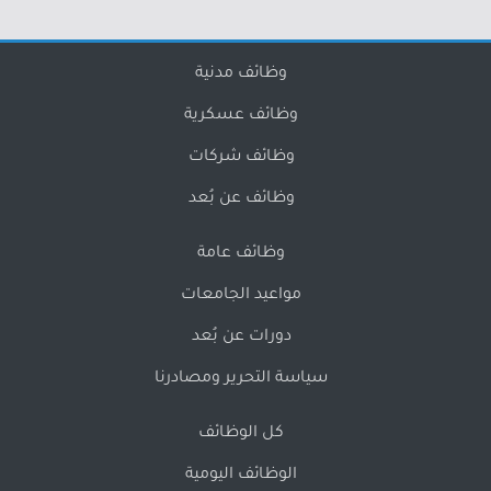
وظائف مدنية
وظائف عسكرية
وظائف شركات
وظائف عن بُعد
وظائف عامة
مواعيد الجامعات
دورات عن بُعد
سياسة التحرير ومصادرنا
كل الوظائف
الوظائف اليومية