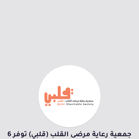
جمعية رعاية مرضى القلب (قلبي) توفر 6