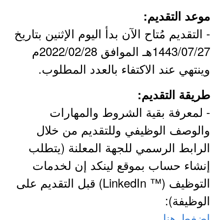
موعد التقديم:
- التقديم مُتاح الآن بدأ اليوم الإثنين بتاريخ
1443/07/27هـ الموافق 2022/02/28م
وينتهي عند الاكتفاء بالعدد المطلوب.
طريقة التقديم:
- لمعرفة بقية الشروط والمهارات
والوصف الوظيفي وللتقديم من خلال
الرابط الرسمي للجهة المعلنة (يتطلب
إنشاء حساب بموقع لينكد إن لخدمات
التوظيف (™ LinkedIn) قبل التقديم على
الوظيفة):
اضغط هنا