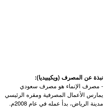
نبذة عن المصرف (ويكيبيديا):
- مصرف الإنماء هو مصرف سعودي
يمارس الأعمال المصرفية ومقره الرئيسي
مدينة الرياض، بدأ عمله في عام 2008م.