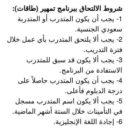
شروط الالتحاق ببرنامج تمهير (طاقات):
1- يجب أن يكون المتدرب أو المتدربة
سعودي الجنسية.
2- يجب ألا يلتحق المتدرب بأي عمل خلال
فترة التدريب.
3- يجب ألا يكون قد سبق للمتدرب
الاستفادة من البرنامج.
4- يجب أن يكون المتدرب حاصلاً على
درجة الدبلوم فأعلى.
5- يجب ألا يكون اسم المتدرب مسجل
في التأمينات خلال الستة أشهر الماضية.
6- إجادة اللغة الإنجليزية.