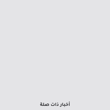
أخبار ذات صلة