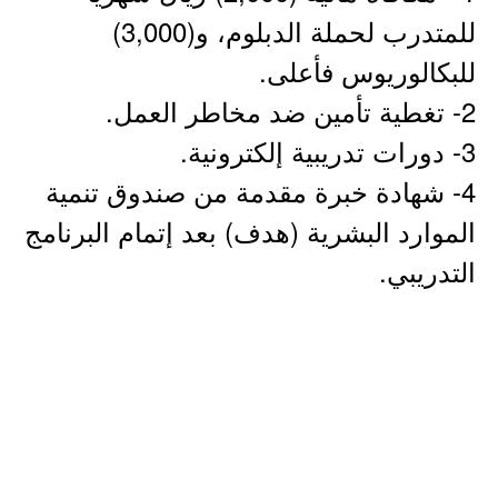
للمتدرب لحملة الدبلوم، و(3,000)
للبكالوريوس فأعلى.
2- تغطية تأمين ضد مخاطر العمل.
3- دورات تدريبية إلكترونية.
4- شهادة خبرة مقدمة من صندوق تنمية
الموارد البشرية (هدف) بعد إتمام البرنامج
التدريبي.