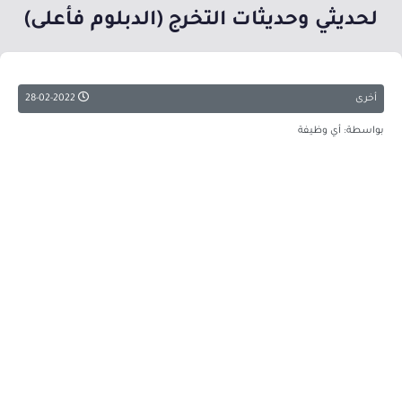
لحديثي وحديثات التخرج (الدبلوم فأعلى)
أخرى
28-02-2022
بواسطة: أي وظيفة