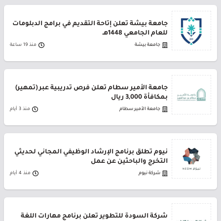
جامعة بيشة تعلن إتاحة التقديم في برامج الدبلومات
للعام الجامعي 1448هـ
جامعة بيشة
منذ 19 ساعة
جامعة الأمير سطام تعلن فرص تدريبية عبر (تمهير)
بمكافأة 3,000 ريال
جامعة الأمير سطام
منذ 3 أيام
نيوم تطلق برنامج الإرشاد الوظيفي المجاني لحديثي
التخرج والباحثين عن عمل
شركة نيوم
منذ 4 أيام
شركة السودة للتطوير تعلن برنامج مهارات اللغة