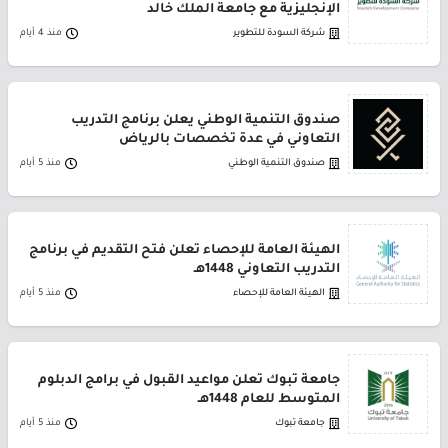
الإنجليزية مع جامعة الملك خالد
شركة السودة للتطوير
منذ 4 أيام
صندوق التنمية الوطني يعلن برنامج التدريب
التعاوني في عدة تخصصات بالرياض
صندوق التنمية الوطني
منذ 5 أيام
الهيئة العامة للإحصاء تعلن فتح التقديم في برنامج
التدريب التعاوني 1448هـ
الهيئة العامة للإحصاء
منذ 5 أيام
جامعة تبوك تعلن مواعيد القبول في برامج الدبلوم
المتوسط للعام 1448هـ
جامعة تبوك
منذ 5 أيام