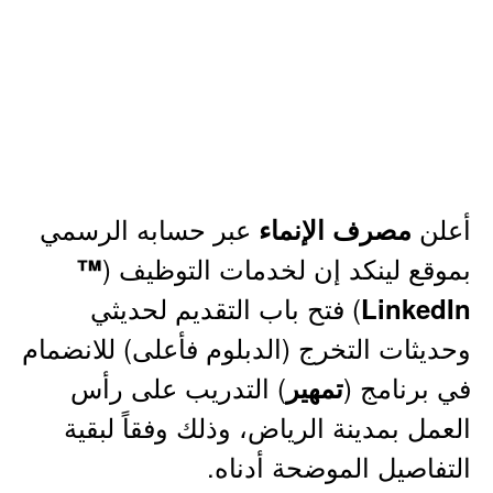
أعلن
عبر حسابه الرسمي
مصرف الإنماء
بموقع لينكد إن لخدمات التوظيف (
™
) فتح باب التقديم لحديثي
LinkedIn
وحديثات التخرج (الدبلوم فأعلى) للانضمام
في برنامج (
) التدريب على رأس
تمهير
العمل بمدينة الرياض، وذلك وفقاً لبقية
التفاصيل الموضحة أدناه.