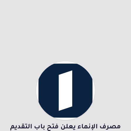
مصرف الإنماء يعلن فتح باب التقديم