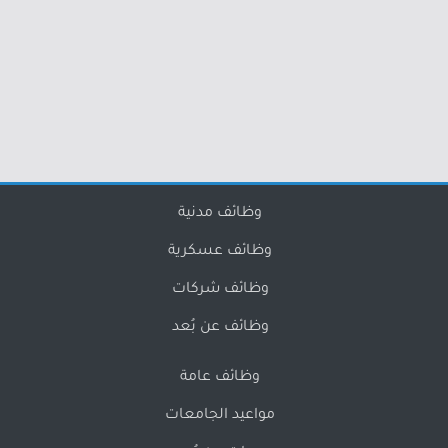
وظائف مدنية
وظائف عسكرية
وظائف شركات
وظائف عن بُعد
وظائف عامة
مواعيد الجامعات