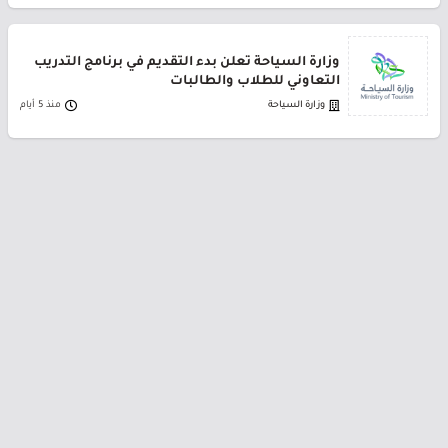
وزارة السياحة تعلن بدء التقديم في برنامج التدريب
التعاوني للطلاب والطالبات
وزارة السياحة
منذ 5 أيام