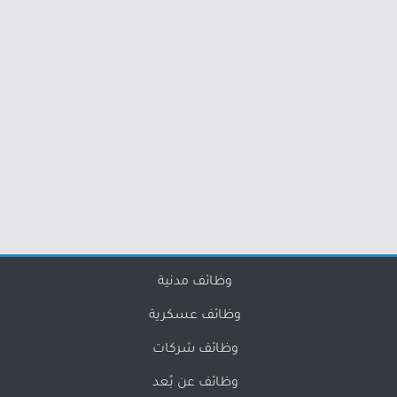
وظائف مدنية
وظائف عسكرية
وظائف شركات
وظائف عن بُعد