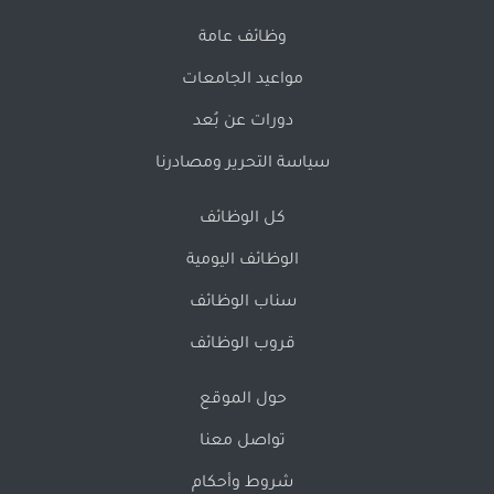
وظائف عامة
مواعيد الجامعات
دورات عن بُعد
سياسة التحرير ومصادرنا
كل الوظائف
الوظائف اليومية
سناب الوظائف
قروب الوظائف
حول الموقع
تواصل معنا
شروط وأحكام