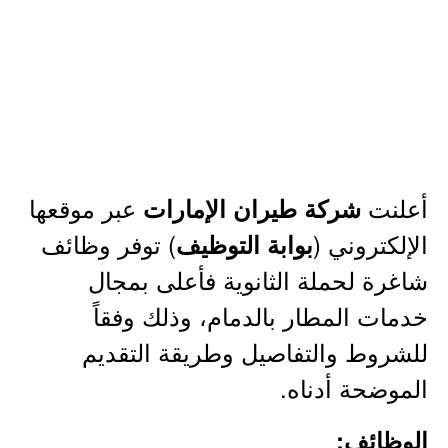
أعلنت
عبر موقعها
شركة طيران الإمارات
الإلكتروني (
) توفر وظائف
بوابة التوظيف
شاغرة لحملة الثانوية فأعلى بمجال
خدمات المطار بالدمام، وذلك وفقاً
للشروط والتفاصيل وطريقة التقديم
الموضحة أدناه.
الوظائف: