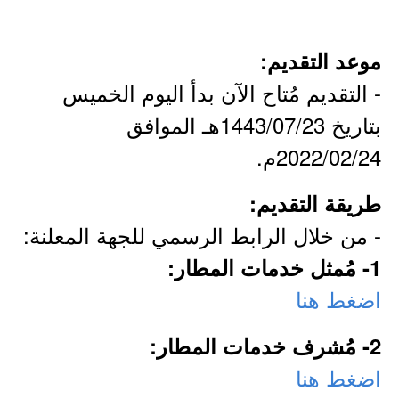
موعد التقديم:
- التقديم مُتاح الآن بدأ اليوم الخميس
بتاريخ 1443/07/23هـ الموافق
2022/02/24م.
طريقة التقديم:
- من خلال الرابط الرسمي للجهة المعلنة:
1- مُمثل خدمات المطار:
اضغط هنا
2- مُشرف خدمات المطار:
اضغط هنا