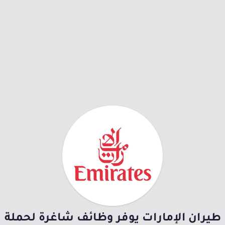
طيران الإمارات يوفر وظائف شاغرة لحملة