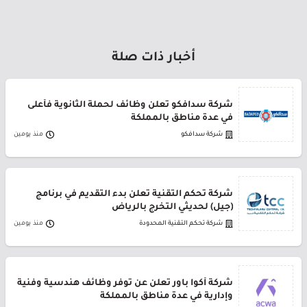
أخبار ذات صلة
شركة سدافكو تعلن وظائف لحملة الثانوية فأعلى
في عدة مناطق بالمملكة
شركة سدافكو
منذ يومين
شركة تحكم التقنية تعلن بدء التقديم في برنامج
(جيل) لحديثي التخرج بالرياض
شركة تحكم التقنية المحدودة
منذ يومين
شركة أكوا باور تعلن عن توفر وظائف هندسية وفنية
وإدارية في عدة مناطق بالمملكة