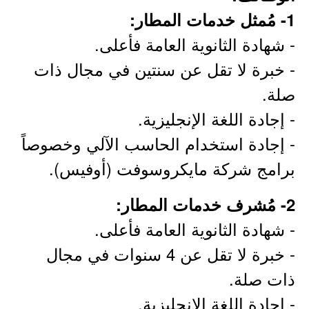
1- مُمثل خدمات المطار:
- شهادة الثانوية العامة فأعلى.
- خبرة لا تقل عن سنتين في مجال ذات
صلة.
- إجادة اللغة الإنجليزية.
- إجادة استخدام الحاسب الآلي وخصوصاً
برامج شركة مايكروسوفت (أوفيس).
2- مُشرف خدمات المطار:
- شهادة الثانوية العامة فأعلى.
- خبرة لا تقل عن 4 سنوات في مجال
ذات صلة.
- إجادة اللغة الإنجليزية.