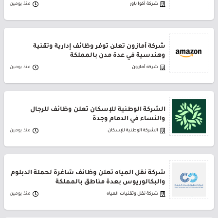
شركة أكوا باور
منذ يومين
شركة أمازون تعلن توفر وظائف إدارية وتقنية
وهندسية في عدة مدن بالمملكة
شركة أمازون
منذ يومين
الشركة الوطنية للإسكان تعلن وظائف للرجال
والنساء في الدمام وجدة
الشركة الوطنية للإسكان
منذ يومين
شركة نقل المياه تعلن وظائف شاغرة لحملة الدبلوم
والبكالوريوس بعدة مناطق بالمملكة
شركة نقل وتقنيات المياه
منذ يومين