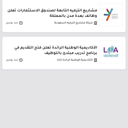
مشاريع الترفيه التابعة لصندوق الاستثمارات تعلن
وظائف بعدة مدن بالمملكة
شركة مشاريع الترفيه السعودية
منذ يومين
الأكاديمية الوطنية الرائدة تعلن فتح التقديم في
برنامج تدريب مبتدئ بالتوظيف
الأكاديمية الوطنية الرائدة (لنا)
منذ يومين