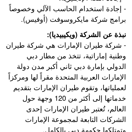
- إجادة استخدام الحاسب الآلي وخصوصاً
برامج شركة مايكروسوفت (أوفيس).
نبذة عن الشركة (ويكيبيديا):
- شركة طيران الإمارات هي شركة طيران
وطنية إماراتية، تتخذ من مطار دبي
الدولي بإمارة دبي ثاني أكبر مدن دولة
الإمارات العربية المتحدة مقراً لها ومركزاً
لعملياتها، وتقوم طيران الإمارات بتقديم
خدماتها إلى أكثر من 120 وجهة حول
العالم، تُعتبر طيران الإمارات إحدى
الشركات التابعة لمجموعة الإمارات
وتمتلكها حكومة دبي بالكامل.