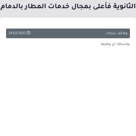
الثانوية فأعلى بمجال خدمات المطار بالدمام
وظائف شركات
24-02-2022
بواسطة: أي وظيفة