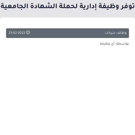
توفر وظيفة إدارية لحملة الشهادة الجامعية
وظائف شركات
23-02-2022
بواسطة: أي وظيفة