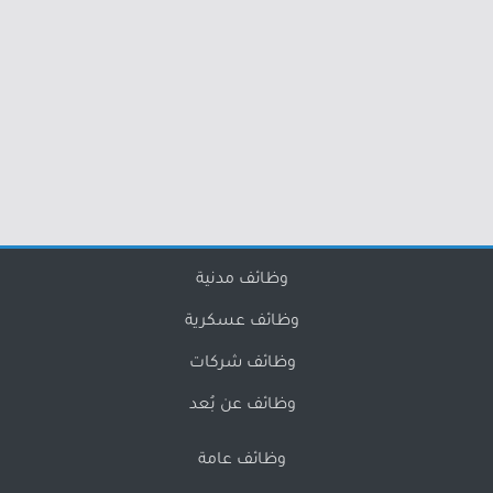
وظائف مدنية
وظائف عسكرية
وظائف شركات
وظائف عن بُعد
وظائف عامة