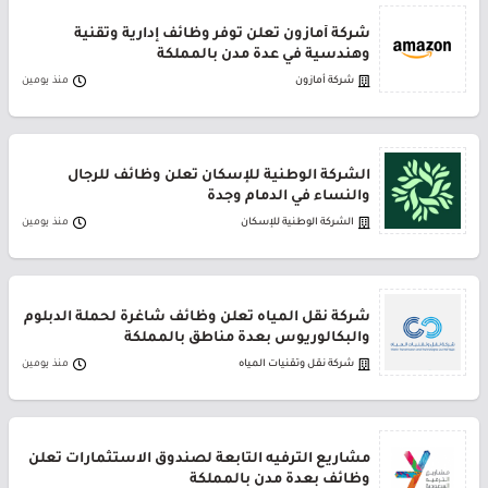
شركة أمازون تعلن توفر وظائف إدارية وتقنية
وهندسية في عدة مدن بالمملكة
شركة أمازون
منذ يومين
الشركة الوطنية للإسكان تعلن وظائف للرجال
والنساء في الدمام وجدة
الشركة الوطنية للإسكان
منذ يومين
شركة نقل المياه تعلن وظائف شاغرة لحملة الدبلوم
والبكالوريوس بعدة مناطق بالمملكة
شركة نقل وتقنيات المياه
منذ يومين
مشاريع الترفيه التابعة لصندوق الاستثمارات تعلن
وظائف بعدة مدن بالمملكة