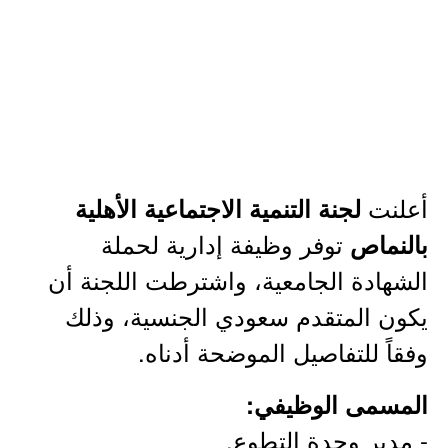
أعلنت
لجنة التنمية الاجتماعية الأهلية
توفر وظيفة إدارية لحملة
بالنماص
الشهادة الجامعية، واشترطت اللجنة أن
يكون المتقدم سعودي الجنسية، وذلك
وفقاً للتفاصيل الموضحة أدناه.
المسمى الوظيفي:
- مدير وحدة التطوع.