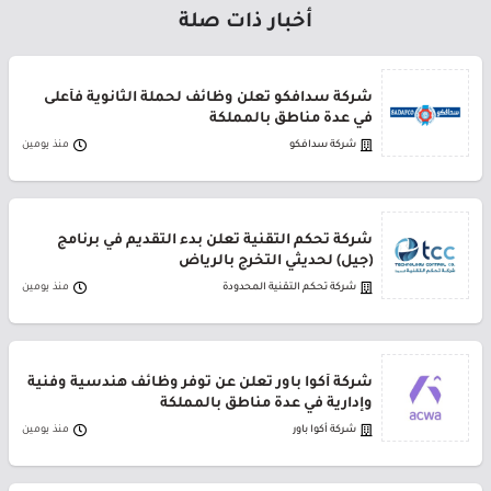
أخبار ذات صلة
شركة سدافكو تعلن وظائف لحملة الثانوية فأعلى
في عدة مناطق بالمملكة
شركة سدافكو
منذ يومين
شركة تحكم التقنية تعلن بدء التقديم في برنامج
(جيل) لحديثي التخرج بالرياض
شركة تحكم التقنية المحدودة
منذ يومين
شركة أكوا باور تعلن عن توفر وظائف هندسية وفنية
وإدارية في عدة مناطق بالمملكة
شركة أكوا باور
منذ يومين