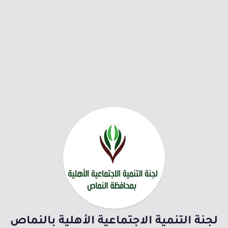
لجنة التنمية الاجتماعية الأهلية بالنماص