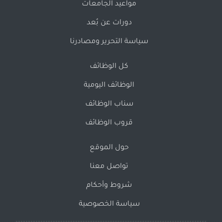
مواعيد الجامعات
دورات عن بُعد
سياسة التحرير ومصادرنا
كل الوظائف
الوظائف اليومية
سناب الوظائف
قروب الوظائف
حول الموقع
تواصل معنا
شروط وأحكام
سياسة الخصوصية