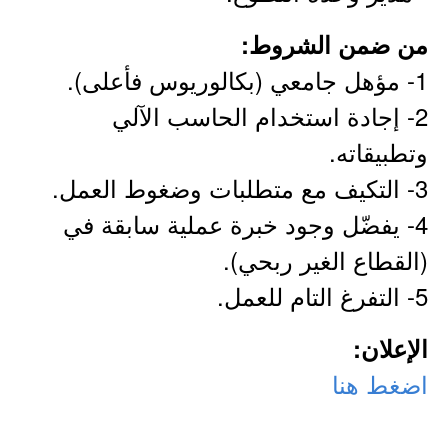
من ضمن الشروط:
1- مؤهل جامعي (بكالوريوس فأعلى).
2- إجادة استخدام الحاسب الآلي
وتطبيقاته.
3- التكيف مع متطلبات وضغوط العمل.
4- يفضّل وجود خبرة عملية سابقة في
(القطاع الغير ربحي).
5- التفرغ التام للعمل.
الإعلان:
اضغط هنا