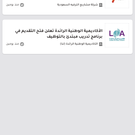
شركة مشاريع الترفيه السعودية
منذ يومين
الأكاديمية الوطنية الرائدة تعلن فتح التقديم في
برنامج تدريب مبتدئ بالتوظيف
الأكاديمية الوطنية الرائدة (لنا)
منذ يومين