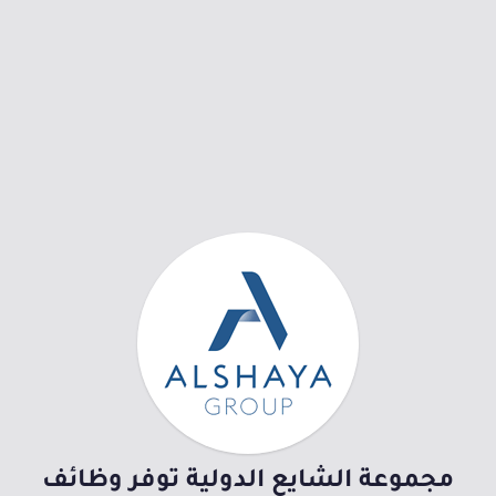
مجموعة الشايع الدولية توفر وظائف