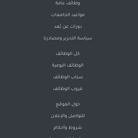
وظائف عامة
مواعيد الجامعات
دورات عن بُعد
سياسة التحرير ومصادرنا
كل الوظائف
الوظائف اليومية
سناب الوظائف
قروب الوظائف
حول الموقع
للتواصل والإعلان
شروط وأحكام