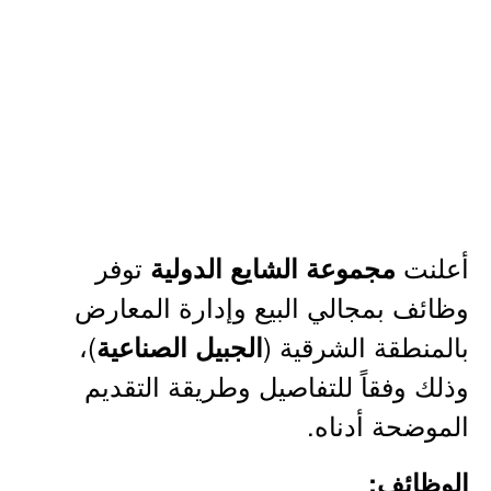
أعلنت
توفر
مجموعة الشايع الدولية
وظائف بمجالي البيع وإدارة المعارض
بالمنطقة الشرقية (
)،
الجبيل الصناعية
وذلك وفقاً للتفاصيل وطريقة التقديم
الموضحة أدناه.
الوظائف: