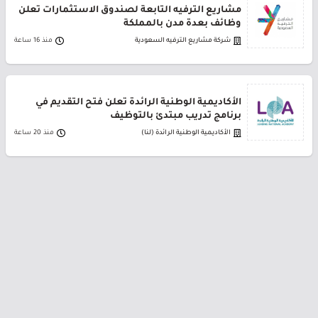
مشاريع الترفيه التابعة لصندوق الاستثمارات تعلن
وظائف بعدة مدن بالمملكة
شركة مشاريع الترفيه السعودية
منذ 16 ساعة
الأكاديمية الوطنية الرائدة تعلن فتح التقديم في
برنامج تدريب مبتدئ بالتوظيف
الأكاديمية الوطنية الرائدة (لنا)
منذ 20 ساعة