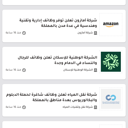
شركة أمازون تعلن توفر وظائف إدارية وتقنية
وهندسية في عدة مدن بالمملكة
شركة أمازون
منذ 16 ساعة
الشركة الوطنية للإسكان تعلن وظائف للرجال
والنساء في الدمام وجدة
الشركة الوطنية للإسكان
منذ 16 ساعة
شركة نقل المياه تعلن وظائف شاغرة لحملة الدبلوم
والبكالوريوس بعدة مناطق بالمملكة
شركة نقل وتقنيات المياه
منذ 16 ساعة