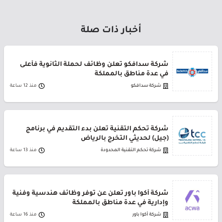
أخبار ذات صلة
شركة سدافكو تعلن وظائف لحملة الثانوية فأعلى
في عدة مناطق بالمملكة
شركة سدافكو
منذ 12 ساعة
شركة تحكم التقنية تعلن بدء التقديم في برنامج
(جيل) لحديثي التخرج بالرياض
شركة تحكم التقنية المحدودة
منذ 13 ساعة
شركة أكوا باور تعلن عن توفر وظائف هندسية وفنية
وإدارية في عدة مناطق بالمملكة
شركة أكوا باور
منذ 16 ساعة