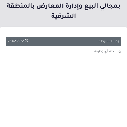
بمجالي البيع وإدارة المعارض بالمنطقة
الشرقية
وظائف شركات
23-02-2022
بواسطة: أي وظيفة