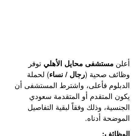
أعلن
توفر
مستشفى محايل الأهلي
وظائف صحية (
) لحملة
رجال / نساء
الدبلوم فأعلى، واشترط المستشفى أن
يكون المتقدم أو المتقدمة سعودي
الجنسية، وذلك وفقاً لبقية التفاصيل
الموضحة أدناه.
الوظائف: