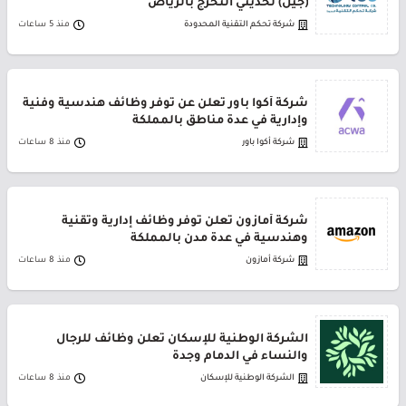
(جيل) لحديثي التخرج بالرياض
شركة تحكم التقنية المحدودة
منذ 5 ساعات
شركة أكوا باور تعلن عن توفر وظائف هندسية وفنية
وإدارية في عدة مناطق بالمملكة
شركة أكوا باور
منذ 8 ساعات
شركة أمازون تعلن توفر وظائف إدارية وتقنية
وهندسية في عدة مدن بالمملكة
شركة أمازون
منذ 8 ساعات
الشركة الوطنية للإسكان تعلن وظائف للرجال
والنساء في الدمام وجدة
الشركة الوطنية للإسكان
منذ 8 ساعات