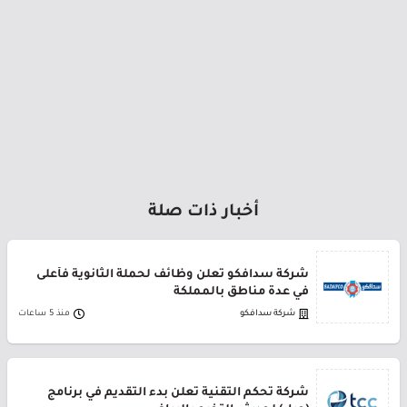
أخبار ذات صلة
شركة سدافكو تعلن وظائف لحملة الثانوية فأعلى
في عدة مناطق بالمملكة
شركة سدافكو
منذ 5 ساعات
شركة تحكم التقنية تعلن بدء التقديم في برنامج