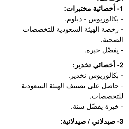
1- أخصائية مختبرات:
- بكالوريوس - دبلوم.
- رخصة الهيئة السعودية للتخصصات
الصحية.
- يفضّل خبرة.
2- أخصائي تخدير:
- بكالوريوس تخدير.
- حاصل على تصنيف الهيئة السعودية
للتخصصات.
- خبرة يفضّل سنة.
3- صيدلاني / صيدلانية: