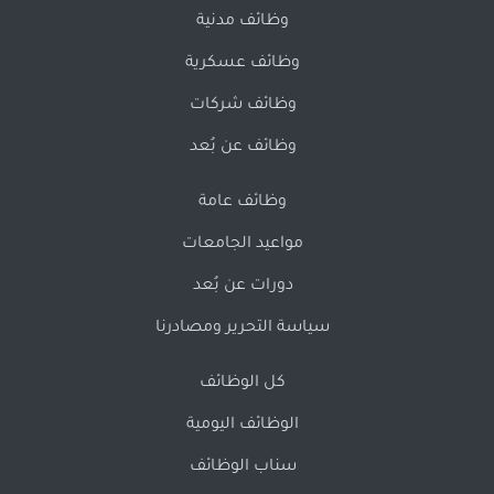
وظائف مدنية
وظائف عسكرية
وظائف شركات
وظائف عن بُعد
وظائف عامة
مواعيد الجامعات
دورات عن بُعد
سياسة التحرير ومصادرنا
كل الوظائف
الوظائف اليومية
سناب الوظائف