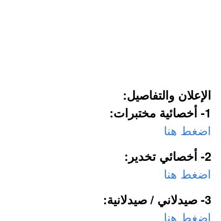
الإعلان والتفاصيل:
1- أخصائية مختبرات:
اضغط هنا
2- أخصائي تخدير:
اضغط هنا
3- صيدلاني / صيدلانية:
اضغط هنا