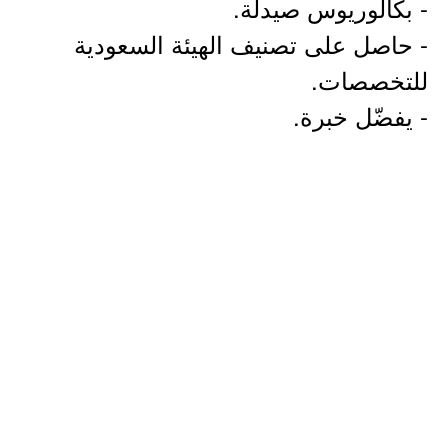
- بكالوريوس صيدلة.
- حاصل على تصنيف الهيئة السعودية
للتخصصات.
- يفضّل خبرة.