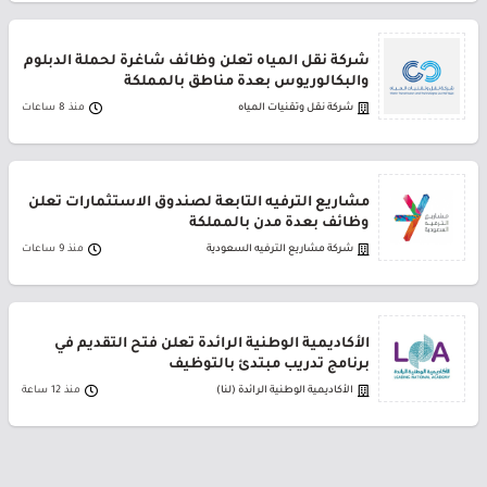
شركة نقل المياه تعلن وظائف شاغرة لحملة الدبلوم
والبكالوريوس بعدة مناطق بالمملكة
شركة نقل وتقنيات المياه
منذ 8 ساعات
مشاريع الترفيه التابعة لصندوق الاستثمارات تعلن
وظائف بعدة مدن بالمملكة
شركة مشاريع الترفيه السعودية
منذ 9 ساعات
الأكاديمية الوطنية الرائدة تعلن فتح التقديم في
برنامج تدريب مبتدئ بالتوظيف
الأكاديمية الوطنية الرائدة (لنا)
منذ 12 ساعة