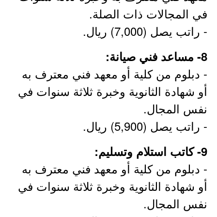
في المجالات ذات الصلة.
- راتب يصل (7,000) ريال.
8- مساعد فني صيانة:
- دبلوم من كلية أو معهد فني معترف به
أو شهادة الثانوية وخبرة ثلاثة سنوات في
نفس المجال.
- راتب يصل (5,900) ريال.
9- كاتب استلام وتسليم:
- دبلوم من كلية أو معهد فني معترف به
أو شهادة الثانوية وخبرة ثلاثة سنوات في
نفس المجال.