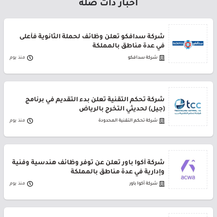
أخبار ذات صلة
شركة سدافكو تعلن وظائف لحملة الثانوية فأعلى
في عدة مناطق بالمملكة
شركة سدافكو
منذ يوم
شركة تحكم التقنية تعلن بدء التقديم في برنامج
(جيل) لحديثي التخرج بالرياض
شركة تحكم التقنية المحدودة
منذ يوم
شركة أكوا باور تعلن عن توفر وظائف هندسية وفنية
وإدارية في عدة مناطق بالمملكة
شركة أكوا باور
منذ يوم