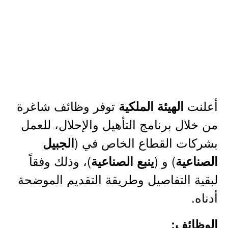
أعلنت
توفر وظائف شاغرة
الهيئة الملكية
من خلال برنامج التأهيل والإحلال، للعمل
بشركات القطاع الخاص في (
الجبيل
) و (
)، وذلك وفقاً
الصناعية
ينبع الصناعية
لبقية التفاصيل وطريقة التقديم الموضحة
أدناه.
الوظائف: