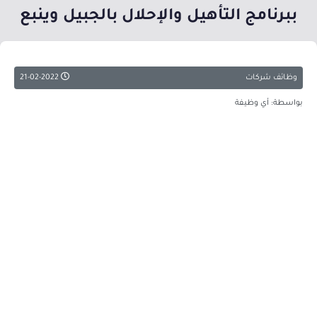
ببرنامج التأهيل والإحلال بالجبيل وينبع
وظائف شركات
21-02-2022
بواسطة: أي وظيفة