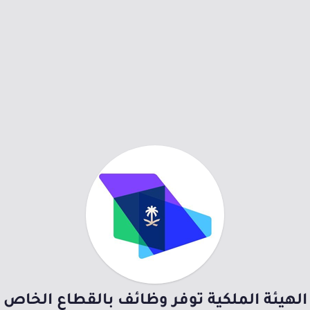
الهيئة الملكية توفر وظائف بالقطاع الخاص