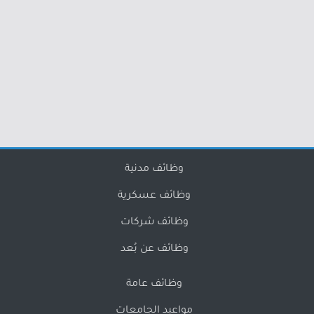
وظائف مدنية
وظائف عسكرية
وظائف شركات
وظائف عن بُعد
وظائف عامة
مواعيد الجامعات