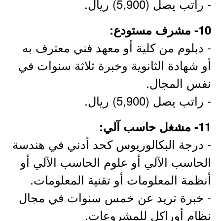
- راتب يصل (5,900) ريال.
10- مشرف مستودع:
- دبلوم من كلية أو معهد فني معترف به
أو شهادة الثانوية وخبرة ثلاثة سنوات في
نفس المجال.
- راتب يصل (5,900) ريال.
11- مشغل حاسب آلي:
- درجة البكالوريوس كحد أدني في هندسة
الحاسب الآلي أو علوم الحاسب الآلي أو
أنظمة المعلومات أو تقنية المعلومات.
- خبرة تريد عن خمس سنوات في مجال
نظام أوراكل للمشروعات.