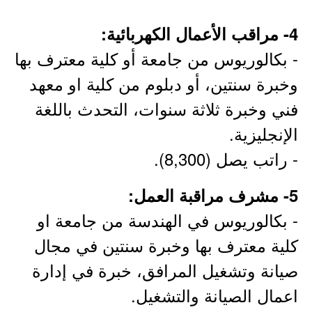
4- مراقب الأعمال الكهربائية:
- بكالوريوس من جامعة أو كلية معترف بها
وخبرة سنتين، أو دبلوم من كلية او معهد
فني وخبرة ثلاثة سنوات، التحدث باللغة
الإنجليزية.
- راتب يصل (8,300).
5- مشرف مراقبة العمل:
- بكالوريوس في الهندسة من جامعة او
كلية معترف بها وخبرة سنتين في مجال
صيانة وتشغيل المرافق، خبرة في إدارة
اعمال الصيانة والتشغيل.