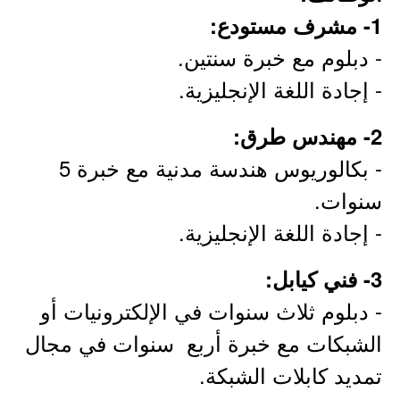
1- مشرف مستودع:
- دبلوم مع خبرة سنتين.
- إجادة اللغة الإنجليزية.
2- مهندس طرق:
- بكالوريوس هندسة مدنية مع خبرة 5
سنوات.
- إجادة اللغة الإنجليزية.
3- فني كيابل:
- دبلوم ثلاث سنوات في الإلكترونيات أو
الشبكات مع خبرة أربع سنوات في مجال
تمديد كابلات الشبكة.