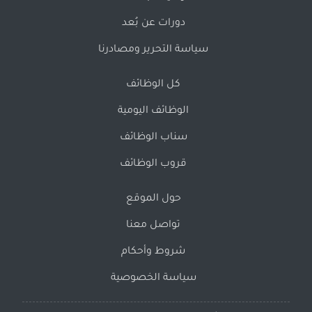
دورات عن بُعد
سياسة التحرير ومصادرنا
كل الوظائف
الوظائف اليومية
سناب الوظائف
قروب الوظائف
حول الموقع
تواصل معنا
شروط وأحكام
سياسة الخصوصية