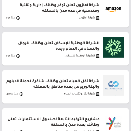
شركة أمازون تعلن توفر وظائف إدارية وتقنية
وهندسية في عدة مدن بالمملكة
شركة أمازون
منذ يوم
الشركة الوطنية للإسكان تعلن وظائف للرجال
والنساء في الدمام وجدة
الشركة الوطنية للإسكان
منذ يوم
شركة نقل المياه تعلن وظائف شاغرة لحملة الدبلوم
والبكالوريوس بعدة مناطق بالمملكة
شركة نقل وتقنيات المياه
منذ يومين
مشاريع الترفيه التابعة لصندوق الاستثمارات تعلن
وظائف بعدة مدن بالمملكة