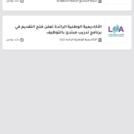
شركة مشاريع الترفيه السعودية
منذ يومين
الأكاديمية الوطنية الرائدة تعلن فتح التقديم في
برنامج تدريب مبتدئ بالتوظيف
الأكاديمية الوطنية الرائدة (لنا)
منذ يومين