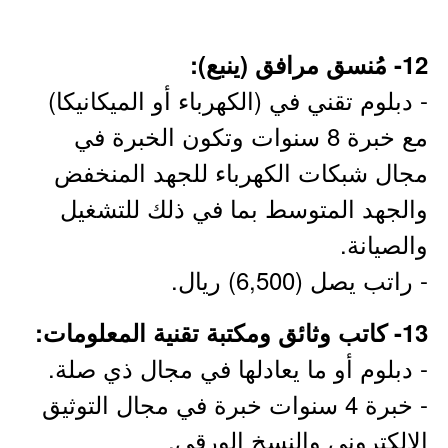
12- مُنسق مرافق (ينبع):
- دبلوم تقني في (الكهرباء أو الميكانيكا)
مع خبرة 8 سنوات وتكون الخبرة في
مجال شبكات الكهرباء للجهد المنخفض
والجهد المتوسط بما في ذلك للتشغيل
والصيانة.
- راتب يصل (6,500) ريال.
13- كاتب وثائق ومكتبة تقنية المعلومات:
- دبلوم أو ما يعادلها في مجال ذي صلة.
- خبرة 4 سنوات خبرة في مجال التوثيق
الإلكتروني والنسخ الورقي.