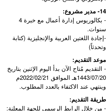
14- مدير مشروع:
- بكالوريوس إدارة أعمال مع خبرة 4
سنوات.
-إجادة اللغتين العربية والإنجليزية (كتابة
وتحدثاً)
موعد التقديم:
- التقديم مُتاح الآن بدأ اليوم الإثنين بتاريخ
1443/07/20هـ الموافق 2022/02/21م
وينتهي عند الاكتفاء بالعدد المطلوب.
طريقة التقديم:
- من خلال الرابط الرسمي للجهة المعلنة: