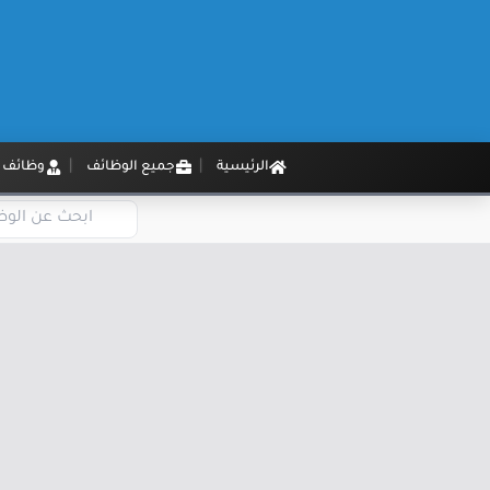
الرئيسية
جميع الوظائف
وظائف م