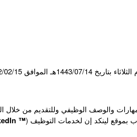
مهارات والوصف الوظيفي وللتقديم من خلال ا
ب بموقع لينكد إن لخدمات التوظيف (
™ LinkedIn