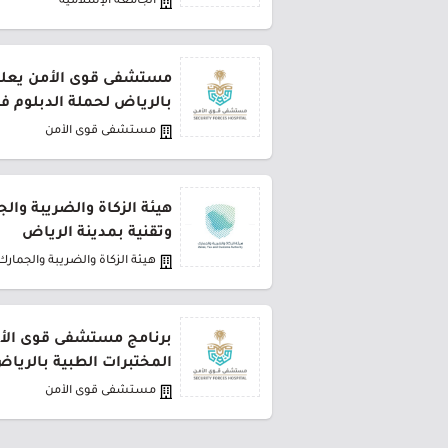
الجامعة الإسلامية
مستشفى قوى الأمن يعلن 
بالرياض لحملة الدبلوم ف
مستشفى قوى الأمن
هيئة الزكاة والضريبة وال
وتقنية بمدينة الرياض
هيئة الزكاة والضريبة والجمارك
برنامج مستشفى قوى الأ
المختبرات الطبية بالريا
مستشفى قوى الأمن