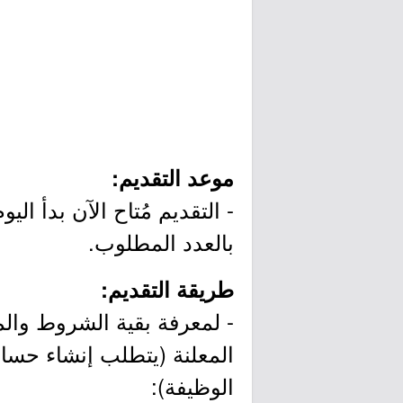
موعد التقديم:
بالعدد المطلوب.
طريقة التقديم:
- لمعرفة بقية الشروط وال
المعلنة (يتطلب إنشاء حسا
الوظيفة):