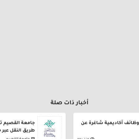
أخبار ذات صلة
وظائف أكاديمية شاغرة عن
طريق النقل عبر 