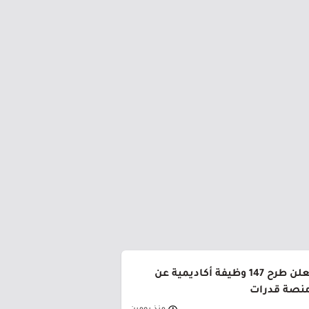
جامعة القصيم تعلن طرح 147 وظيفة أكاديمية عن
منصة قدرات