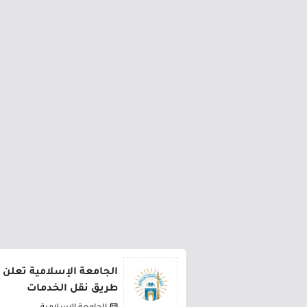
الجامعة الإسلامية تعلن 
طريق نقل الخدمات