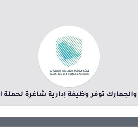
 والجمارك توفر وظيفة إدارية شاغرة لحملة 