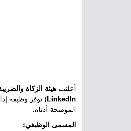
أعلنت
هيئة الزكاة والضريب
) توفر وظيفة إدا
LinkedIn
الموضحة أدناه.
المسمى الوظيفي: