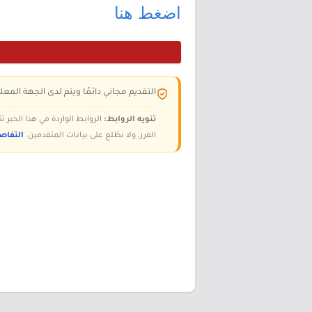
اضغط هنا
التقديم مجاني دائمًا ويتم لدى الجهة المعلن
تنويه الروابط:
الروابط الواردة في هذا الخبر
الفرز، ولا نطّلع على بيانات المتقدمين.
التفاص