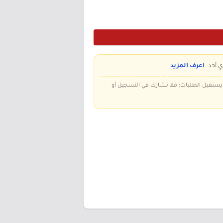
ي أحد.
اعرف المزيد
 ويستقبل الطلبات؛ فلا نشارك في التسجيل أو