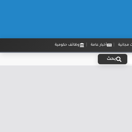
 مجانية
أخبار عامة
وظائف حكومية
بحث