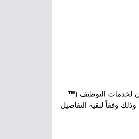
ن لخدمات التوظيف (
™
ذلك وفقاً لبقية التفاصيل