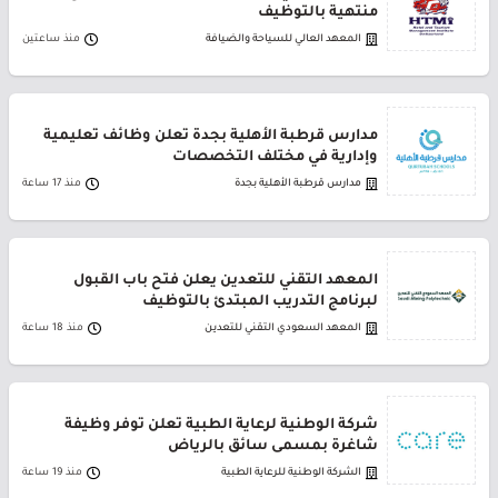
منتهية بالتوظيف
المعهد العالي للسياحة والضيافة
منذ ساعتين
مدارس قرطبة الأهلية بجدة تعلن وظائف تعليمية
وإدارية في مختلف التخصصات
مدارس قرطبة الأهلية بجدة
منذ 17 ساعة
المعهد التقني للتعدين يعلن فتح باب القبول
لبرنامج التدريب المبتدئ بالتوظيف
المعهد السعودي التقني للتعدين
منذ 18 ساعة
شركة الوطنية لرعاية الطبية تعلن توفر وظيفة
شاغرة بمسمى سائق بالرياض
الشركة الوطنية للرعاية الطبية
منذ 19 ساعة