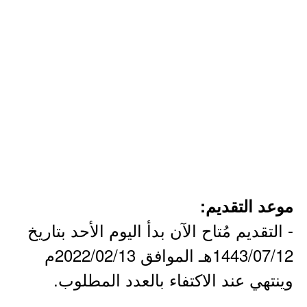
موعد التقديم:
- التقديم مُتاح الآن بدأ اليوم الأحد بتاريخ
1443/07/12هـ الموافق 2022/02/13م
وينتهي عند الاكتفاء بالعدد المطلوب.