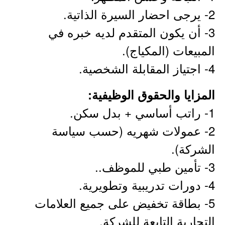
2- يرجى احضار السيرة الذاتية.
3- أن يكون المتقدم لديه خبره في
المبيعات (المكياج).
4- اجتياز المقابلة الشخصية.
المزايا والحقوق الوظيفية:
1- راتب أساسي + بدل سكن.
2- عمولات شهريه (حسب سياسة
الشركة).
3- تأمين طبي للموظف..
4- دورات تدريبية وتطويرية.
5- بطاقة تخفيض على جميع العلامات
التجارية التابعة للشركة.