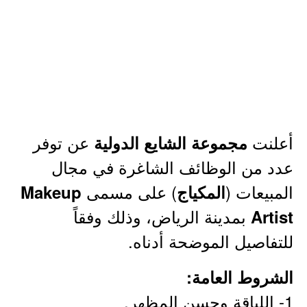
أعلنت
عن توفر
مجموعة الشايع الدولية
عدد من الوظائف الشاغرة في مجال
المبيعات (
) على مسمى
المكياج
Makeup
بمدينة الرياض، وذلك وفقاً
Artist
للتفاصيل الموضحة أدناه.
الشروط العامة:
1- اللباقة وحسن المظهر.