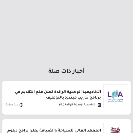
أخبار ذات صلة
الأكاديمية الوطنية الرائدة تعلن فتح التقديم في
برنامج تدريب مبتدئ بالتوظيف
الأكاديمية الوطنية الرائدة (لنا)
منذ ساعة
المعهد العالي للسياحة والضيافة يعلن برامج دبلوم