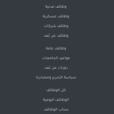
وظائف مدنية
وظائف عسكرية
وظائف شركات
وظائف عن بُعد
وظائف عامة
مواعيد الجامعات
دورات عن بُعد
سياسة التحرير ومصادرنا
كل الوظائف
الوظائف اليومية
سناب الوظائف