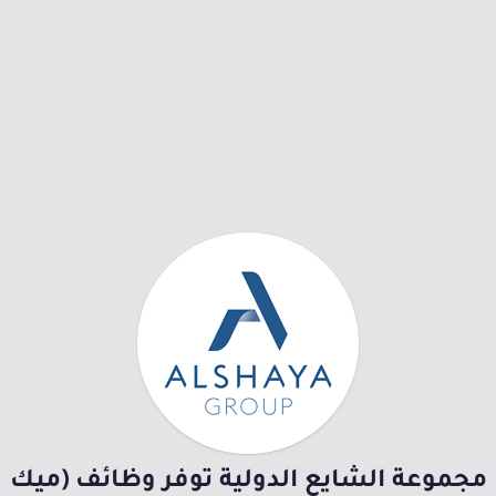
مجموعة الشايع الدولية توفر وظائف (ميك