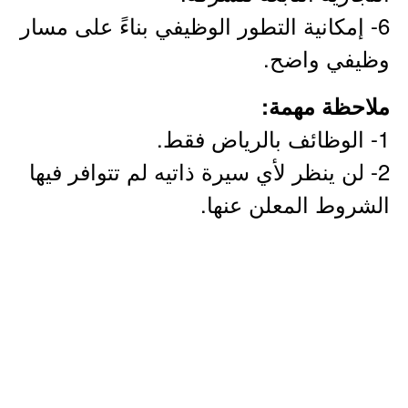
6- إمكانية التطور الوظيفي بناءً على مسار
وظيفي واضح.
ملاحظة مهمة:
1- الوظائف بالرياض فقط.
2- لن ينظر لأي سيرة ذاتيه لم تتوافر فيها
الشروط المعلن عنها.