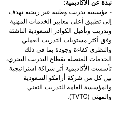
نبذة عن الأكاديمية:
- مؤسسة تدريب وطنية غير ربحية تهدف
إلى تطبيق أعلى معايير الخدمات المهنية
وتدريب وتأهيل الكوادر السعودية الناشئة
وفق أكثر مستويات التدريب العملي
والنظري كفاءة وجودة بما في ذلك
الخدمات المتصلة بقطاع التدريب البحري،
تأسست الأكاديمية أثر شراكة استراتيجية
بين كل من شركة أرامكو السعودية
والمؤسسة العامة للتدريب التقني
والمهني (TVTC).