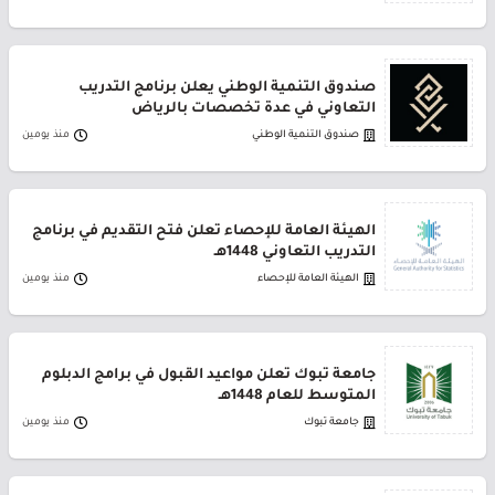
صندوق التنمية الوطني يعلن برنامج التدريب
التعاوني في عدة تخصصات بالرياض
صندوق التنمية الوطني
منذ يومين
الهيئة العامة للإحصاء تعلن فتح التقديم في برنامج
التدريب التعاوني 1448هـ
الهيئة العامة للإحصاء
منذ يومين
جامعة تبوك تعلن مواعيد القبول في برامج الدبلوم
المتوسط للعام 1448هـ
جامعة تبوك
منذ يومين