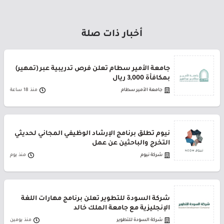
أخبار ذات صلة
جامعة الأمير سطام تعلن فرص تدريبية عبر (تمهير)
بمكافأة 3,000 ريال
جامعة الأمير سطام
منذ 18 ساعة
نيوم تطلق برنامج الإرشاد الوظيفي المجاني لحديثي
التخرج والباحثين عن عمل
شركة نيوم
منذ يوم
شركة السودة للتطوير تعلن برنامج مهارات اللغة
الإنجليزية مع جامعة الملك خالد
شركة السودة للتطوير
منذ يومين