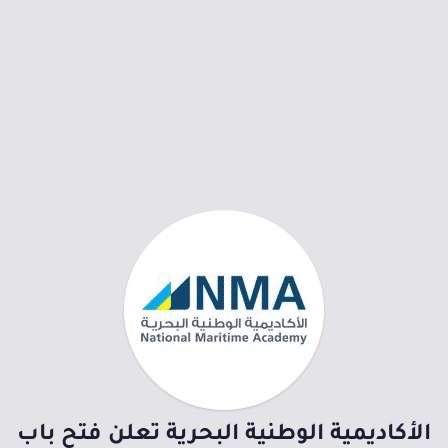
الأكاديمية الوطنية البحرية تعلن فتح باب