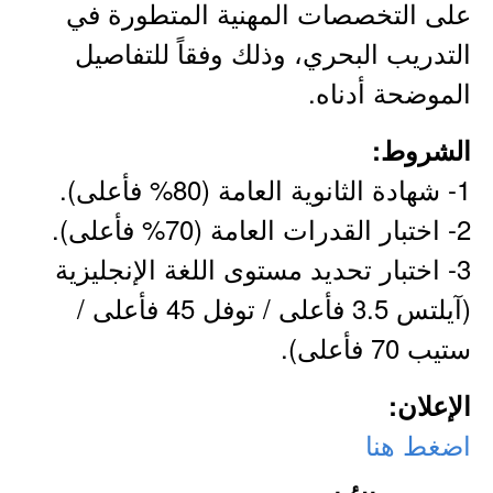
على التخصصات المهنية المتطورة في
التدريب البحري، وذلك وفقاً للتفاصيل
الموضحة أدناه.
الشروط:
1- شهادة الثانوية العامة (80% فأعلى).
2- اختبار القدرات العامة (70% فأعلى).
3- اختبار تحديد مستوى اللغة الإنجليزية
(آيلتس 3.5 فأعلى / توفل 45 فأعلى /
ستيب 70 فأعلى).
الإعلان:
اضغط هنا