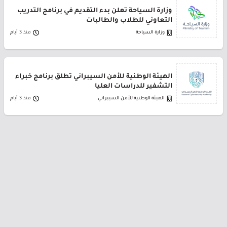
وزارة السياحة تعلن بدء التقديم في برنامج التدريب
التعاوني للطلاب والطالبات
وزارة السياحة
منذ 3 أيام
الهيئة الوطنية للأمن السيبراني تطلق برنامج خبراء
التشفير للدراسات العليا
الهيئة الوطنية للأمن السيبراني
منذ 3 أيام