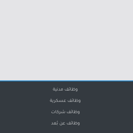
وظائف مدنية
وظائف عسكرية
وظائف شركات
وظائف عن بُعد