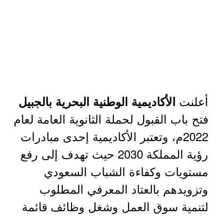
أعلنت
الأكاديمية الوطنية البحرية بالجبيل
فتح باب القبول لحملة الثانوية العامة لعام
2022م، وتعتبر الأكاديمية إحدى مبادرات
رؤية المملكة 2030 حيث تهدف إلى رفع
مستويات وكفاءة الشباب السعودي
وتزويدهم بالعتاد المعرفي المطلوب
لتنمية سوق العمل وشغل وظائف قائمة