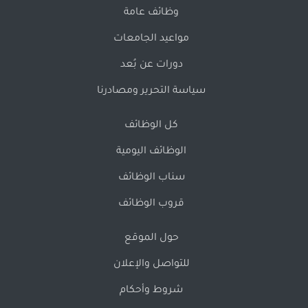
وظائف عامة
مواعيد الجامعات
دورات عن بُعد
سياسة التحرير ومصادرنا
كل الوظائف
الوظائف اليومية
سناب الوظائف
قروب الوظائف
حول الموقع
للتواصل والإعلان
شروط وأحكام