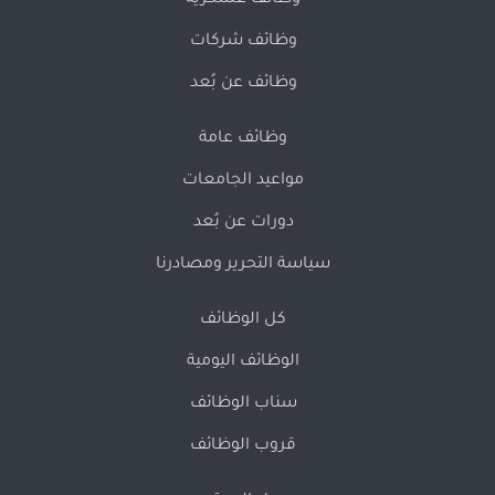
وظائف عسكرية
وظائف شركات
وظائف عن بُعد
وظائف عامة
مواعيد الجامعات
دورات عن بُعد
سياسة التحرير ومصادرنا
كل الوظائف
الوظائف اليومية
سناب الوظائف
قروب الوظائف