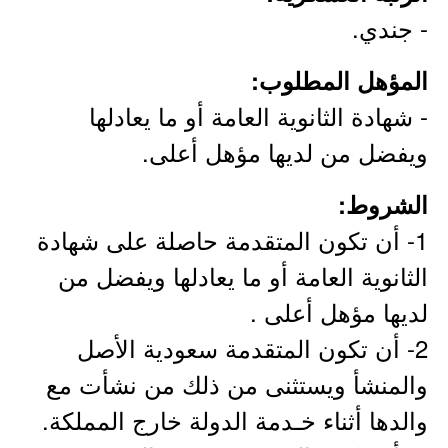
- جندي.
المؤهل المطلوب:
- شهادة الثانوية العامة أو ما يعادلها
ويفضل من لديها مؤهل أعلى.
الشروط:
1- أن تكون المتقدمة حاصلة على شهادة
الثانوية العامة أو ما يعادلها ويفضل من
لديها مؤهل أعلى .
2- أن تكون المتقدمة سعودية الأصل
والمنشأ ويستثنى من ذلك من نشأت مع
والدها أثناء خـدمة الدولة خارج المملكة.