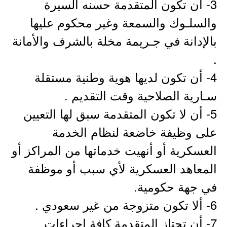
3- أن تكون المتقدمة حسنه السيرة
والسلـوك والسمعة وغير محكوم عليها
بالإدانة في جـريمة مخلة بالشرف والأمانة
.
4- أن تكون لديها هوية وطنية مستقلة
سـارية الصلاحية وقت التقديم .
5- أن لا تكون المتقدمة سبق لها التعيين
على وظيفة خاضعة لنظام الخدمة
العسكرية أو أنهيت خدماتها من المراكز أو
المعاهد العسكرية لأي سبب أو موظفة
في جهة حكومية.
6- ألا تكون متزوجة من غير سعودي .
7- أن تجتاز المتقدمة كافة إجراءات