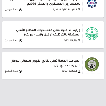
بالمسارين العسكري والمدني 2026م
الكليات التقنية العالمية
منذ أسبوعين
وزارة الداخلية تعلن معسكرات القطاع الأمني
المبتدئة بالتوظيف (وكيل رقيب - عريف)
وزارة الداخلية
منذ أسبوعين
المباحث العامة تعلن نتائج القبول النهائي للرجال
على رتبة جندي أول
المباحث العامة
منذ 3 أسابيع