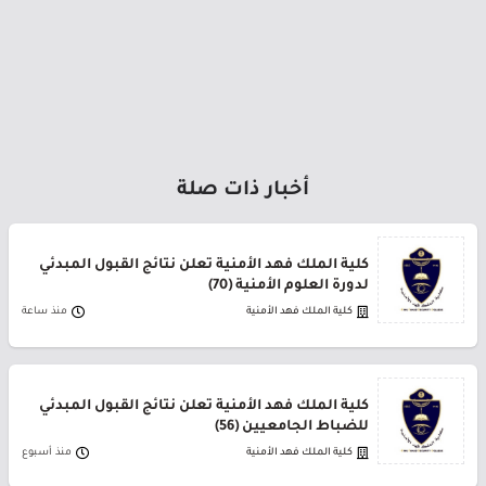
أخبار ذات صلة
كلية الملك فهد الأمنية تعلن نتائج القبول المبدئي
لدورة العلوم الأمنية (70)
كلية الملك فهد الأمنية
منذ ساعة
كلية الملك فهد الأمنية تعلن نتائج القبول المبدئي
للضباط الجامعيين (56)
كلية الملك فهد الأمنية
منذ أسبوع