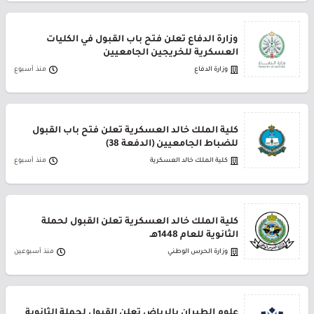
وزارة الدفاع تعلن فتح باب القبول في الكليات
العسكرية للخريجين الجامعيين
وزارة الدفاع
منذ أسبوع
كلية الملك خالد العسكرية تعلن فتح باب القبول
للضباط الجامعيين (الدفعة 38)
كلية الملك خالد العسكرية
منذ أسبوع
كلية الملك خالد العسكرية تعلن القبول لحملة
الثانوية للعام 1448هـ
وزارة الحرس الوطني
منذ أسبوعين
علوم الطيران بالرياض تعلن القبول لحملة الثانوية