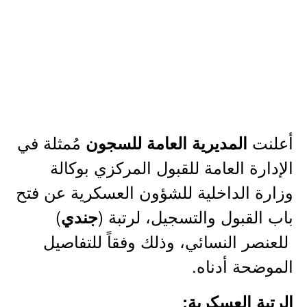
أعلنت
مُمثلة في
المديرية العامة للسجون
الإدارة العامة للقبول المركزي بوكالة
وزارة الداخلية للشؤون العسكرية عن فتح
باب القبول والتسجيل، لرتبة (
)
جندي
للعنصر النسائي، وذلك وفقاً للتفاصيل
الموضحة أدناه.
الرتبة العسكرية: