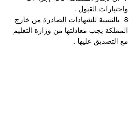
واختبارات القبول .
8- بالنسبة للشهادات الصادرة من خارج
المملكة يجب معادلتها من وزارة التعليم
مع التصديق عليها .