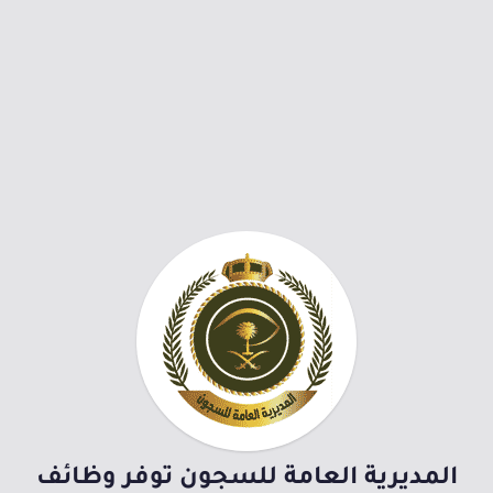
المديرية العامة للسجون توفر وظائف