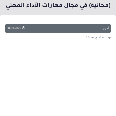
(مجانية) في مجال مهارات الأداء المهني
أخرى
31-01-2022
بواسطة: أي وظيفة