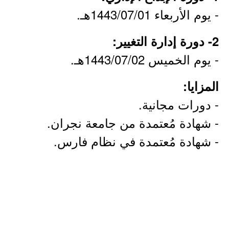
- يوم الأربعاء 1443/07/01هـ.
2- دورة إدارة التغيير:
- يوم الخميس 1443/07/02هـ.
المزايا:
- دورات مجانية.
- شهادة مُعتمدة من جامعة نجران.
- شهادة مُعتمدة في نظام فارس.