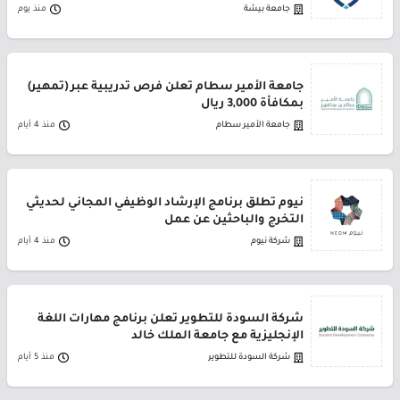
جامعة بيشة
منذ يوم
جامعة الأمير سطام تعلن فرص تدريبية عبر (تمهير)
بمكافأة 3,000 ريال
جامعة الأمير سطام
منذ 4 أيام
نيوم تطلق برنامج الإرشاد الوظيفي المجاني لحديثي
التخرج والباحثين عن عمل
شركة نيوم
منذ 4 أيام
شركة السودة للتطوير تعلن برنامج مهارات اللغة
الإنجليزية مع جامعة الملك خالد
شركة السودة للتطوير
منذ 5 أيام