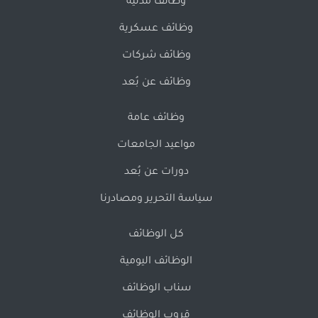
وظائف مدنية
وظائف عسكرية
وظائف شركات
وظائف عن بُعد
وظائف عامة
مواعيد الجامعات
دورات عن بُعد
سياسة التحرير ومصادرنا
كل الوظائف
الوظائف اليومية
سناب الوظائف
قروب الوظائف