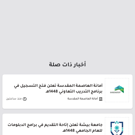
أخبار ذات صلة
أمانة العاصمة المقدسة تعلن فتح التسجيل في
برنامج التدريب التعاوني 1448هـ
أمانة العاصمة المقدسة
منذ ساعتين
جامعة بيشة تعلن إتاحة التقديم في برامج الدبلومات
للعام الجامعي 1448هـ