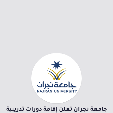
جامعة نجران تعلن إقامة دورات تدريبية