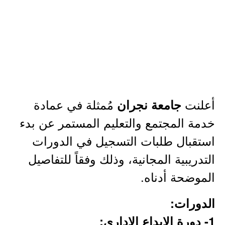
أعلنت
مُمثلة في عمادة
جامعة نجران
خدمة المجتمع والتعليم المستمر عن بدء
استقبال طلبات التسجيل في الدورات
التدريبية المجانية، وذلك وفقاً للتفاصيل
الموضحة أدناه.
الدورات:
1- دورة الإبداع الإداري: