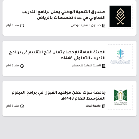
صندوق التنمية الوطني يعلن برنامج التدريب
التعاوني في عدة تخصصات بالرياض
صندوق التنمية الوطني
منذ 6 أيام
الهيئة العامة للإحصاء تعلن فتح التقديم في برنامج
التدريب التعاوني 1448هـ
الهيئة العامة للإحصاء
منذ 6 أيام
جامعة تبوك تعلن مواعيد القبول في برامج الدبلوم
المتوسط للعام 1448هـ
جامعة تبوك
منذ 6 أيام