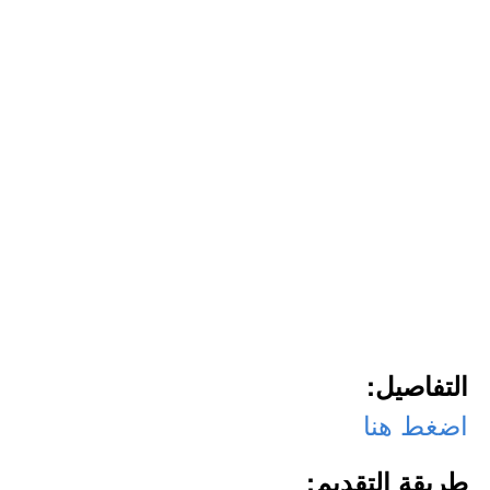
التفاصيل:
اضغط هنا
طريقة التقديم: