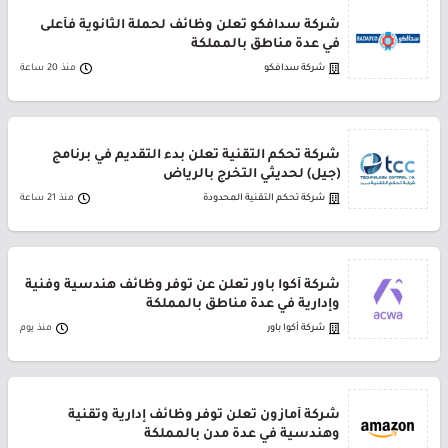
شركة سدافكو تعلن وظائف لحملة الثانوية فأعلى
في عدة مناطق بالمملكة
شركة سدافكو
منذ 20 ساعة
شركة تحكم التقنية تعلن بدء التقديم في برنامج
(جيل) لحديثي التخرج بالرياض
شركة تحكم التقنية المحدودة
منذ 21 ساعة
شركة أكوا باور تعلن عن توفر وظائف هندسية وفنية
وإدارية في عدة مناطق بالمملكة
شركة أكوا باور
منذ يوم
شركة أمازون تعلن توفر وظائف إدارية وتقنية
وهندسية في عدة مدن بالمملكة