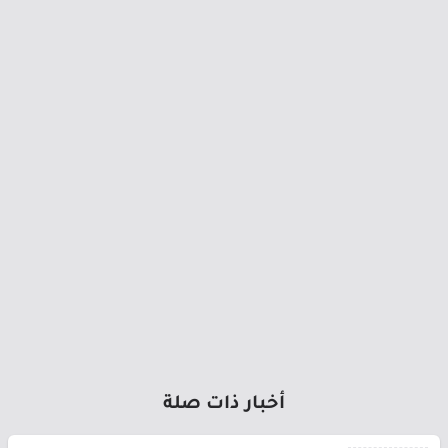
أخبار ذات صلة