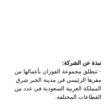
نبذة عن الشركة:
- تنطلق مجموعة الفوزان بأعمالها من
مقرها الرئيسي في مدينة الخبر شرق
المملكة العربية السعودية في عدد من
القطاعات المختلفة.