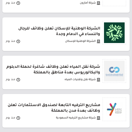
شركة أمازون
منذ يوم
الشركة الوطنية للإسكان تعلن وظائف للرجال
والنساء في الدمام وجدة
الشركة الوطنية للإسكان
منذ يوم
شركة نقل المياه تعلن وظائف شاغرة لحملة الدبلوم
والبكالوريوس بعدة مناطق بالمملكة
شركة نقل وتقنيات المياه
منذ يوم
مشاريع الترفيه التابعة لصندوق الاستثمارات تعلن
وظائف بعدة مدن بالمملكة
شركة مشاريع الترفيه السعودية
منذ يوم