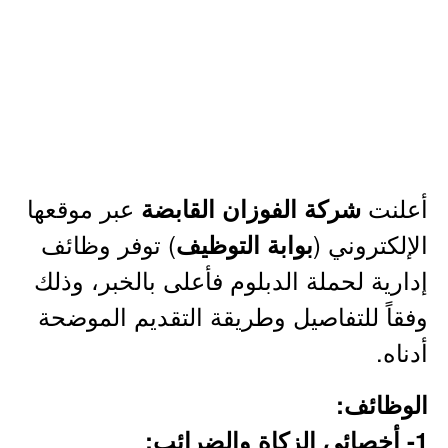
أعلنت
عبر موقعها
شركة الفوزان القابضة
الإلكتروني (
) توفر وظائف
بوابة التوظيف
إدارية لحملة الدبلوم فأعلى بالخبر، وذلك
وفقاً للتفاصيل وطريقة التقديم الموضحة
أدناه.
الوظائف:
1- أخصائي الزكاة والضرائب: