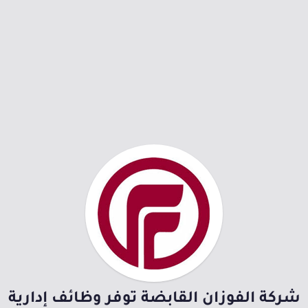
شركة الفوزان القابضة توفر وظائف إدارية