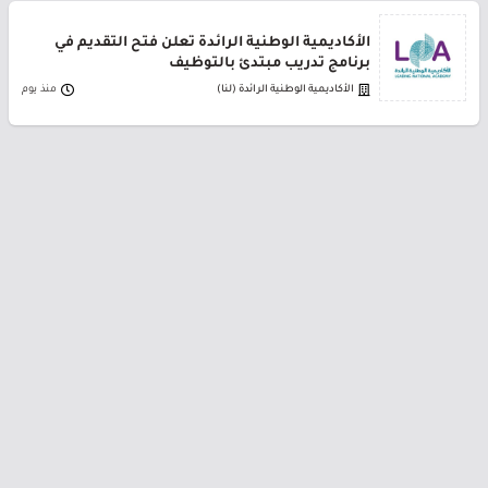
الأكاديمية الوطنية الرائدة تعلن فتح التقديم في
برنامج تدريب مبتدئ بالتوظيف
الأكاديمية الوطنية الرائدة (لنا)
منذ يوم