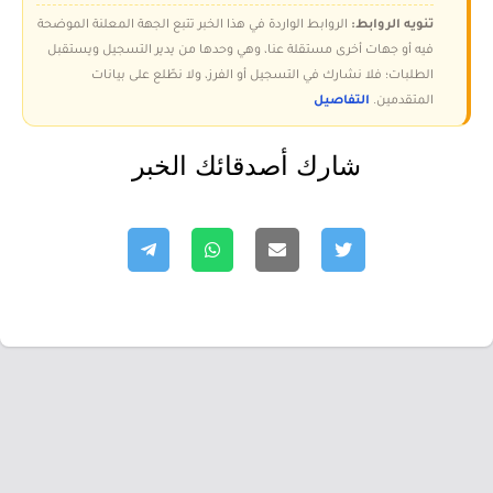
تنويه الروابط:
الروابط الواردة في هذا الخبر تتبع الجهة المعلنة الموضحة
فيه أو جهات أخرى مستقلة عنا، وهي وحدها من يدير التسجيل ويستقبل
الطلبات؛ فلا نشارك في التسجيل أو الفرز، ولا نطّلع على بيانات
المتقدمين.
التفاصيل
شارك أصدقائك الخبر