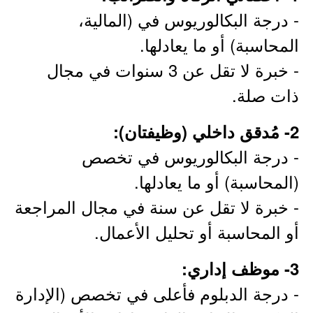
- درجة البكالوريوس في (المالية،
المحاسبة) أو ما يعادلها.
- خبرة لا تقل عن 3 سنوات في مجال
ذات صلة.
2- مُدقق داخلي (وظيفتان):
- درجة البكالوريوس في تخصص
(المحاسبة) أو ما يعادلها.
- خبرة لا تقل عن سنة في مجال المراجعة
أو المحاسبة أو تحليل الأعمال.
3- موظف إداري:
- درجة الدبلوم فأعلى في تخصص (الإدارة