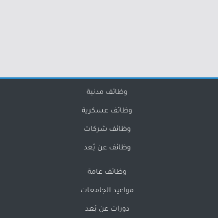
وظائف مدنية
وظائف عسكرية
وظائف شركات
وظائف عن بُعد
وظائف عامة
مواعيد الجامعات
دورات عن بُعد