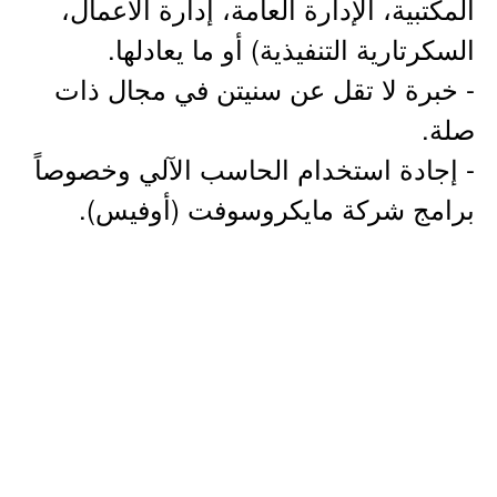
المكتبية، الإدارة العامة، إدارة الأعمال،
السكرتارية التنفيذية) أو ما يعادلها.
- خبرة لا تقل عن سنيتن في مجال ذات
صلة.
- إجادة استخدام الحاسب الآلي وخصوصاً
برامج شركة مايكروسوفت (أوفيس).