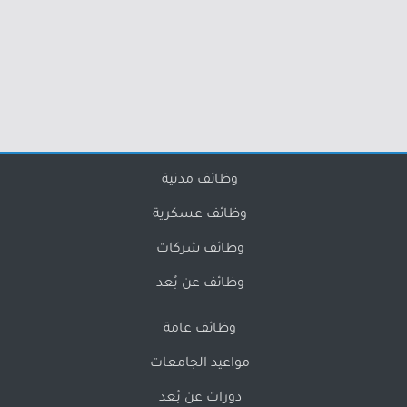
وظائف مدنية
وظائف عسكرية
وظائف شركات
وظائف عن بُعد
وظائف عامة
مواعيد الجامعات
دورات عن بُعد