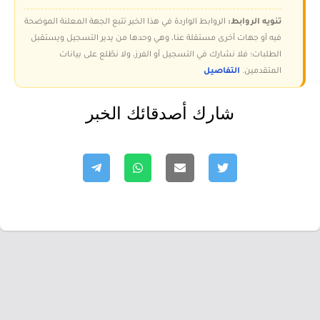
تنويه الروابط:
الروابط الواردة في هذا الخبر تتبع الجهة المعلنة الموضحة
فيه أو جهات أخرى مستقلة عنا، وهي وحدها من يدير التسجيل ويستقبل
الطلبات؛ فلا نشارك في التسجيل أو الفرز، ولا نطّلع على بيانات
المتقدمين.
التفاصيل
شارك أصدقائك الخبر