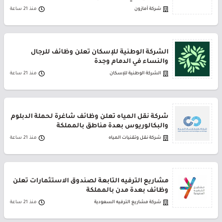
شركة أمازون
منذ 21 ساعة
الشركة الوطنية للإسكان تعلن وظائف للرجال
والنساء في الدمام وجدة
الشركة الوطنية للإسكان
منذ 21 ساعة
شركة نقل المياه تعلن وظائف شاغرة لحملة الدبلوم
والبكالوريوس بعدة مناطق بالمملكة
شركة نقل وتقنيات المياه
منذ 21 ساعة
مشاريع الترفيه التابعة لصندوق الاستثمارات تعلن
وظائف بعدة مدن بالمملكة
شركة مشاريع الترفيه السعودية
منذ 21 ساعة