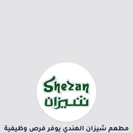
مطعم شيزان الهندي يوفر فرص وظيفية