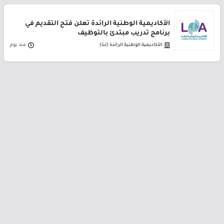
الأكاديمية الوطنية الرائدة تعلن فتح التقديم في
برنامج تدريب مبتدئ بالتوظيف
الأكاديمية الوطنية الرائدة (لنا)
منذ يوم