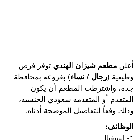
أعلن
توفر فرص
مطعم شيزان الهندي
وظيفية (
) بفروعه بمحافظة
رجال / نساء
جدة، واشترطت المطعم أن يكون
المتقدم أو المتقدمة سعودي الجنسية،
وذلك وفقاً للتفاصيل الموضحة أدناه.
الوظائف:
1- استقبال.