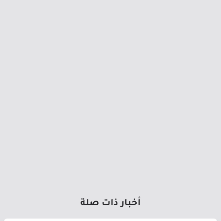
أخبار ذات صلة