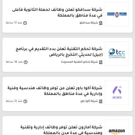
شركة سدافكو تعلن وظائف لحملة الثانوية فأعلى
في عدة مناطق بالمملكة
شركة سدافكو
منذ 17 ساعة
شركة تحكم التقنية تعلن بدء التقديم في برنامج
(جيل) لحديثي التخرج بالرياض
شركة تحكم التقنية المحدودة
منذ 18 ساعة
شركة أكوا باور تعلن عن توفر وظائف هندسية وفنية
وإدارية في عدة مناطق بالمملكة
شركة أكوا باور
منذ 21 ساعة
شركة أمازون تعلن توفر وظائف إدارية وتقنية
وهندسية في عدة مدن بالمملكة