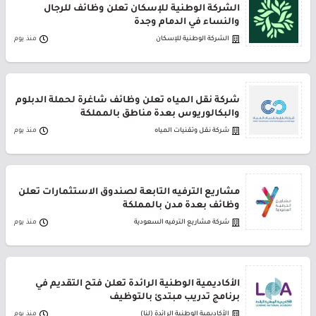
الشركة الوطنية للإسكان تعلن وظائف للرجال
والنساء في الدمام وجدة
الشركة الوطنية للإسكان
منذ يوم
شركة نقل المياه تعلن وظائف شاغرة لحملة الدبلوم
والبكالوريوس بعدة مناطق بالمملكة
شركة نقل وتقنيات المياه
منذ يوم
مشاريع الترفيه التابعة لصندوق الاستثمارات تعلن
وظائف بعدة مدن بالمملكة
شركة مشاريع الترفيه السعودية
منذ يوم
الأكاديمية الوطنية الرائدة تعلن فتح التقديم في
برنامج تدريب مبتدئ بالتوظيف
الأكاديمية الوطنية الرائدة (لنا)
منذ يوم