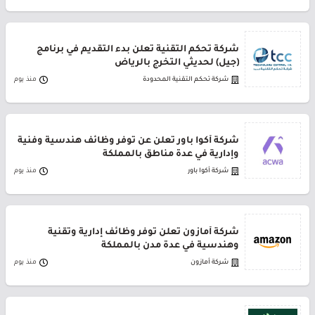
شركة تحكم التقنية تعلن بدء التقديم في برنامج
(جيل) لحديثي التخرج بالرياض
شركة تحكم التقنية المحدودة
منذ يوم
شركة أكوا باور تعلن عن توفر وظائف هندسية وفنية
وإدارية في عدة مناطق بالمملكة
شركة أكوا باور
منذ يوم
شركة أمازون تعلن توفر وظائف إدارية وتقنية
وهندسية في عدة مدن بالمملكة
شركة أمازون
منذ يوم