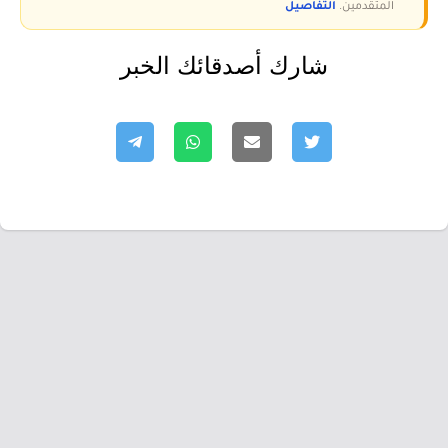
المتقدمين.
التفاصيل
شارك أصدقائك الخبر