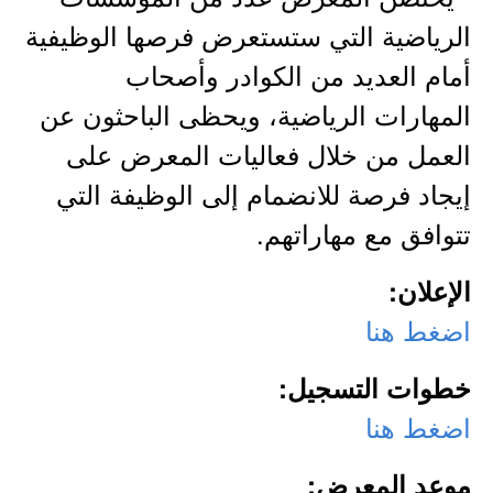
الرياضية التي ستستعرض فرصها الوظيفية
أمام العديد من الكوادر وأصحاب
المهارات الرياضية، ويحظى الباحثون عن
العمل من خلال فعاليات المعرض على
إيجاد فرصة للانضمام إلى الوظيفة التي
تتوافق مع مهاراتهم.
الإعلان:
اضغط هنا
خطوات التسجيل:
اضغط هنا
موعد المعرض: