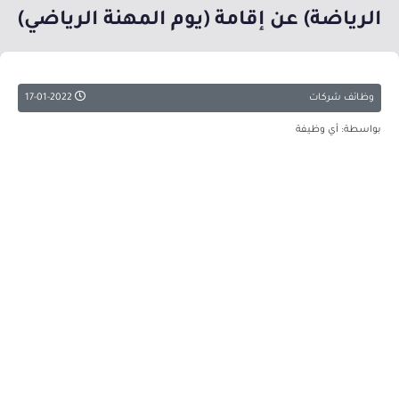
الرياضة) عن إقامة (يوم المهنة الرياضي)
وظائف شركات
17-01-2022
بواسطة: أي وظيفة