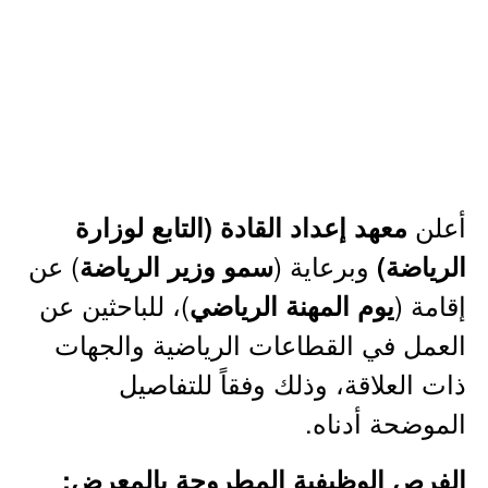
أعلن
معهد إعداد القادة (التابع لوزارة
وبرعاية (
) عن
الرياضة)
سمو وزير الرياضة
إقامة (
)، للباحثين عن
يوم المهنة الرياضي
العمل في القطاعات الرياضية والجهات
ذات العلاقة، وذلك وفقاً للتفاصيل
الموضحة أدناه.
الفرص الوظيفية المطروحة بالمعرض: