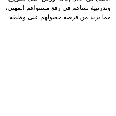
وتدريبية تساهم في رفع مستواهم المهني،
مما يزيد من فرصة حصولهم على وظيفة