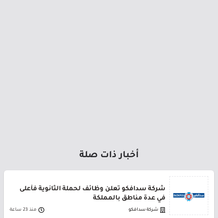
أخبار ذات صلة
شركة سدافكو تعلن وظائف لحملة الثانوية فأعلى
في عدة مناطق بالمملكة
شركة سدافكو
منذ 23 ساعة