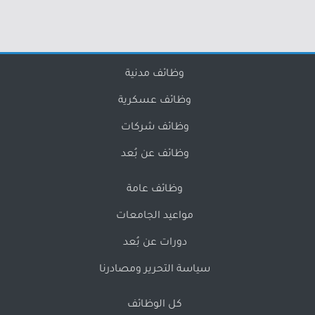
وظائف مدنية
وظائف عسكرية
وظائف شركات
وظائف عن بُعد
وظائف عامة
مواعيد الجامعات
دورات عن بُعد
سياسة التحرير ومصادرنا
كل الوظائف