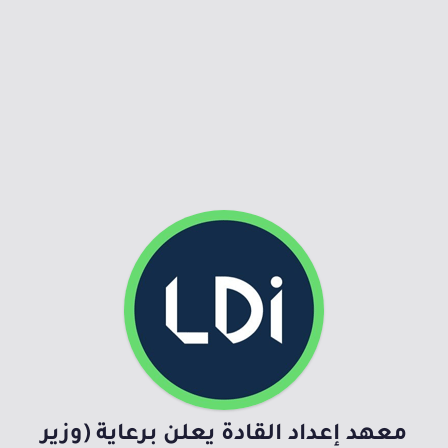
معهد إعداد القادة يعلن برعاية (وزير