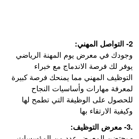
2- التواصل المهني:
وجودك في معرض يوم المهنة الرياضي
يوفر لك فرصة الاندماج مع خبراء
التوظيف المهني مما يمنحك فرصة كبيرة
لمعرفة مهارات وأساسيات النجاح
للحصول على الوظيفة التي تطمح لها
وكيفية الارتقاء بها
.3- معرض التوظيف:
- يحتضن المعرض عدد من المؤسسات