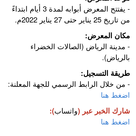
- يفتتح المعرض أبوابه لمدة 3 أيام ابتداءً
من تاريخ 25 يناير حتى 27 يناير 2022م.
مكان المعرض:
- مدينة الرياض (الصالات الخضراء
بالرياض).
طريقة التسجيل:
- من خلال الرابط الرسمي للجهة المعلنة:
اضغط هنا
واتساب
شارك الخبر عبر (
):
اضغط هنا