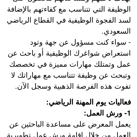
الوظيفة التي تتناسب مع كفاءتهم بالإضافة
لسد الفجوة الوظيفية في القطاع الرياضي
السعودي.
- سواء كنت مسؤول عن جهة وتود
استعراض شواغرك الوظيفية أو باحث عن
عمل وتمتلك مهارات مميزة في تخصصك
وتبحث عن وظيفة تتناسب مع مهاراتك لا
تفوت هذه الفرصة الذهبية وسجل الآن.
فعاليات يوم المهنة الرياضي:
1- ورش العمل:
يعمل المعرض على مساعدة الباحثين عن
العمل من خلال إقامة ورش عمل تطويرية