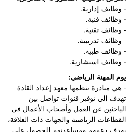
- وظائف إدارية.
- وظائف فنية.
- وظائف تقنية.
- وظائف تدريبية.
- وظائف طبية.
- وظائف استشارية.
يوم المهنة الرياضي:
- هي مبادرة ينظمها معهد إعداد القادة
تهدف إلى توفير قنوات تواصل بين
الباحثين عن العمل وأصحاب الأعمال في
القطاعات الرياضية والجهات ذات العلاقة،
بهدف دعمهم ومساعدتهم للحصول على