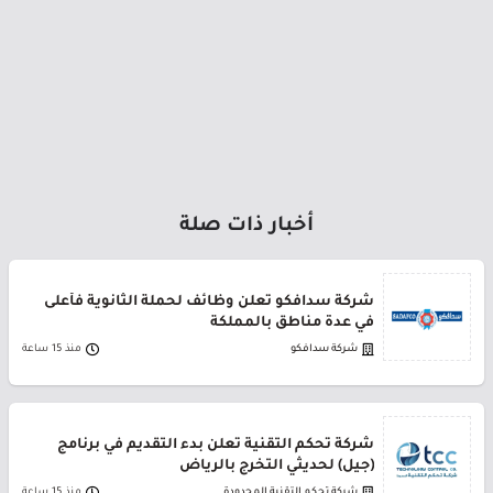
أخبار ذات صلة
شركة سدافكو تعلن وظائف لحملة الثانوية فأعلى
في عدة مناطق بالمملكة
شركة سدافكو
منذ 15 ساعة
شركة تحكم التقنية تعلن بدء التقديم في برنامج
(جيل) لحديثي التخرج بالرياض
شركة تحكم التقنية المحدودة
منذ 15 ساعة