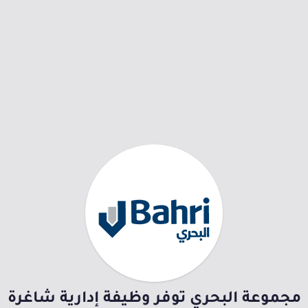
مجموعة البحري توفر وظيفة إدارية شاغرة