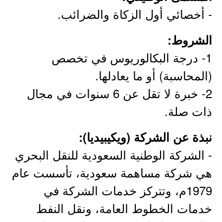
- أخصائي أول الزكاة والضرائب.
الشروط:
1- درجة البكالوريوس في تخصص
(المحاسبة) أو ما يعادلها.
2- خبرة لا تقل عن 6 سنوات في مجال
ذات صلة.
نبذة عن الشركة (ويكيبيديا):
- الشركة الوطنية السعودية للنقل البحري
هي شركة مساهمة سعودية، تأسست عام
1979م، وتتركز خدمات الشركة في
خدمات الخطوط العامة، ونقل النفط