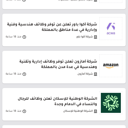
شركة أكوا باور تعلن عن توفر وظائف هندسية وفنية
وإدارية في عدة مناطق بالمملكة
شركة أكوا باور
منذ 18 ساعة
شركة أمازون تعلن توفر وظائف إدارية وتقنية
وهندسية في عدة مدن بالمملكة
شركة أمازون
منذ 18 ساعة
الشركة الوطنية للإسكان تعلن وظائف للرجال
والنساء في الدمام وجدة
الشركة الوطنية للإسكان
منذ 18 ساعة