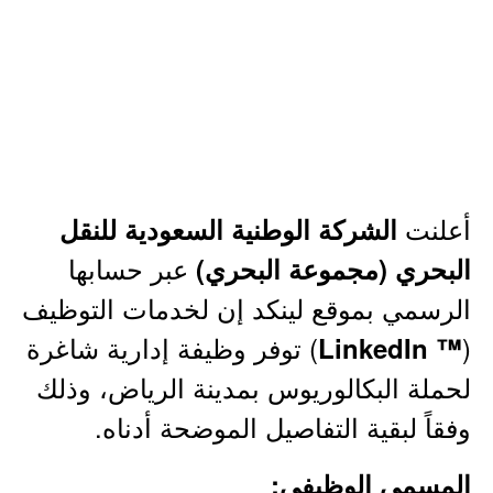
أعلنت
الشركة الوطنية السعودية للنقل
عبر حسابها
البحري (مجموعة البحري)
الرسمي بموقع لينكد إن لخدمات التوظيف
(
) توفر وظيفة إدارية شاغرة
™ LinkedIn
لحملة البكالوريوس بمدينة الرياض، وذلك
وفقاً لبقية التفاصيل الموضحة أدناه.
المسمى الوظيفي: