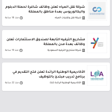
شركة نقل المياه تعلن وظائف شاغرة لحملة الدبلوم
والبكالوريوس بعدة مناطق بالمملكة
شركة نقل وتقنيات المياه
منذ 18 ساعة
مشاريع الترفيه التابعة لصندوق الاستثمارات تعلن
وظائف بعدة مدن بالمملكة
شركة مشاريع الترفيه السعودية
منذ 19 ساعة
الأكاديمية الوطنية الرائدة تعلن فتح التقديم في
برنامج تدريب مبتدئ بالتوظيف
الأكاديمية الوطنية الرائدة (لنا)
منذ 22 ساعة