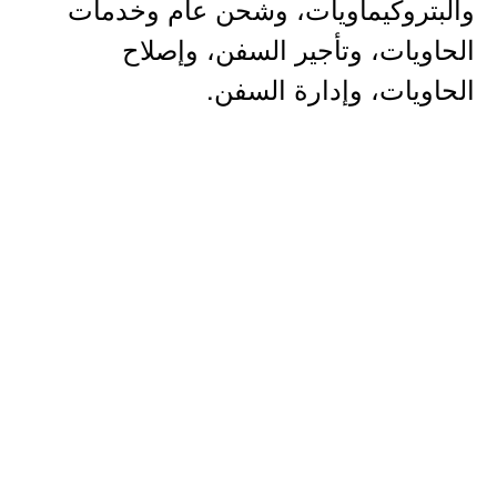
والبتروكيماويات، وشحن عام وخدمات
الحاويات، وتأجير السفن، وإصلاح
الحاويات، وإدارة السفن.