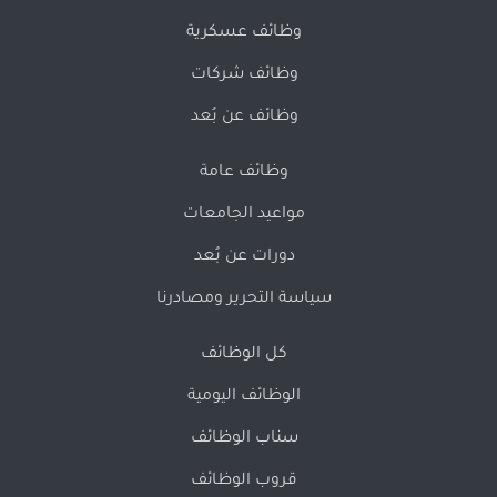
وظائف عسكرية
وظائف شركات
وظائف عن بُعد
وظائف عامة
مواعيد الجامعات
دورات عن بُعد
سياسة التحرير ومصادرنا
كل الوظائف
الوظائف اليومية
سناب الوظائف
قروب الوظائف