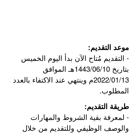
موعد التقديم:
- التقديم مُتاح الآن بدأ اليوم الخميس
بتاريخ 1443/06/10هـ الموافق
2022/01/13م وينتهي عند الاكتفاء بالعدد
المطلوب.
طريقة التقديم:
- لمعرفة بقية الشروط والمهارات
والوصف الوظيفي وللتقديم من خلال