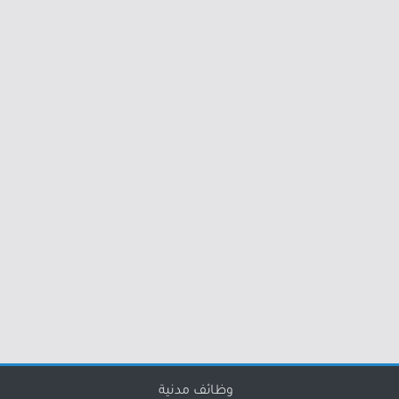
وظائف مدنية