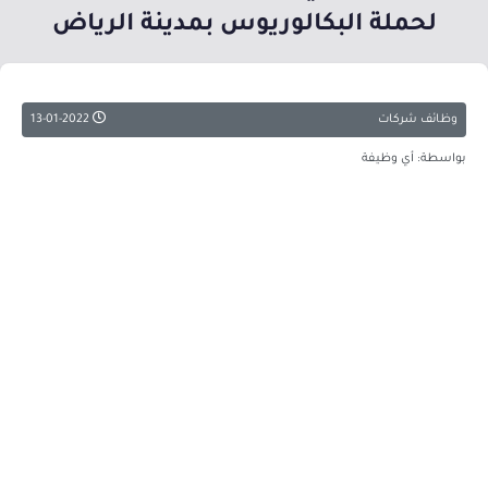
لحملة البكالوريوس بمدينة الرياض
وظائف شركات
13-01-2022
بواسطة: أي وظيفة