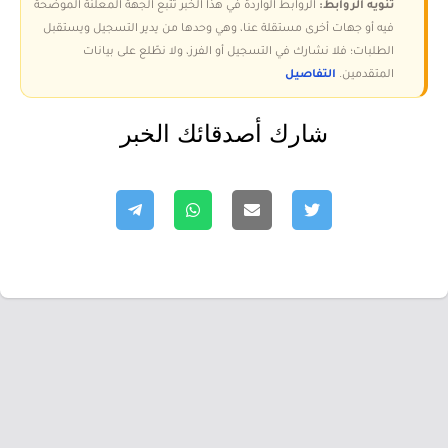
تنويه الروابط:
الروابط الواردة في هذا الخبر تتبع الجهة المعلنة الموضحة
فيه أو جهات أخرى مستقلة عنا، وهي وحدها من يدير التسجيل ويستقبل
الطلبات؛ فلا نشارك في التسجيل أو الفرز، ولا نطّلع على بيانات
المتقدمين.
التفاصيل
شارك أصدقائك الخبر