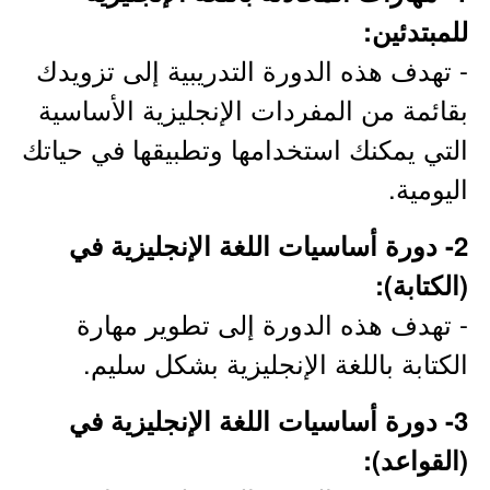
للمبتدئين:
- تهدف هذه الدورة التدريبية إلى تزويدك
بقائمة من المفردات الإنجليزية الأساسية
التي يمكنك استخدامها وتطبيقها في حياتك
اليومية.
2- دورة أساسيات اللغة الإنجليزية في
(الكتابة):
- تهدف هذه الدورة إلى تطوير مهارة
الكتابة باللغة الإنجليزية بشكل سليم.
3- دورة أساسيات اللغة الإنجليزية في
(القواعد):