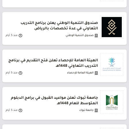
صندوق التنمية الوطني يعلن برنامج التدريب
التعاوني في عدة تخصصات بالرياض
صندوق التنمية الوطني
منذ 5 أيام
الهيئة العامة للإحصاء تعلن فتح التقديم في برنامج
التدريب التعاوني 1448هـ
الهيئة العامة للإحصاء
منذ 5 أيام
جامعة تبوك تعلن مواعيد القبول في برامج الدبلوم
المتوسط للعام 1448هـ
جامعة تبوك
منذ 5 أيام