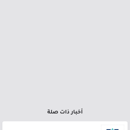
أخبار ذات صلة