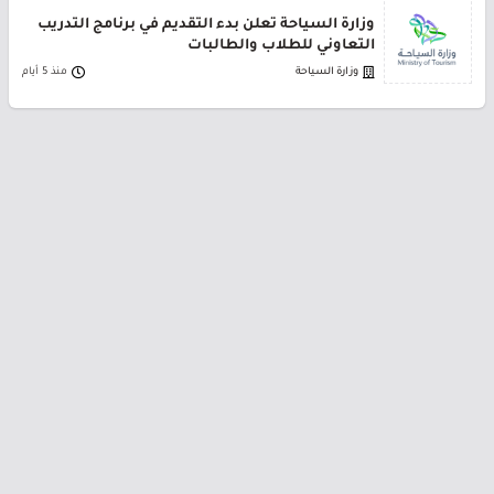
وزارة السياحة تعلن بدء التقديم في برنامج التدريب
التعاوني للطلاب والطالبات
وزارة السياحة
منذ 5 أيام