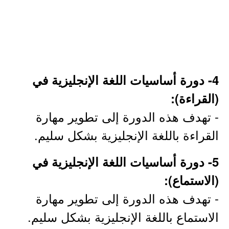
4- دورة أساسيات اللغة الإنجليزية في
(القراءة):
- تهدف هذه الدورة إلى تطوير مهارة
القراءة باللغة الإنجليزية بشكل سليم.
5- دورة أساسيات اللغة الإنجليزية في
(الاستماع):
- تهدف هذه الدورة إلى تطوير مهارة
الاستماع باللغة الإنجليزية بشكل سليم.