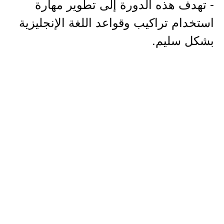
- تهدف هذه الدورة إلى تطوير مهارة
استخدام تراكيب وقواعد اللغة الإنجليزية
بشكل سليم.