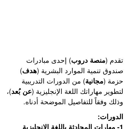
تقدم (
) إحدى مبادرات
منصة دروب
صندوق تنمية الموارد البشرية (
)
هدف
حزمة (
) من الدورات التدريبية
مجانية
لتطوير مهاراتك اللغة الإنجليزية (
)،
عن بُعد
وذلك وفقاً للتفاصيل الموضحة أدناه.
الدورات:
1- مهارات المحادثة باللغة الإنجليزية