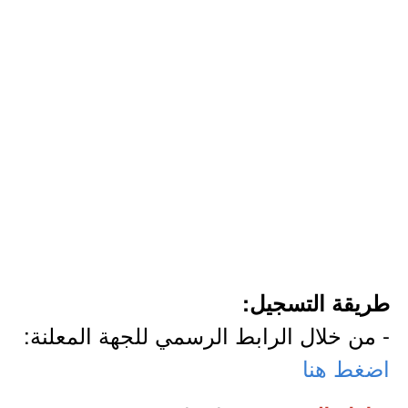
طريقة التسجيل:
- من خلال الرابط الرسمي للجهة المعلنة:
اضغط هنا