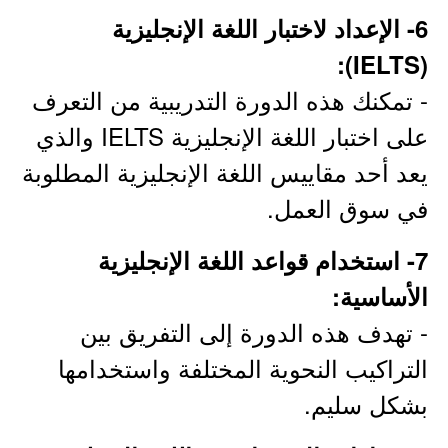
6- الإعداد لاختبار اللغة الإنجليزية
(IELTS):
- تمكنك هذه الدورة التدريبية من التعرف
على اختبار اللغة الإنجليزية IELTS والذي
يعد أحد مقاييس اللغة الإنجليزية المطلوبة
في سوق العمل.
7- استخدام قواعد اللغة الإنجليزية
الأساسية:
- تهدف هذه الدورة إلى التفريق بين
التراكيب النحوية المختلفة واستخدامها
بشكل سليم.