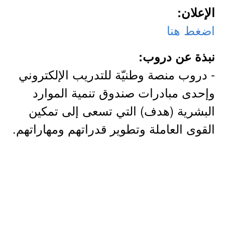
الإعلان:
اضغط هنا
نبذة عن دروب:
- دروب منصة وطنيّة للتدريب الإلكتروني
وإحدى مبادرات صندوق تنمية الموارد
البشرية (هدف) التي تسعى إلى تمكين
القوى العاملة وتطوير قدراتهم ومهاراتهم.