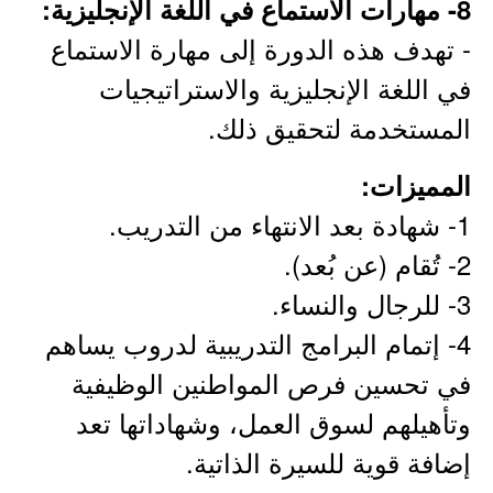
8- مهارات الاستماع في اللغة الإنجليزية:
- تهدف هذه الدورة إلى مهارة الاستماع
في اللغة الإنجليزية والاستراتيجيات
المستخدمة لتحقيق ذلك.
المميزات:
1- شهادة بعد الانتهاء من التدريب.
2- تُقام (عن بُعد).
3- للرجال والنساء.
4- إتمام البرامج التدريبية لدروب يساهم
في تحسين فرص المواطنين الوظيفية
وتأهيلهم لسوق العمل، وشهاداتها تعد
إضافة قوية للسيرة الذاتية.