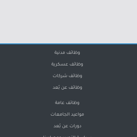
وظائف مدنية
وظائف عسكرية
وظائف شركات
وظائف عن بُعد
وظائف عامة
مواعيد الجامعات
دورات عن بُعد