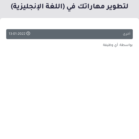
لتطوير مهاراتك في (اللغة الإنجليزية)
أخرى
13-01-2022
بواسطة: أي وظيفة