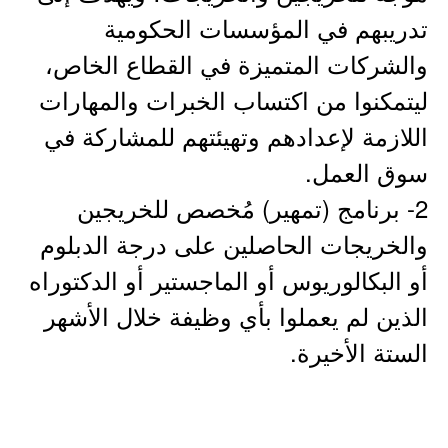
تدريبهم في المؤسسات الحكومية
والشركات المتميزة في القطاع الخاص،
ليتمكنوا من اكتساب الخبرات والمهارات
اللازمة لإعدادهم وتهيئتهم للمشاركة في
سوق العمل.
2- برنامج (تمهير) مُخصص للخريجين
والخريجات الحاصلين على درجة الدبلوم
أو البكالوريوس أو الماجستير أو الدكتوراه
الذين لم يعملوا بأي وظيفة خلال الأشهر
الستة الأخيرة.