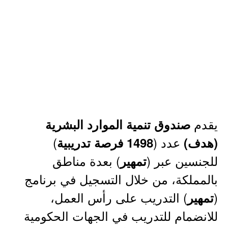
يقدم
صندوق تنمية الموارد البشرية
عدد (
)
(هدف)
1498 فرصة تدريبية
للجنسين عبر (
) بعدة مناطق
تمهير
بالمملكة، من خلال التسجيل في برنامج
(
) التدريب على رأس العمل،
تمهير
للانضمام للتدريب في الجهات الحكومية