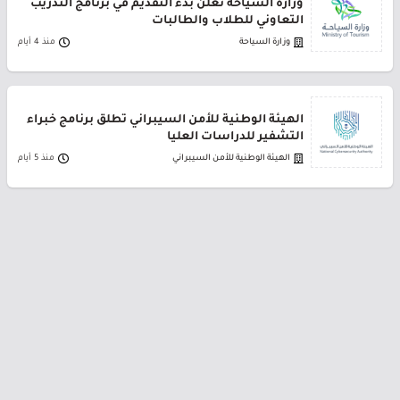
وزارة السياحة تعلن بدء التقديم في برنامج التدريب
التعاوني للطلاب والطالبات
وزارة السياحة
منذ 4 أيام
الهيئة الوطنية للأمن السيبراني تطلق برنامج خبراء
التشفير للدراسات العليا
الهيئة الوطنية للأمن السيبراني
منذ 5 أيام