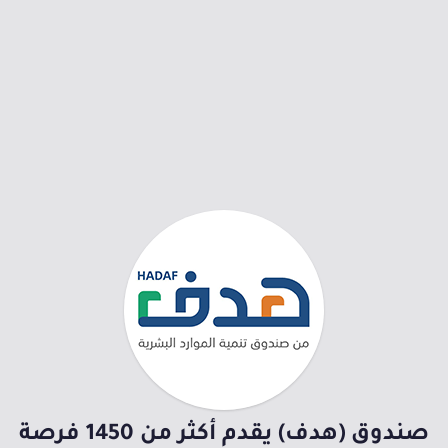
صندوق (هدف) يقدم أكثر من 1450 فرصة