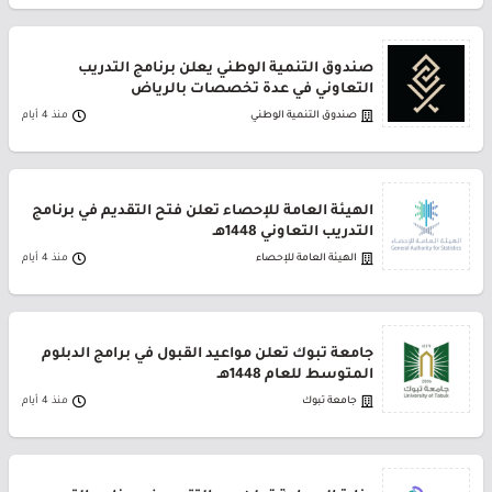
صندوق التنمية الوطني يعلن برنامج التدريب
التعاوني في عدة تخصصات بالرياض
صندوق التنمية الوطني
منذ 4 أيام
الهيئة العامة للإحصاء تعلن فتح التقديم في برنامج
التدريب التعاوني 1448هـ
الهيئة العامة للإحصاء
منذ 4 أيام
جامعة تبوك تعلن مواعيد القبول في برامج الدبلوم
المتوسط للعام 1448هـ
جامعة تبوك
منذ 4 أيام