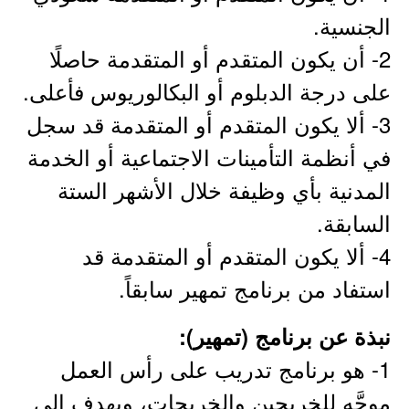
الجنسية.
2- أن يكون المتقدم أو المتقدمة حاصلًا
على درجة الدبلوم أو البكالوريوس فأعلى.
3- ألا يكون المتقدم أو المتقدمة قد سجل
في أنظمة التأمينات الاجتماعية أو الخدمة
المدنية بأي وظيفة خلال الأشهر الستة
السابقة.
4- ألا يكون المتقدم أو المتقدمة قد
استفاد من برنامج تمهير سابقاً.
نبذة عن برنامج (تمهير):
1- هو برنامج تدريب على رأس العمل
موجَّه للخريجين والخريجات، ويهدف إلى