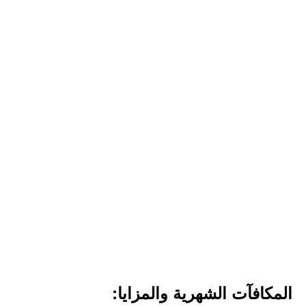
المكافآت الشهرية والمزايا: