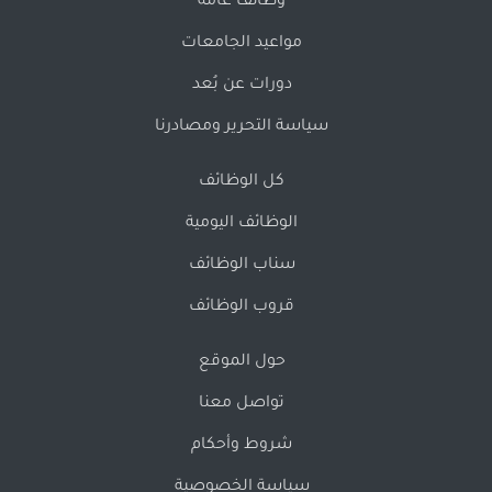
وظائف عامة
مواعيد الجامعات
دورات عن بُعد
سياسة التحرير ومصادرنا
كل الوظائف
الوظائف اليومية
سناب الوظائف
قروب الوظائف
حول الموقع
تواصل معنا
شروط وأحكام
سياسة الخصوصية