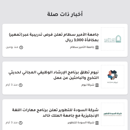
أخبار ذات صلة
جامعة الأمير سطام تعلن فرص تدريبية عبر (تمهير)
بمكافأة 3,000 ريال
جامعة الأمير سطام
منذ يومين
نيوم تطلق برنامج الإرشاد الوظيفي المجاني لحديثي
التخرج والباحثين عن عمل
شركة نيوم
منذ 3 أيام
شركة السودة للتطوير تعلن برنامج مهارات اللغة
الإنجليزية مع جامعة الملك خالد
شركة السودة للتطوير
منذ 3 أيام