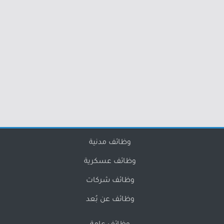
وظائف مدنية
وظائف عسكرية
وظائف شركات
وظائف عن بُعد