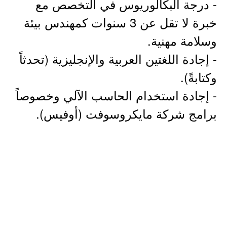
- درجة البكالوريوس في التخصص مع
خبرة لا تقل عن 3 سنوات كمهندس بيئة
وسلامة مهنية.
- إجادة اللغتين العربية والإنجليزية (تحدثاً
وكتابةً).
- إجادة استخدام الحاسب الآلي وخصوصاً
برامج شركة مايكروسوفت (أوفيس).