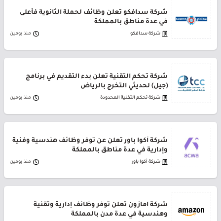
شركة سدافكو تعلن وظائف لحملة الثانوية فأعلى
في عدة مناطق بالمملكة
شركة سدافكو
منذ يومين
شركة تحكم التقنية تعلن بدء التقديم في برنامج
(جيل) لحديثي التخرج بالرياض
شركة تحكم التقنية المحدودة
منذ يومين
شركة أكوا باور تعلن عن توفر وظائف هندسية وفنية
وإدارية في عدة مناطق بالمملكة
شركة أكوا باور
منذ يومين
شركة أمازون تعلن توفر وظائف إدارية وتقنية
وهندسية في عدة مدن بالمملكة