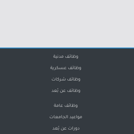
وظائف مدنية
وظائف عسكرية
وظائف شركات
وظائف عن بُعد
وظائف عامة
مواعيد الجامعات
دورات عن بُعد