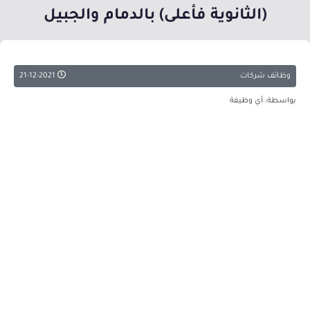
(الثانوية فأعلى) بالدمام والجبيل
وظائف شركات
21-12-2021
بواسطة: أي وظيفة