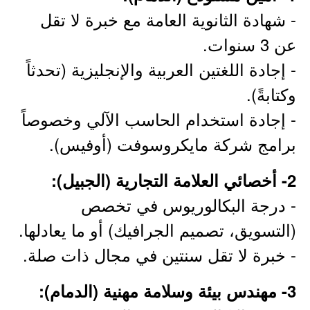
- شهادة الثانوية العامة مع خبرة لا تقل
عن 3 سنوات.
- إجادة اللغتين العربية والإنجليزية (تحدثاً
وكتابةً).
- إجادة استخدام الحاسب الآلي وخصوصاً
برامج شركة مايكروسوفت (أوفيس).
2- أخصائي العلامة التجارية (الجبيل):
- درجة البكالوريوس في تخصص
(التسويق، تصميم الجرافيك) أو ما يعادلها.
- خبرة لا تقل سنتين في مجال ذات صلة.
3- مهندس بيئة وسلامة مهنية (الدمام):