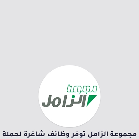
مجموعة الزامل توفر وظائف شاغرة لحملة