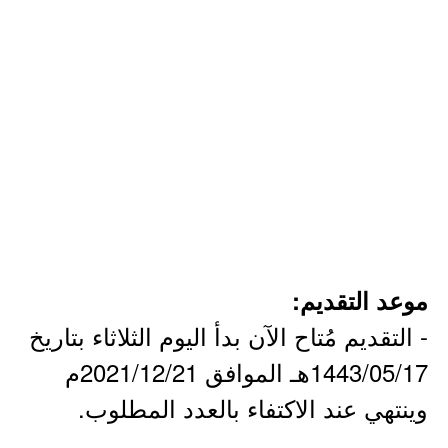
موعد التقديم:
- التقديم مُتاح الآن بدأ اليوم الثلاثاء بتاريخ
1443/05/17هـ الموافق 2021/12/21م
وينتهي عند الاكتفاء بالعدد المطلوب.