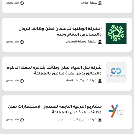
شركة أمازون
منذ يومين
الشركة الوطنية للإسكان تعلن وظائف للرجال
والنساء في الدمام وجدة
الشركة الوطنية للإسكان
منذ يومين
شركة نقل المياه تعلن وظائف شاغرة لحملة الدبلوم
والبكالوريوس بعدة مناطق بالمملكة
شركة نقل وتقنيات المياه
منذ يومين
مشاريع الترفيه التابعة لصندوق الاستثمارات تعلن
وظائف بعدة مدن بالمملكة
شركة مشاريع الترفيه السعودية
منذ يومين