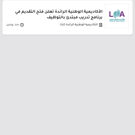
الأكاديمية الوطنية الرائدة تعلن فتح التقديم في
برنامج تدريب مبتدئ بالتوظيف
الأكاديمية الوطنية الرائدة (لنا)
منذ يومين