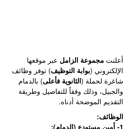
أعلنت
عبر موقعها
مجموعة الزامل
الإلكتروني (
) توفر وظائف
بوابة التوظيف
شاغرة لحملة (
) بالدمام
الثانوية فأعلى
والجبيل، وذلك وفقاً للتفاصيل وطريقة
التقديم الموضحة أدناه.
الوظائف:
1- أمين مستودع (الدمام):