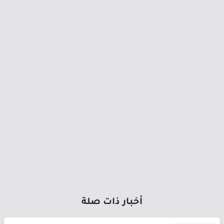
أخبار ذات صلة