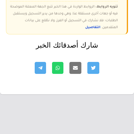
تنويه الروابط:
الروابط الواردة في هذا الخبر تتبع الجهة المعلنة الموضحة
فيه أو جهات أخرى مستقلة عنا، وهي وحدها من يدير التسجيل ويستقبل
الطلبات؛ فلا نشارك في التسجيل أو الفرز، ولا نطّلع على بيانات
المتقدمين.
التفاصيل
شارك أصدقائك الخبر