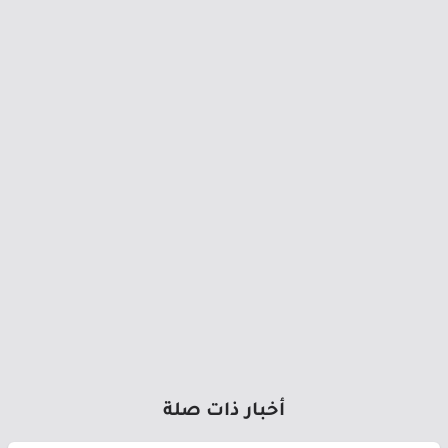
أخبار ذات صلة