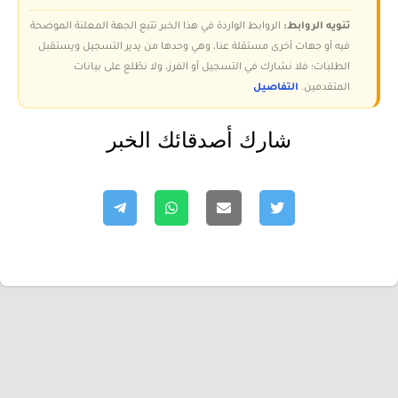
تنويه الروابط:
الروابط الواردة في هذا الخبر تتبع الجهة المعلنة الموضحة
فيه أو جهات أخرى مستقلة عنا، وهي وحدها من يدير التسجيل ويستقبل
الطلبات؛ فلا نشارك في التسجيل أو الفرز، ولا نطّلع على بيانات
المتقدمين.
التفاصيل
شارك أصدقائك الخبر