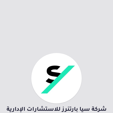
شركة سيا بارتنرز للاستشارات الإدارية