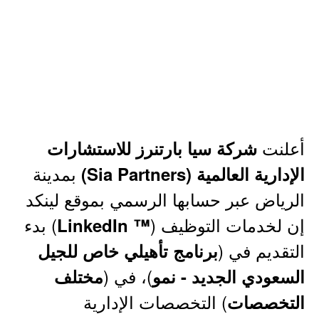
أعلنت
شركة سيا بارتنرز للاستشارات
بمدينة
الإدارية العالمية (Sia Partners)
الرياض عبر حسابها الرسمي بموقع لينكد
إن لخدمات التوظيف (
) بدء
™ LinkedIn
التقديم في (
برنامج تأهيلي خاص للجيل
)، في (
السعودي الجديد - نمو
مختلف
) التخصصات الإدارية
التخصصات