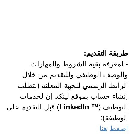
طريقة التقديم:
- لمعرفة بقية الشروط والمهارات
والوصف الوظيفي وللتقديم من خلال
الرابط الرسمي للجهة المعلنة (يتطلب
إنشاء حساب بموقع لينكد إن لخدمات
التوظيف (
) قبل التقديم على
™ LinkedIn
الوظيفة):
اضغط هنا