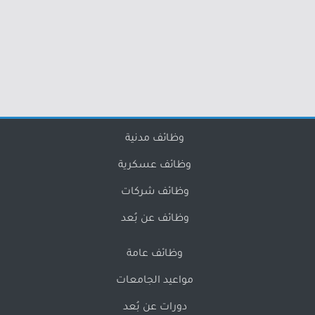
وظائف مدنية
وظائف عسكرية
وظائف شركات
وظائف عن بُعد
وظائف عامة
مواعيد الجامعات
دورات عن بُعد