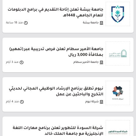
جامعة بيشة تعلن إتاحة التقديم في برامج الدبلومات
للعام الجامعي 1448هـ
جامعة بيشة
منذ 18 ساعة
جامعة الأمير سطام تعلن فرص تدريبية عبر (تمهير)
بمكافأة 3,000 ريال
جامعة الأمير سطام
منذ 3 أيام
نيوم تطلق برنامج الإرشاد الوظيفي المجاني لحديثي
التخرج والباحثين عن عمل
شركة نيوم
منذ 4 أيام
شركة السودة للتطوير تعلن برنامج مهارات اللغة
الإنجليزية مع جامعة الملك خالد