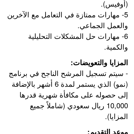
(أوفيس).
5- مهارات ممتازة في التعامل مع الآخرين
والعمل الجماعي.
6- مهارات حل المشكلات التحليلية
والكمية.
المزايا والتعويضات:
- سيتم تسجيل المرشح الناجح في برنامج
(نمو) الذي يستمر لمدة 6 أشهر بالإضافة
إلى حصوله على مكافأة شهرية قدرها
10,000 ريال سعودي (شاملاً جميع
المزايا).
موعد التقديم: