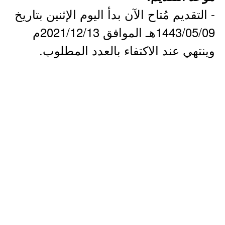
- التقديم مُتاح الآن بدأ اليوم الإثنين بتاريخ
1443/05/09هـ الموافق 2021/12/13م
وينتهي عند الاكتفاء بالعدد المطلوب.