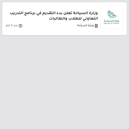
وزارة السياحة تعلن بدء التقديم في برنامج التدريب
التعاوني للطلاب والطالبات
وزارة السياحة
منذ 5 أيام