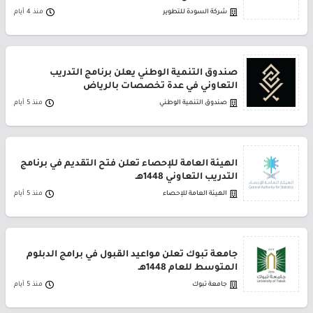
شركة السودة للتطوير
منذ 4 أيام
صندوق التنمية الوطني يعلن برنامج التدريب
التعاوني في عدة تخصصات بالرياض
صندوق التنمية الوطني
منذ 5 أيام
الهيئة العامة للإحصاء تعلن فتح التقديم في برنامج
التدريب التعاوني 1448هـ
الهيئة العامة للإحصاء
منذ 5 أيام
جامعة تبوك تعلن مواعيد القبول في برامج الدبلوم
المتوسط للعام 1448هـ
جامعة تبوك
منذ 5 أيام