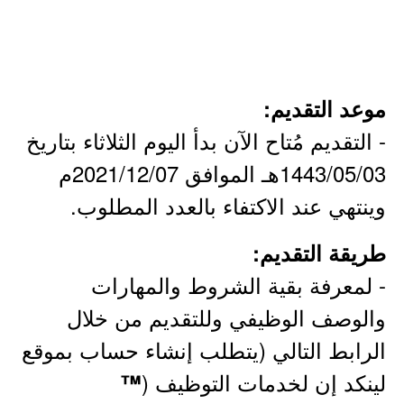
موعد التقديم:
- التقديم مُتاح الآن بدأ اليوم الثلاثاء بتاريخ
1443/05/03هـ الموافق 2021/12/07م
وينتهي عند الاكتفاء بالعدد المطلوب.
طريقة التقديم:
- لمعرفة بقية الشروط والمهارات
والوصف الوظيفي وللتقديم من خلال
الرابط التالي (يتطلب إنشاء حساب بموقع
لينكد إن لخدمات التوظيف (
™