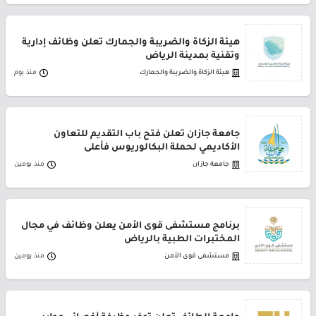
هيئة الزكاة والضريبة والجمارك تعلن وظائف إدارية
وتقنية بمدينة الرياض
هيئة الزكاة والضريبة والجمارك
منذ يوم
جامعة جازان تعلن فتح باب التقديم للتعاون
الأكاديمي لحملة البكالوريوس فأعلى
جامعة جازان
منذ يومين
برنامج مستشفى قوى الأمن يعلن وظائف في مجال
المختبرات الطبية بالرياض
مستشفى قوى الأمن
منذ يومين