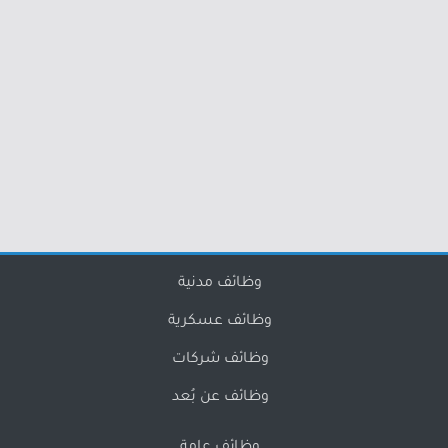
وظائف مدنية
وظائف عسكرية
وظائف شركات
وظائف عن بُعد