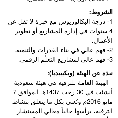
الشروط:
1- درجة البكالوريوس مع خبرة لا تقل عن
4 سنوات في إدارة المشاريع أو تطوير
الأعمال.
2- فهم عالي في بناء القدرات والتنمية.
3- فهم عالي لمشاريع التعلّم الرقمي.
نبذة عن الهيئة (ويكيبيديا):
- الهيئة العامة للترفيه هي هيئة سعودية
أنشئت في 30 رجب 1437هـ الموافق 7
مايو 2016م وتُعنى بكل ما يتعلق بنشاط
الترفيه، يرأسها حالياً معالي المستشار