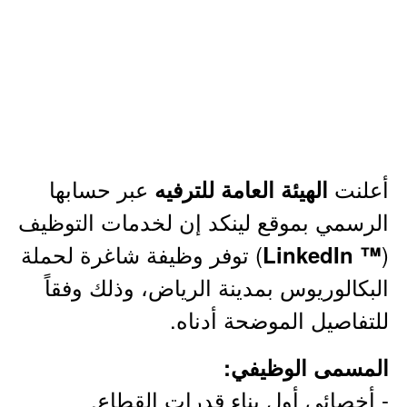
أعلنت
عبر حسابها
الهيئة العامة للترفيه
الرسمي بموقع لينكد إن لخدمات التوظيف
(
) توفر وظيفة شاغرة لحملة
™ LinkedIn
البكالوريوس بمدينة الرياض، وذلك وفقاً
للتفاصيل الموضحة أدناه.
المسمى الوظيفي:
- أخصائي أول بناء قدرات القطاع.