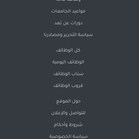
وظائف عامة
مواعيد الجامعات
دورات عن بُعد
سياسة التحرير ومصادرنا
كل الوظائف
الوظائف اليومية
سناب الوظائف
قروب الوظائف
حول الموقع
للتواصل والإعلان
شروط وأحكام
سياسة الخصوصية