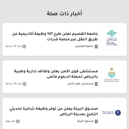
أخبار ذات صلة
جامعة القصيم تعلن طرح 147 وظيفة أكاديمية عن
طريق النقل عبر منصة قدرات
جامعة القصيم
منذ 12 ساعة
مستشفى قوى الأمن يعلن وظائف إدارية وطبية
بالرياض لحملة الدبلوم فأعلى
مستشفى قوى الأمن
منذ 23 ساعة
صندوق البيئة يعلن عن توفر وظيفة شاغرة لحديثي
التخرج بمدينة الرياض
صندوق البيئة
منذ يوم