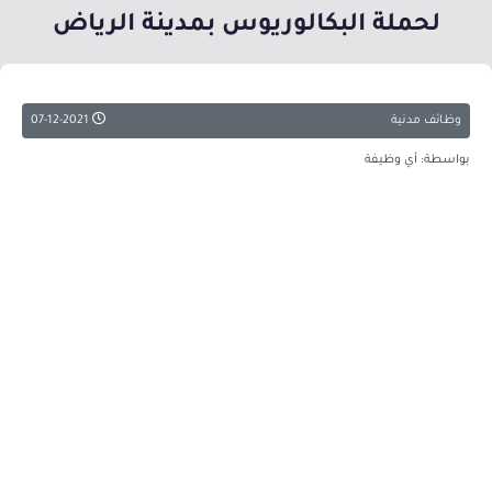
لحملة البكالوريوس بمدينة الرياض
وظائف مدنية
07-12-2021
بواسطة: أي وظيفة