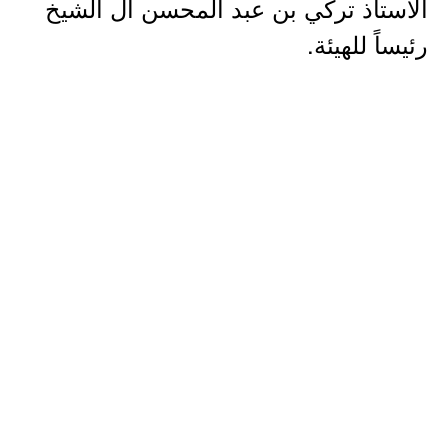
الأستاذ تركي بن عبد المحسن آل الشيخ
رئيساً للهيئة.