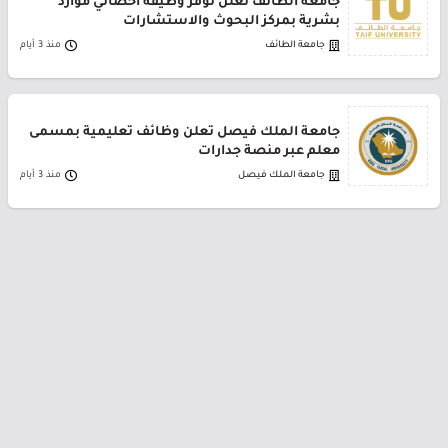
جامعة الطائف تعلن توفر وظيفة أخصائي موارد
بشرية بمركز البحوث والاستشارات
جامعة الطائف
منذ 3 أيام
جامعة الملك فيصل تعلن وظائف تعليمية بمسمى
معلم عبر منصة جدارات
جامعة الملك فيصل
منذ 3 أيام