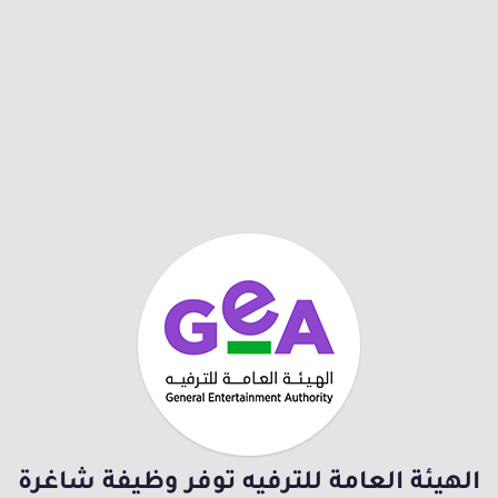
الهيئة العامة للترفيه توفر وظيفة شاغرة