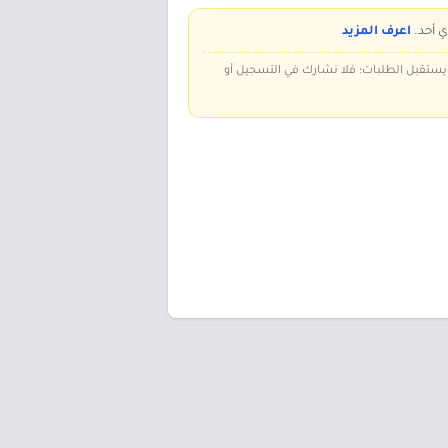
ي أحد.
اعرف المزيد
 ويستقبل الطلبات؛ فلا نشارك في التسجيل أو