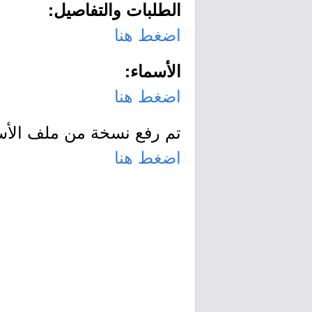
الطلبات والتفاصيل:
اضغط هنا
الأسماء:
اضغط هنا
تم رفع نسخة من ملف الأسم
اضغط هنا