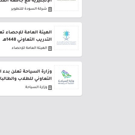
الإنجليزية مع جامعة المل
شركة السودة للتطوير
الهيئة العامة للإحصاء تع
التدريب التعاوني 1448هـ
الهيئة العامة للإحصاء
وزارة السياحة تعلن بدء ا
التعاوني للطلاب والطالبا
وزارة السياحة