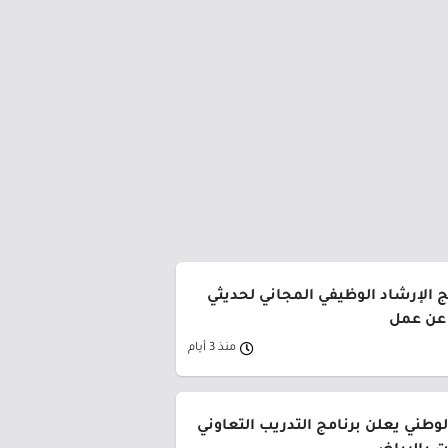
ج الإرشاد الوظيفي المجاني لحديثي
 عن عمل
منذ 3 أيام
وطني يعلن برنامج التدريب التعاوني