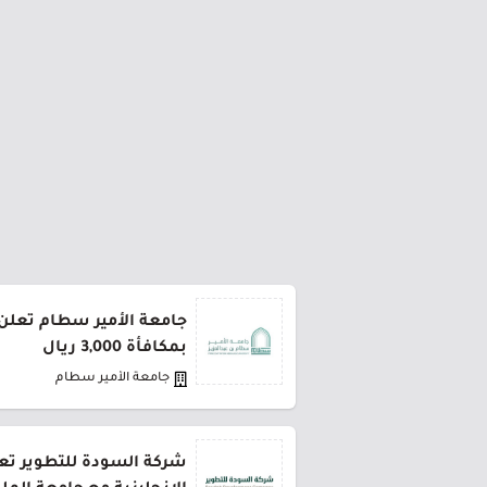
جامعة الأمير سطام تعلن 
بمكافأة 3,000 ريال
جامعة الأمير سطام
شركة السودة للتطوير تعل