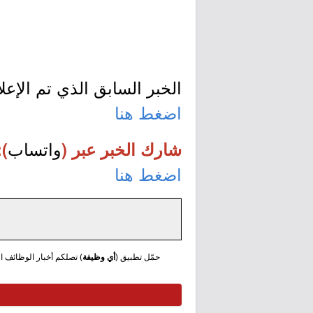
الخبر السابق الذي تم الإع
اضغط هنا
واتساب
شارك الخبر عبر (
):
اضغط هنا
حمّل تطبيق (
أي وظيفة
) تصلكم أخبار الوظائف الع