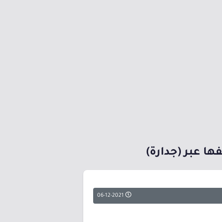
06-12-2021