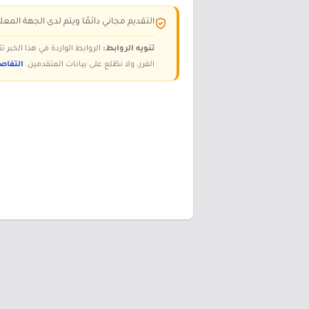
التقديم مجاني دائمًا ويتم لدى الجهة المعلن
تنويه الروابط:
الروابط الواردة في هذا الخبر
الفرز، ولا نطّلع على بيانات المتقدمين.
التفاص