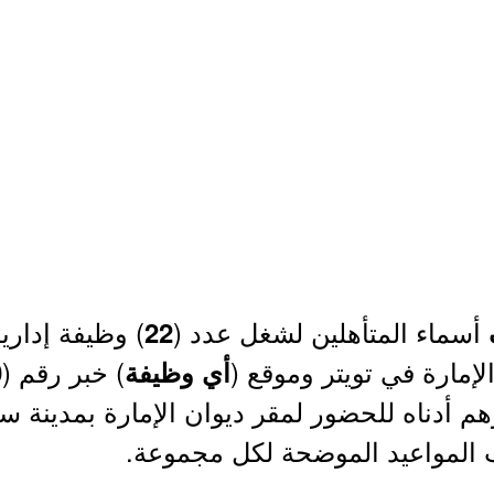
أسماء المتأهلين لشغل عدد (
) وظيفة إداري
22
) خبر رقم (
أي وظيفة
0
 أدناه للحضور لمقر ديوان الإمارة بمدينة سكا
المواعيد الموضحة لكل مجموعة.