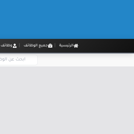
الرئيسية
جميع الوظائف
وظائف م