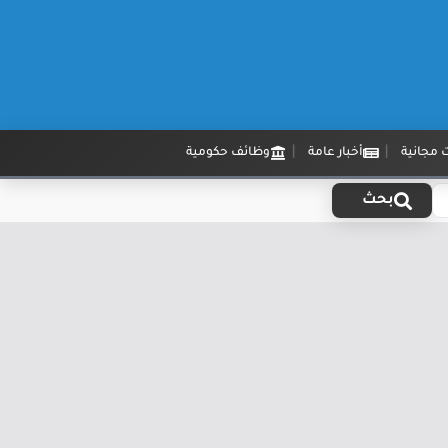
 مجانية
أخبار عامة
وظائف حكومية
بحث