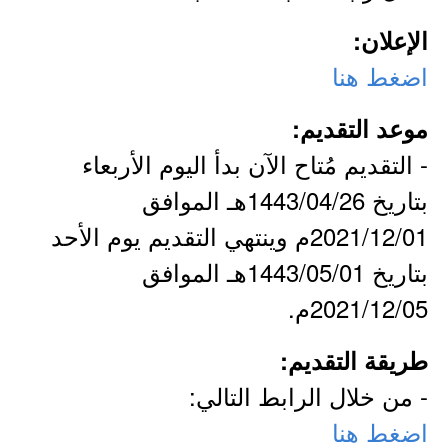
الإعلان:
اضغط هنا
موعد التقديم:
- التقديم مُتاح الآن بدأ اليوم الأربعاء
بتاريخ 1443/04/26هـ الموافق
2021/12/01م وينتهي التقديم يوم الأحد
بتاريخ 1443/05/01هـ الموافق
2021/12/05م.
طريقة التقديم:
- من خلال الرابط التالي:
اضغط هنا