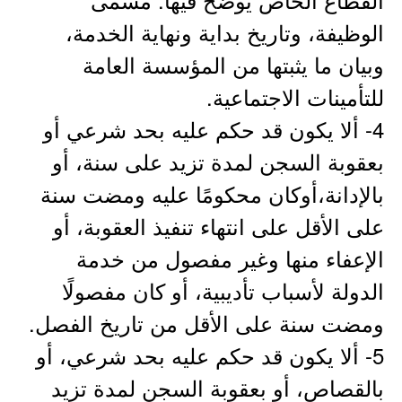
الوظيفة، وتاريخ بداية ونهاية الخدمة،
وبيان ما يثبتها من المؤسسة العامة
للتأمينات الاجتماعية.
4- ألا يكون قد حكم عليه بحد شرعي أو
بعقوبة السجن لمدة تزيد على سنة، أو
بالإدانة،أوكان محكومًا عليه ومضت سنة
على الأقل على انتهاء تنفيذ العقوبة، أو
الإعفاء منها وغير مفصول من خدمة
الدولة لأسباب تأديبية، أو كان مفصولًا
ومضت سنة على الأقل من تاريخ الفصل.
5- ألا يكون قد حكم عليه بحد شرعي، أو
بالقصاص، أو بعقوبة السجن لمدة تزيد