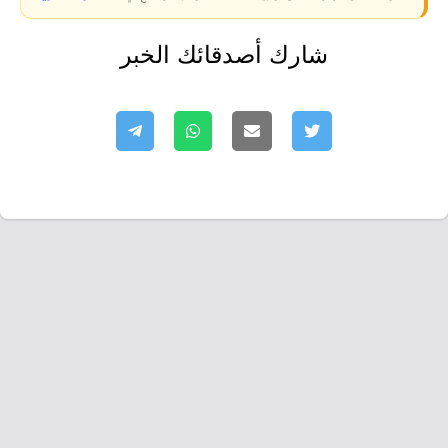
شارك أصدقائك الخبر