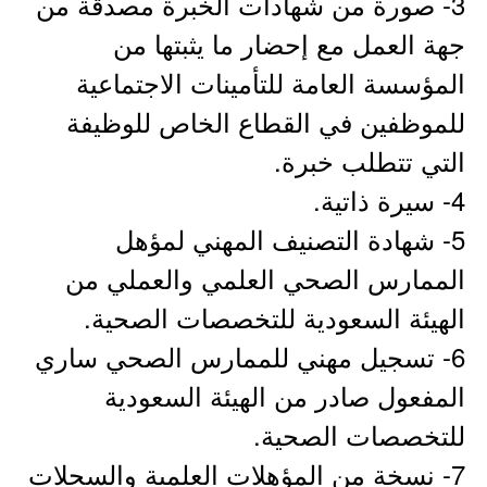
3- صورة من شهادات الخبرة مصدقة من
جهة العمل مع إحضار ما يثبتها من
المؤسسة العامة للتأمينات الاجتماعية
للموظفين في القطاع الخاص للوظيفة
التي تتطلب خبرة.
4- سيرة ذاتية.
5- شهادة التصنيف المهني لمؤهل
الممارس الصحي العلمي والعملي من
الهيئة السعودية للتخصصات الصحية.
6- تسجيل مهني للممارس الصحي ساري
المفعول صادر من الهيئة السعودية
للتخصصات الصحية.
7- نسخة من المؤهلات العلمية والسجلات