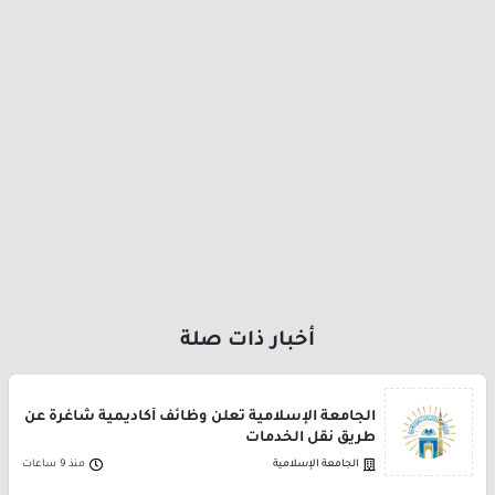
أخبار ذات صلة
الجامعة الإسلامية تعلن وظائف أكاديمية شاغرة عن
طريق نقل الخدمات
الجامعة الإسلامية
منذ 9 ساعات