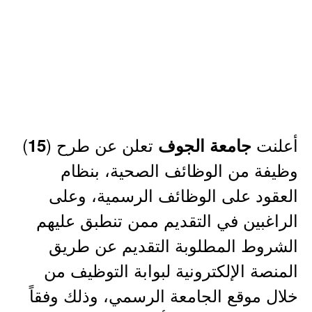
أعلنت
تعلن عن طرح (
)
جامعة الجوف
15
وظيفة من الوظائف الصحية، بنظام
العقود على الوظائف الرسمية، وعلى
الراغبين في التقديم ممن تنطبق عليهم
الشروط المطلوبة التقديم عن طريق
المنصة الإلكترونية لبوابة التوظيف من
خلال موقع الجامعة الرسمي، وذلك وفقاً