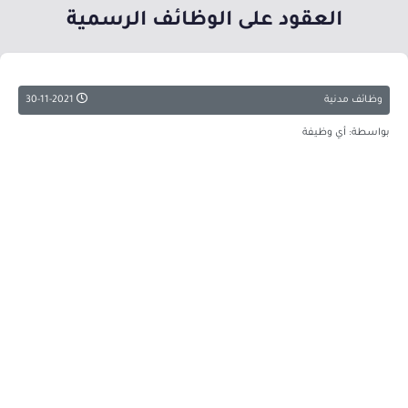
العقود على الوظائف الرسمية
وظائف مدنية
30-11-2021
بواسطة: أي وظيفة