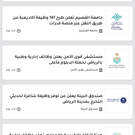
جامعة القصيم تعلن طرح 147 وظيفة أكاديمية عن
طريق النقل عبر منصة قدرات
جامعة القصيم
منذ يوم
مستشفى قوى الأمن يعلن وظائف إدارية وطبية
بالرياض لحملة الدبلوم فأعلى
مستشفى قوى الأمن
منذ يوم
صندوق البيئة يعلن عن توفر وظيفة شاغرة لحديثي
التخرج بمدينة الرياض
صندوق البيئة
منذ يوم