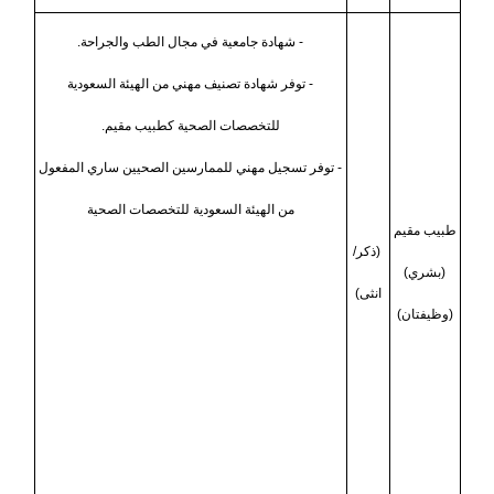
- شهادة جامعية في مجال الطب والجراحة.
- توفر شهادة تصنيف مهني من الهيئة السعودية
للتخصصات الصحية كطبيب مقيم.
- توفر تسجيل مهني للممارسين الصحيين ساري المفعول
من الهيئة السعودية للتخصصات الصحية
طبيب مقيم
(ذكر/
(بشري)
انثى)
(وظيفتان)