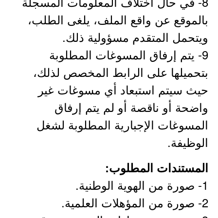
8- في حال اختلاف المعلومات المسجلة
بالموقع عن واقع الملف، يلغى الطلب،
ويتحمل المتقدم مسؤولية ذلك.
9- يتم إرفاق المسوغات المطلوبة
بتحميلها على الرابط المخصص لذلك،
حيث سيتم استبعاد أي مسوغات غير
واضحة أو ناقصة أو لم يتم إرفاق
المسوغات الإجبارية المطلوبة لشغل
الوظيفة.
المستندات المطلوب:
1- صورة من الهوية الوطنية.
2- صورة من المؤهلات العلمية.