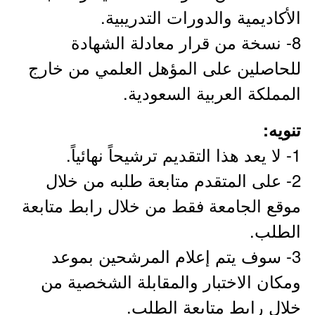
الأكاديمية والدورات التدريبية.
8- نسخة من قرار معادلة الشهادة
للحاصلين على المؤهل العلمي من خارج
المملكة العربية السعودية.
تنويه:
1- لا يعد هذا التقديم ترشيحاً نهائياً.
2- على المتقدم متابعة طلبه من خلال
موقع الجامعة فقط من خلال رابط متابعة
الطلب.
3- سوف يتم إعلام المرشحين بموعد
ومكان الاختبار والمقابلة الشخصية من
خلال رابط متابعة الطلب.