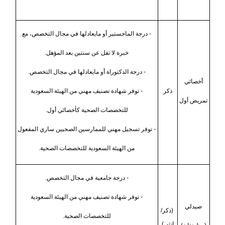
- درجة الماجستير أو مايعادلها في مجال التخصص، مع
خبرة لا تقل عن سنتين بعد المؤهل.
- درجة الدكتوراة أو مايعادلها في مجال التخصص.
أخصائي
ذكر
- توفر شهادة تصنيف مهني من الهيئة السعودية
تمريض أول
للتخصصات الصحية كأخصائي أول.
- توفر تسجيل مهني للممارسين الصحيين ساري المفعول
من الهيئة السعودية للتخصصات الصحية.
- درجة جامعية في مجال التخصص.
- توفر شهادة تصنيف مهني من الهيئة السعودية
صيدلي
(ذكر/
للتخصصات الصحية.
انثى)