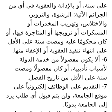
على سنة، أو بالإدانة والعقوبة في أي من
الجرائم الآتية: الرشوة، والتزوير،
والاختلاس، وتهريب المخدرات أو
المسكرات أو ترويجها أو المتاجرة فيها، أو
كان محكومًا عليه ومضت سنة على الأقل
على انتهاء تنفيذ العقوبة أو الإعفاء منها.
6- ألا يكون مفصولاً من خدمة الدولة
لأسباب تأديبية، أو كان مفصولًا ومضت
سنة على الأقل من تاريخ الفصل.
7- التقديم على الوظائف إلكترونياً على
موقع الجامعة، ولن يتم قبول أي طلب يرد
إلى الجامعة يدويًا.