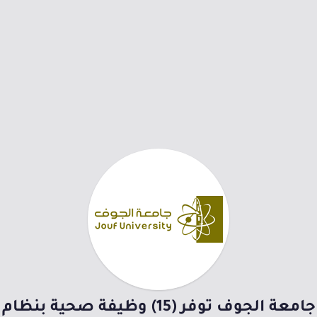
جامعة الجوف توفر (15) وظيفة صحية بنظام