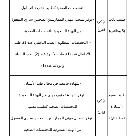
للتخصصات الصحية كطبيب نائب / نائب أول.
طبيب نائب
- توفر تسجيل مهني للممارسين الصحيين ساري المفعول
(ذكر/
انثى)
(5 وظائف)
من الهيئة السعودية للتخصصات الصحية.
- التخصصات المطلوبة: الطب الباطني عدد(1)، طب
الأطفال عدد (1)، طب الأسرة عدد (2)، طب النساء
والولادة عدد (1).
- شهادة جامعية في مجال طب الأسنان.
طبيب مقيم
- توفر شهادة تصنيف مهني من الهيئة السعودية
(ذكر/
(أسنان)
للتخصصات الصحية كطبيب مقيم.
انثى)
(وظيفتان)
- توفر تسجيل مهني للممارسين الصحيين ساري المفعول
من الهيئة السعودية للتخصصات الصحية