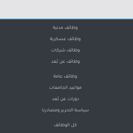
وظائف مدنية
وظائف عسكرية
وظائف شركات
وظائف عن بُعد
وظائف عامة
مواعيد الجامعات
دورات عن بُعد
سياسة التحرير ومصادرنا
كل الوظائف