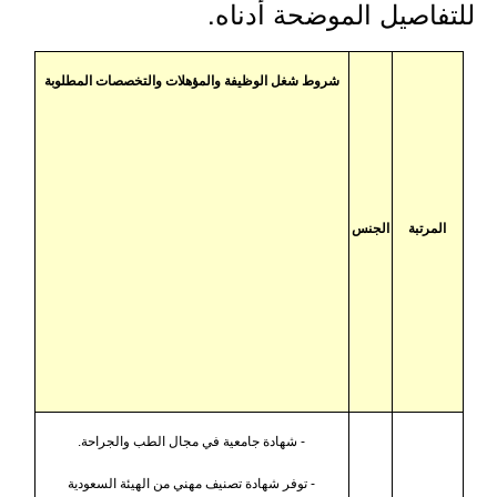
للتفاصيل الموضحة أدناه.
شروط شغل الوظيفة والمؤهلات والتخصصات المطلوبة
المرتبة
الجنس
- شهادة جامعية في مجال الطب والجراحة.
- توفر شهادة تصنيف مهني من الهيئة السعودية