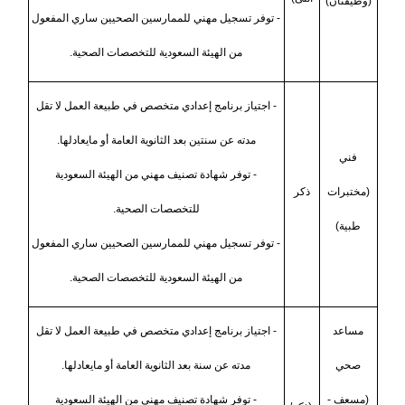
(وظيفتان)
- توفر تسجيل مهني للممارسين الصحيين ساري المفعول
من الهيئة السعودية للتخصصات الصحية.
- اجتياز برنامج إعدادي متخصص في طبيعة العمل لا تقل
مدته عن سنتين بعد الثانوية العامة أو مايعادلها.
فني
- توفر شهادة تصنيف مهني من الهيئة السعودية
(مختبرات
ذكر
للتخصصات الصحية.
طبية)
- توفر تسجيل مهني للممارسين الصحيين ساري المفعول
من الهيئة السعودية للتخصصات الصحية.
مساعد
- اجتياز برنامج إعدادي متخصص في طبيعة العمل لا تقل
صحي
مدته عن سنة بعد الثانوية العامة أو مايعادلها.
(مسعف -
- توفر شهادة تصنيف مهني من الهيئة السعودية