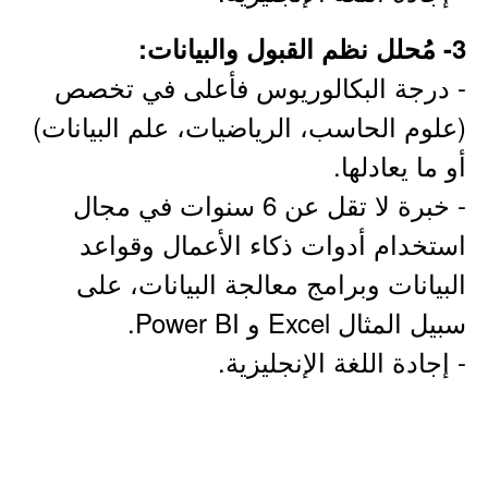
3- مُحلل نظم القبول والبيانات:
- درجة البكالوريوس فأعلى في تخصص
(علوم الحاسب، الرياضيات، علم البيانات)
أو ما يعادلها.
- خبرة لا تقل عن 6 سنوات في مجال
استخدام أدوات ذكاء الأعمال وقواعد
البيانات وبرامج معالجة البيانات، على
سبيل المثال Excel و Power BI.
- إجادة اللغة الإنجليزية.