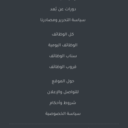
دورات عن بُعد
سياسة التحرير ومصادرنا
كل الوظائف
الوظائف اليومية
سناب الوظائف
قروب الوظائف
حول الموقع
للتواصل والإعلان
شروط وأحكام
سياسة الخصوصية