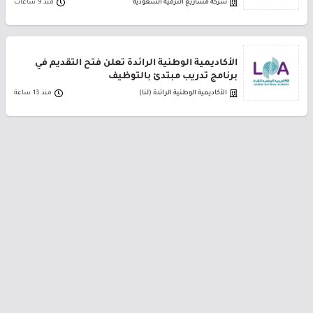
شركة مشاريع الترفيه السعودية
منذ 9 ساعات
الأكاديمية الوطنية الرائدة تعلن فتح التقديم في
برنامج تدريب مبتدئ بالتوظيف
الأكاديمية الوطنية الرائدة (لنا)
منذ 13 ساعة