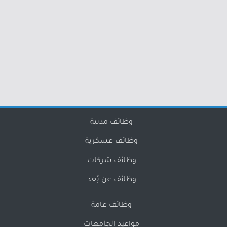
وظائف مدنية
وظائف عسكرية
وظائف شركات
وظائف عن بُعد
وظائف عامة
مواعيد الجامعات