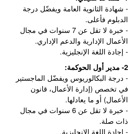
- شهادة الثانوية العامة ويفضّل درجة
الدبلوم فأعلى.
- خبرة لا تقل عن 7 سنوات في مجال
الأعمال الإدارية والدعم الإداري.
- إجادة اللغة الإنجليزية.
2- مدير أول الحوكمة:
- درجة البكالوريوس ويفضّل الماجستير
في تخصص (إدارة الأعمال، قانون
الأعمال) أو ما يعادلها.
- خبرة لا تقل عن 6 سنوات في مجال
ذات صلة.
- إجادة اللغة الإنجليزية.