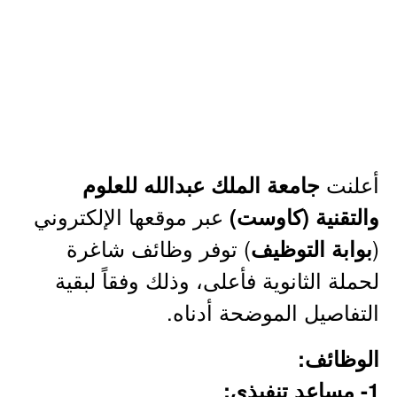
أعلنت
جامعة الملك عبدالله للعلوم
عبر موقعها الإلكتروني
والتقنية (كاوست)
(
) توفر وظائف شاغرة
بوابة التوظيف
لحملة الثانوية فأعلى، وذلك وفقاً لبقية
التفاصيل الموضحة أدناه.
الوظائف:
1- مساعد تنفيذي: