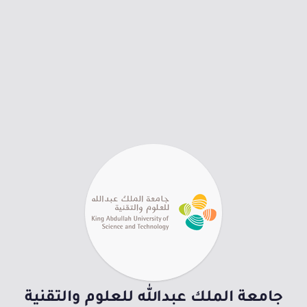
جامعة الملك عبدالله للعلوم والتقنية