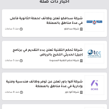
أخبار ذات صلة
شركة سدافكو تعلن وظائف لحملة الثانوية فأعلى
في عدة مناطق بالمملكة
شركة سدافكو
منذ 5 ساعات
شركة تحكم التقنية تعلن بدء التقديم في برنامج
(جيل) لحديثي التخرج بالرياض
شركة تحكم التقنية المحدودة
منذ 5 ساعات
شركة أكوا باور تعلن عن توفر وظائف هندسية وفنية
وإدارية في عدة مناطق بالمملكة
شركة أكوا باور
منذ 8 ساعات