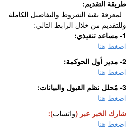
طريقة التقديم:
- لمعرفة بقية الشروط والتفاصيل الكاملة
وللتقديم من خلال الرابط التالي:
1- مساعد تنفيذي:
اضغط هنا
2- مدير أول الحوكمة:
اضغط هنا
3- مُحلل نظم القبول والبيانات:
اضغط هنا
واتساب
شارك الخبر عبر (
):
اضغط هنا