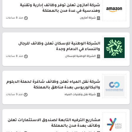
شركة أمازون تعلن توفر وظائف إدارية وتقنية
وهندسية في عدة مدن بالمملكة
شركة أمازون
منذ 8 ساعات
الشركة الوطنية للإسكان تعلن وظائف للرجال
والنساء في الدمام وجدة
الشركة الوطنية للإسكان
منذ 8 ساعات
شركة نقل المياه تعلن وظائف شاغرة لحملة الدبلوم
والبكالوريوس بعدة مناطق بالمملكة
شركة نقل وتقنيات المياه
منذ 9 ساعات
مشاريع الترفيه التابعة لصندوق الاستثمارات تعلن
وظائف بعدة مدن بالمملكة