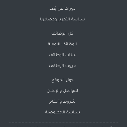
دورات عن بُعد
سياسة التحرير ومصادرنا
كل الوظائف
الوظائف اليومية
سناب الوظائف
قروب الوظائف
حول الموقع
للتواصل والإعلان
شروط وأحكام
سياسة الخصوصية