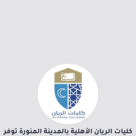
كليات الريان الأهلية بالمدينة المنورة توفر