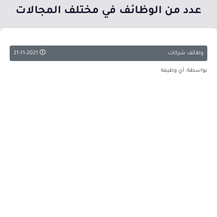
عدد من الوظائف في مختلف المجالات
وظائف شركات
21-11-2021
بواسطة: أي وظيفة