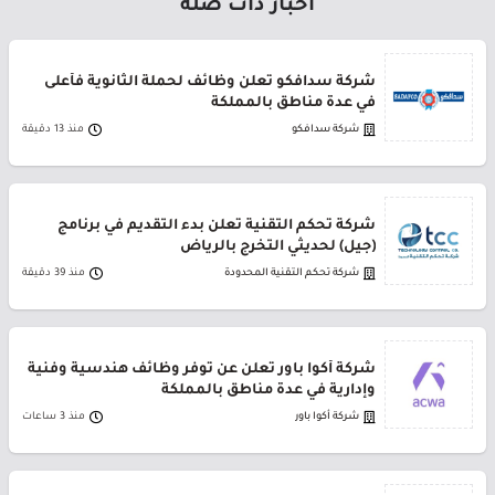
أخبار ذات صلة
شركة سدافكو تعلن وظائف لحملة الثانوية فأعلى
في عدة مناطق بالمملكة
شركة سدافكو
منذ 13 دقيقة
شركة تحكم التقنية تعلن بدء التقديم في برنامج
(جيل) لحديثي التخرج بالرياض
شركة تحكم التقنية المحدودة
منذ 39 دقيقة
شركة أكوا باور تعلن عن توفر وظائف هندسية وفنية
وإدارية في عدة مناطق بالمملكة
شركة أكوا باور
منذ 3 ساعات