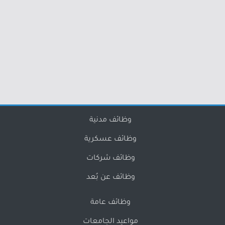
وظائف مدنية
وظائف عسكرية
وظائف شركات
وظائف عن بُعد
وظائف عامة
مواعيد الجامعات