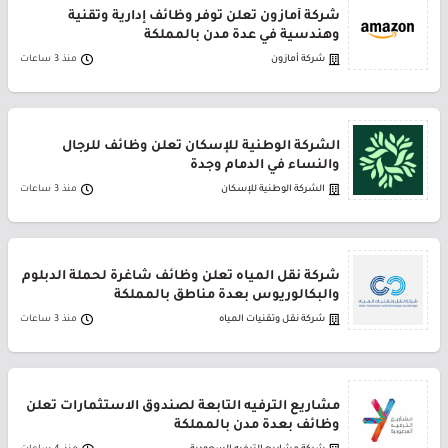
شركة أمازون تعلن توفر وظائف إدارية وتقنية
وهندسية في عدة مدن بالمملكة
شركة أمازون
منذ 3 ساعات
الشركة الوطنية للإسكان تعلن وظائف للرجال
والنساء في الدمام وجدة
الشركة الوطنية للإسكان
منذ 3 ساعات
شركة نقل المياه تعلن وظائف شاغرة لحملة الدبلوم
والبكالوريوس بعدة مناطق بالمملكة
شركة نقل وتقنيات المياه
منذ 3 ساعات
مشاريع الترفيه التابعة لصندوق الاستثمارات تعلن
وظائف بعدة مدن بالمملكة