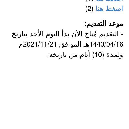
اضغط هنا
(2)
موعد التقديم:
- التقديم مُتاح الآن بدأ اليوم الأحد بتاريخ
1443/04/16هـ الموافق 2021/11/21م
ولمدة (10) أيام من تاريخه.