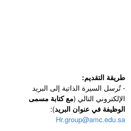
طريقة التقديم:
- تُرسل السيرة الذاتية إلى البريد
الإلكتروني التالي (
مع كتابة مسمى
):
الوظيفة في عنوان البريد
Hr.group@amc.edu.sa