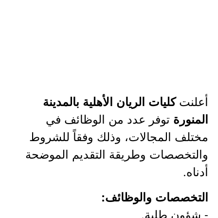
أعلنت
كليات الريان الأهلية بالمدينة
توفر عدد من الوظائف في
المنورة
مختلف المجالات، وذلك وفقاً للشروط
والتخصصات وطريقة التقديم الموضحة
أدناه.
التخصصات والوظائف:
- شؤون طلبة.