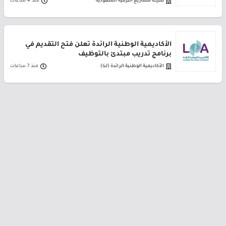
شركة مشاريع الترفيه السعودية
منذ 4 ساعات
الأكاديمية الوطنية الرائدة تعلن فتح التقديم في
برنامج تدريب مبتدئ بالتوظيف
الأكاديمية الوطنية الرائدة (لنا)
منذ 7 ساعات