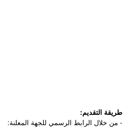
طريقة التقديم:
- من خلال الرابط الرسمي للجهة المعلنة: