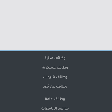
وظائف مدنية
وظائف عسكرية
وظائف شركات
وظائف عن بُعد
وظائف عامة
مواعيد الجامعات