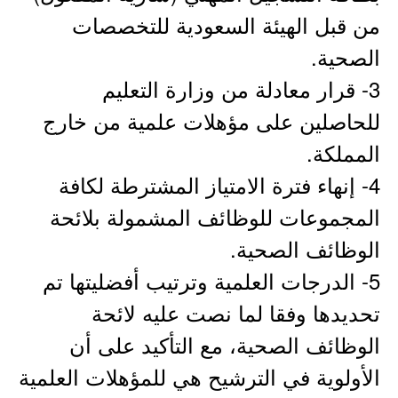
من قبل الهيئة السعودية للتخصصات
الصحية.
3- قرار معادلة من وزارة التعليم
للحاصلين على مؤهلات علمية من خارج
المملكة.
4- إنهاء فترة الامتياز المشترطة لكافة
المجموعات للوظائف المشمولة بلائحة
الوظائف الصحية.
5- الدرجات العلمية وترتيب أفضليتها تم
تحديدها وفقا لما نصت عليه لائحة
الوظائف الصحية، مع التأكيد على أن
الأولوية في الترشيح هي للمؤهلات العلمية