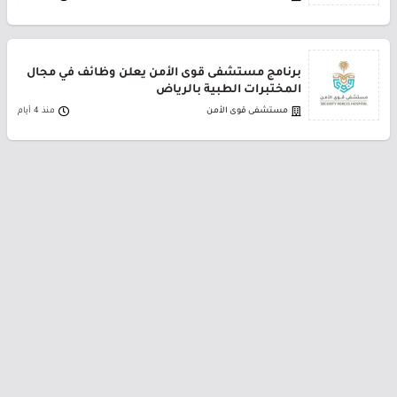
برنامج مستشفى قوى الأمن يعلن وظائف في مجال
المختبرات الطبية بالرياض
مستشفى قوى الأمن
منذ 4 أيام