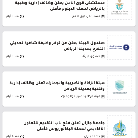
مستشفى قوى الأمن يعلن وظائف إدارية وطبية
بالرياض لحملة الدبلوم فأعلى
مستشفى قوى الأمن
منذ 3 أيام
صندوق البيئة يعلن عن توفر وظيفة شاغرة لحديثي
التخرج بمدينة الرياض
صندوق البيئة
منذ 3 أيام
هيئة الزكاة والضريبة والجمارك تعلن وظائف إدارية
وتقنية بمدينة الرياض
هيئة الزكاة والضريبة والجمارك
منذ 3 أيام
جامعة جازان تعلن فتح باب التقديم للتعاون
الأكاديمي لحملة البكالوريوس فأعلى
جامعة جازان
منذ 4 أيام