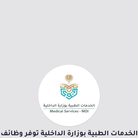
الخدمات الطبية بوزارة الداخلية توفر وظائف