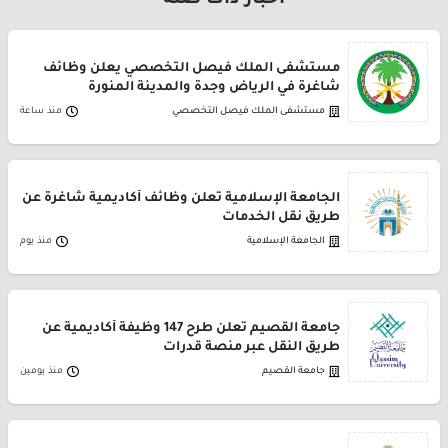
أخبار ذات صلة
مستشفى الملك فيصل التخصصي يعلن وظائف
شاغرة في الرياض وجدة والمدينة المنورة
مستشفى الملك فيصل التخصصي
منذ ساعة
الجامعة الإسلامية تعلن وظائف أكاديمية شاغرة عن
طريق نقل الخدمات
الجامعة الإسلامية
منذ يوم
جامعة القصيم تعلن طرح 147 وظيفة أكاديمية عن
طريق النقل عبر منصة قدرات
جامعة القصيم
منذ يومين