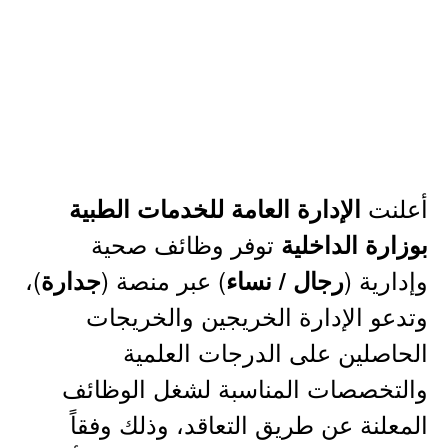
أعلنت
الإدارة العامة للخدمات الطبية
توفر وظائف صحية
بوزارة الداخلية
وإدارية (
) عبر منصة (
)،
رجال / نساء
جدارة
وتدعو الإدارة الخريجين والخريجات
الحاصلين على الدرجات العلمية
والتخصصات المناسبة لشغل الوظائف
المعلنة عن طريق التعاقد، وذلك وفقاً