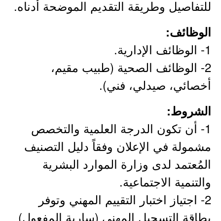
للتفاصيل وطريقة التقديم الموضحة أدناه.
الوظائف:
1- الوظائف الإدارية.
2- الوظائف الصحية (طبيب مقيم،
أخصائي، صيدلي، فني).
الشروط:
1- أن تكون الدرجة العلمية والتخصص
مشمولة في الإعلان وفقاً دليل التصنيف
المُعتمد لدى وزارة الموارد البشرية
والتنمية الاجتماعية.
2- اجتياز اختبار التقييم المهني وتوفر
بطاقة التسجيل المهني (سارية المفعول)