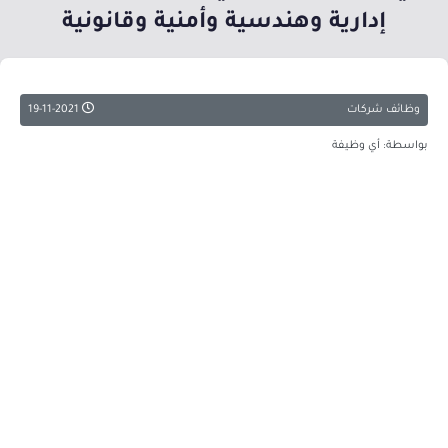
إدارية وهندسية وأمنية وقانونية
وظائف شركات
19-11-2021
بواسطة: أي وظيفة