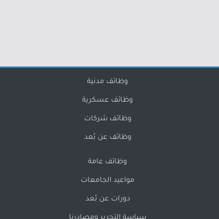
وظائف مدنية
وظائف عسكرية
وظائف شركات
وظائف عن بُعد
وظائف عامة
مواعيد الجامعات
دورات عن بُعد
سياسة التحرير ومصادرنا