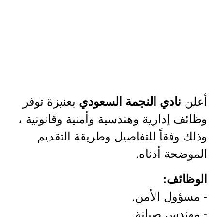
أعلن
بعنيزة توفر
نادي النجمة السعودي
وظائف إدارية وهندسية وأمنية وقانونية ،
وذلك وفقاً للتفاصيل وطريقة التقديم
الموضحة أدناه.
الوظائف:
- مسؤول الأمن.
- مهندس صيانة.