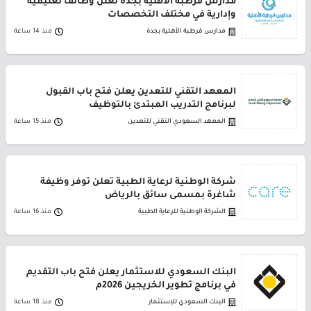
مدارس قرطبة الأهلية بجدة تعلن وظائف تعليمية
وإدارية في مختلف التخصصات
مدارس قرطبة الأهلية بجدة
منذ 14 ساعة
المعهد التقني للتعدين يعلن فتح باب القبول
لبرنامج التدريب المبتدئ بالتوظيف
المعهد السعودي التقني للتعدين
منذ 15 ساعة
شركة الوطنية لرعاية الطبية تعلن توفر وظيفة
شاغرة بمسمى سائق بالرياض
الشركة الوطنية للرعاية الطبية
منذ 16 ساعة
البنك السعودي للاستثمار يعلن فتح باب التقديم
في برنامج تطوير الخريجين 2026م
البنك السعودي للإستثمار
منذ 18 ساعة