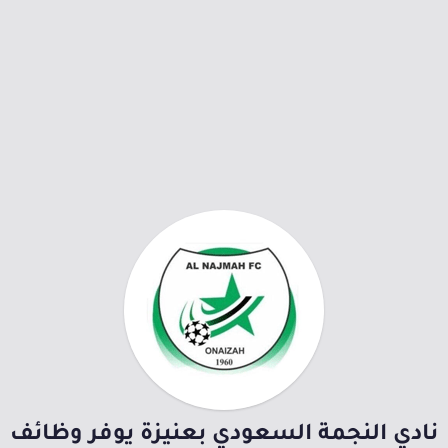
نادي النجمة السعودي بعنيزة يوفر وظائف