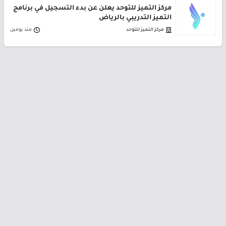
مركز التميز للتوحد يعلن عن بدء التسجيل في برنامج
التميز التدريبي بالرياض
مركز التميز للتوحد
منذ يومين