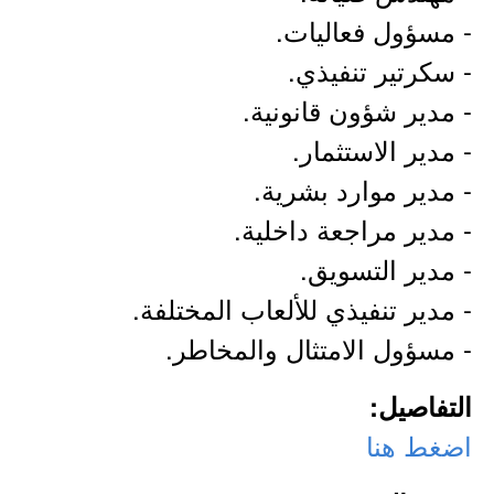
- مسؤول فعاليات.
- سكرتير تنفيذي.
- مدير شؤون قانونية.
- مدير الاستثمار.
- مدير موارد بشرية.
- مدير مراجعة داخلية.
- مدير التسويق.
- مدير تنفيذي للألعاب المختلفة.
- مسؤول الامتثال والمخاطر.
التفاصيل:
اضغط هنا