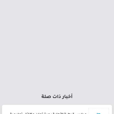
أخبار ذات صلة