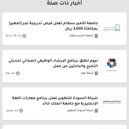
أخبار ذات صلة
جامعة الأمير سطام تعلن فرص تدريبية عبر (تمهير)
بمكافأة 3,000 ريال
جامعة الأمير سطام
منذ 16 ساعة
نيوم تطلق برنامج الإرشاد الوظيفي المجاني لحديثي
التخرج والباحثين عن عمل
شركة نيوم
منذ يوم
شركة السودة للتطوير تعلن برنامج مهارات اللغة
الإنجليزية مع جامعة الملك خالد
شركة السودة للتطوير
منذ يومين