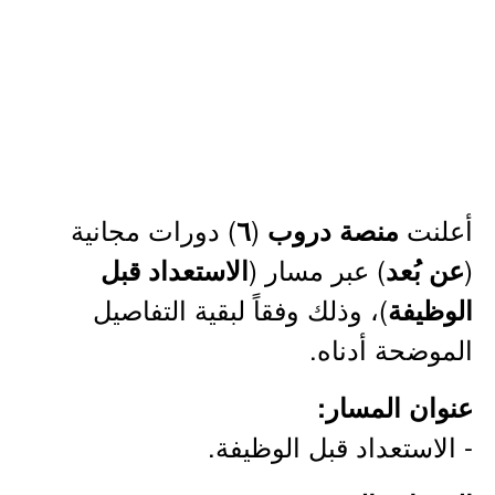
أعلنت
(
) دورات مجانية
منصة دروب
٦
(
) عبر مسار (
عن بُعد
الاستعداد قبل
)، وذلك وفقاً لبقية التفاصيل
الوظيفة
الموضحة أدناه.
عنوان المسار:
- الاستعداد قبل الوظيفة.