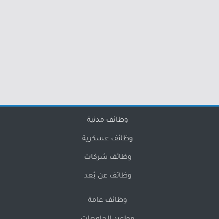
وظائف مدنية
وظائف عسكرية
وظائف شركات
وظائف عن بُعد
وظائف عامة