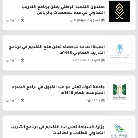
صندوق التنمية الوطني يعلن برنامج التدريب
التعاوني في عدة تخصصات بالرياض
صندوق التنمية الوطني
منذ يومين
الهيئة العامة للإحصاء تعلن فتح التقديم في برنامج
التدريب التعاوني 1448هـ
الهيئة العامة للإحصاء
منذ يومين
جامعة تبوك تعلن مواعيد القبول في برامج الدبلوم
المتوسط للعام 1448هـ
جامعة تبوك
منذ يومين
وزارة السياحة تعلن بدء التقديم في برنامج التدريب
التعاوني للطلاب والطالبات