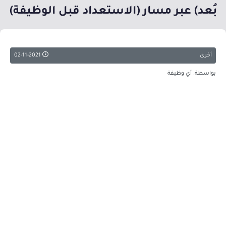
بُعد) عبر مسار (الاستعداد قبل الوظيفة)
أخرى
02-11-2021
بواسطة: أي وظيفة