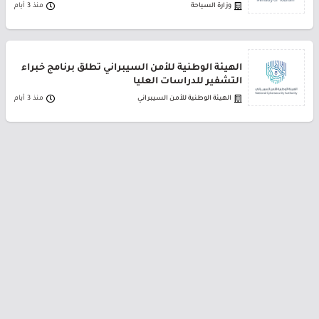
وزارة السياحة
منذ 3 أيام
الهيئة الوطنية للأمن السيبراني تطلق برنامج خبراء
التشفير للدراسات العليا
الهيئة الوطنية للأمن السيبراني
منذ 3 أيام