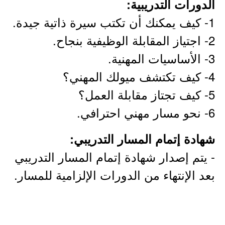
الدورات التدريبية:
1- كيف يمكنك أن تكتب سيرة ذاتية جيدة.
2- اجتياز المقابلة الوظيفية بنجاح.
3- الأساسيات المهنية.
4- كيف تكتشف ميولك المهني؟
5- كيف تجتاز مقابلة العمل؟
6- نحو مسار مهني احترافي.
شهادة إتمام المسار التدريبي:
- يتم إصدار شهادة إتمام المسار التدريبي
بعد الإنتهاء من الدورات الإلزامية للمسار.