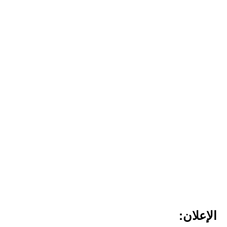
الإعلان: