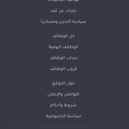
مواعيد الجامعات
دورات عن بُعد
سياسة التحرير ومصادرنا
كل الوظائف
الوظائف اليومية
سناب الوظائف
قروب الوظائف
حول الموقع
للتواصل والإعلان
شروط وأحكام
سياسة الخصوصية