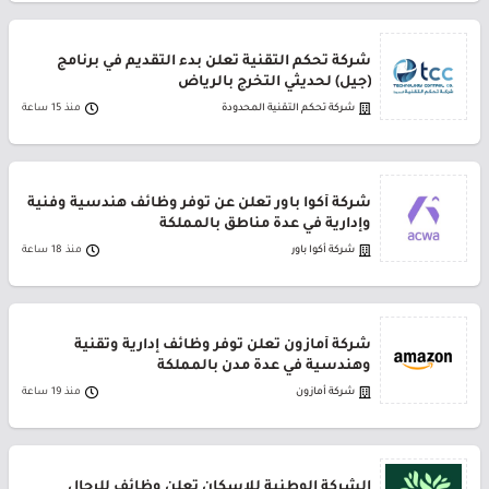
شركة تحكم التقنية تعلن بدء التقديم في برنامج
(جيل) لحديثي التخرج بالرياض
شركة تحكم التقنية المحدودة
منذ 15 ساعة
شركة أكوا باور تعلن عن توفر وظائف هندسية وفنية
وإدارية في عدة مناطق بالمملكة
شركة أكوا باور
منذ 18 ساعة
شركة أمازون تعلن توفر وظائف إدارية وتقنية
وهندسية في عدة مدن بالمملكة
شركة أمازون
منذ 19 ساعة
الشركة الوطنية للإسكان تعلن وظائف للرجال