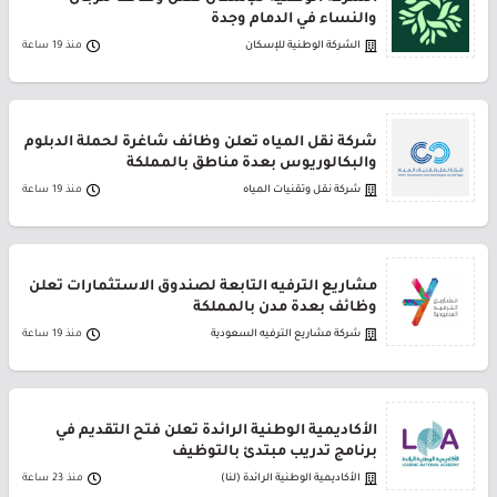
والنساء في الدمام وجدة
الشركة الوطنية للإسكان
منذ 19 ساعة
شركة نقل المياه تعلن وظائف شاغرة لحملة الدبلوم
والبكالوريوس بعدة مناطق بالمملكة
شركة نقل وتقنيات المياه
منذ 19 ساعة
مشاريع الترفيه التابعة لصندوق الاستثمارات تعلن
وظائف بعدة مدن بالمملكة
شركة مشاريع الترفيه السعودية
منذ 19 ساعة
الأكاديمية الوطنية الرائدة تعلن فتح التقديم في
برنامج تدريب مبتدئ بالتوظيف
الأكاديمية الوطنية الرائدة (لنا)
منذ 23 ساعة