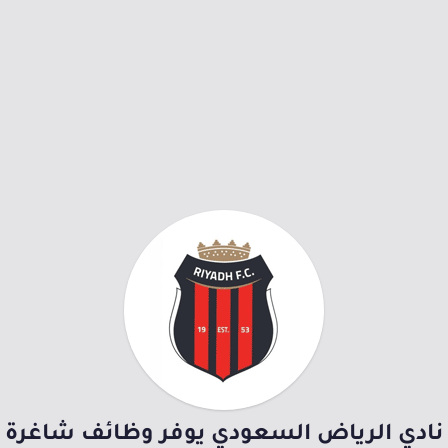
نادي الرياض السعودي يوفر وظائف شاغرة