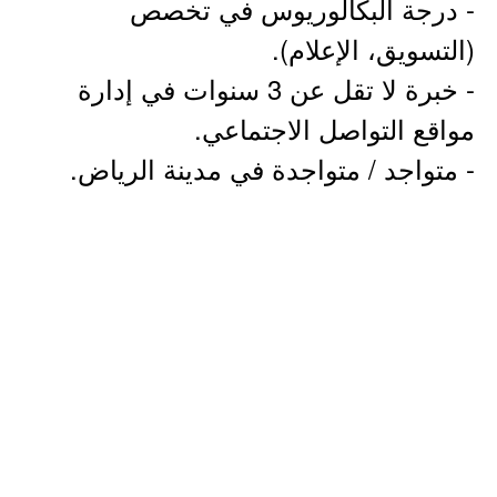
- درجة البكالوريوس في تخصص
(التسويق، الإعلام).
- خبرة لا تقل عن 3 سنوات في إدارة
مواقع التواصل الاجتماعي.
- متواجد / متواجدة في مدينة الرياض.