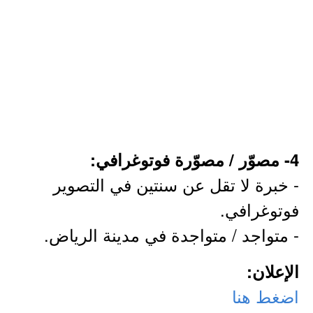
4- مصوّر / مصوّرة فوتوغرافي:
- خبرة لا تقل عن سنتين في التصوير
فوتوغرافي.
- متواجد / متواجدة في مدينة الرياض.
الإعلان:
اضغط هنا