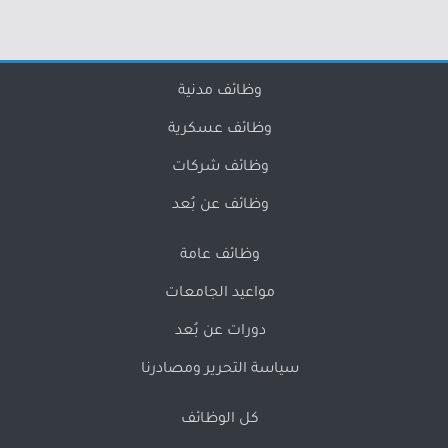
وظائف مدنية
وظائف عسكرية
وظائف شركات
وظائف عن بُعد
وظائف عامة
مواعيد الجامعات
دورات عن بُعد
سياسة التحرير ومصادرنا
كل الوظائف