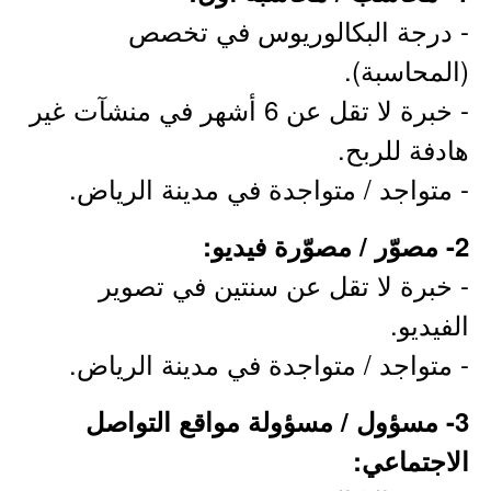
- درجة البكالوريوس في تخصص
(المحاسبة).
- خبرة لا تقل عن 6 أشهر في منشآت غير
هادفة للربح.
- متواجد / متواجدة في مدينة الرياض.
2- مصوّر / مصوّرة فيديو:
- خبرة لا تقل عن سنتين في تصوير
الفيديو.
- متواجد / متواجدة في مدينة الرياض.
3- مسؤول / مسؤولة مواقع التواصل
الاجتماعي: