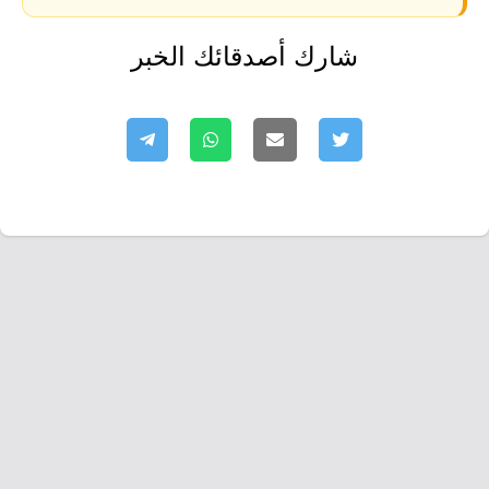
شارك أصدقائك الخبر