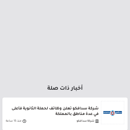
أخبار ذات صلة
شركة سدافكو تعلن وظائف لحملة الثانوية فأعلى
في عدة مناطق بالمملكة
شركة سدافكو
منذ 15 ساعة