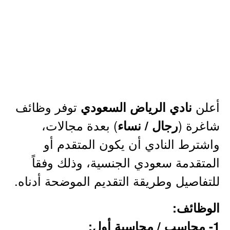
أعلن
توفر وظائف
نادي الرياض السعودي
شاغرة (
) بعدة مجالات،
رجال / نساء
واشترط النادي أن يكون المتقدم أو
المتقدمة سعودي الجنسية، وذلك وفقاً
للتفاصيل وطريقة التقديم الموضحة أدناه.
الوظائف:
1- محاسب / محاسبة أول: