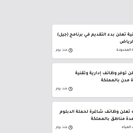
ة تعلن بدء التقديم في برنامج (جيل)
الرياض
 المحدودة
منذ يوم
ن توفر وظائف إدارية وتقنية
 مدن بالمملكة
منذ يوم
 تعلن وظائف شاغرة لحملة الدبلوم
دة مناطق بالمملكة
المياه
منذ يوم