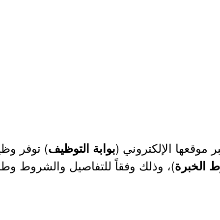
ر موقعها الإلكتروني (
) توفر وظي
بوابة التوظيف
)، وذلك وفقاً للتفاصيل والشروط وطر
ط الخبرة