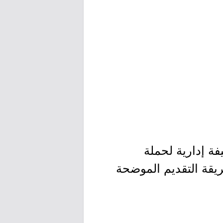
فة إدارية لحملة
يقة التقديم الموضحة