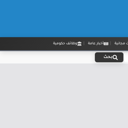
 مجانية
أخبار عامة
وظائف حكومية
بحث