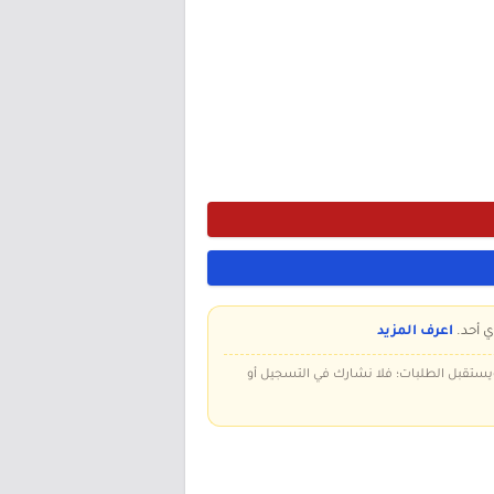
ي أحد.
اعرف المزيد
 ويستقبل الطلبات؛ فلا نشارك في التسجيل أو