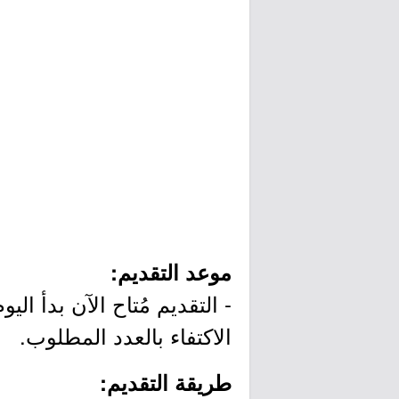
موعد التقديم:
الاكتفاء بالعدد المطلوب.
طريقة التقديم: