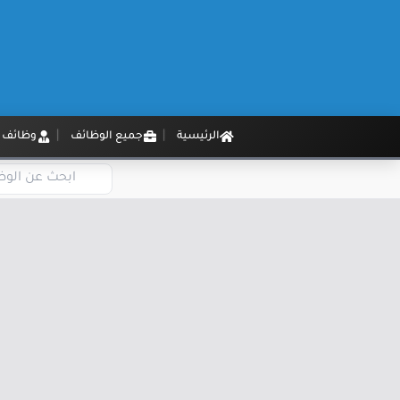
الرئيسية
جميع الوظائف
وظائف م