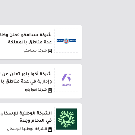
شركة سدافكو تعلن وظائف
عدة مناطق بالمملكة
شركة سدافكو
شركة أكوا باور تعلن عن 
وإدارية في عدة مناطق با
شركة أكوا باور
الشركة الوطنية للإسكان 
في الدمام وجدة
الشركة الوطنية للإسكان