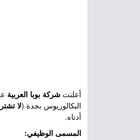
أعلنت
عب
شركة بوبا العربية
البكالوريوس بجدة (
لا تشتر
أدناه.
المسمى الوظيفي: