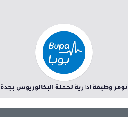
توفر وظيفة إدارية لحملة البكالوريوس بجدة 