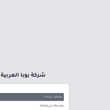
شركة بوبا العربية 
وظائف شركات
بواسطة: أي وظيفة