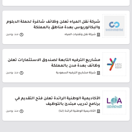
شركة نقل المياه تعلن وظائف شاغرة لحملة الدبلوم
والبكالوريوس بعدة مناطق بالمملكة
شركة نقل وتقنيات المياه
منذ يومين
مشاريع الترفيه التابعة لصندوق الاستثمارات تعلن
وظائف بعدة مدن بالمملكة
شركة مشاريع الترفيه السعودية
منذ يومين
الأكاديمية الوطنية الرائدة تعلن فتح التقديم في
برنامج تدريب مبتدئ بالتوظيف
الأكاديمية الوطنية الرائدة (لنا)
منذ يومين