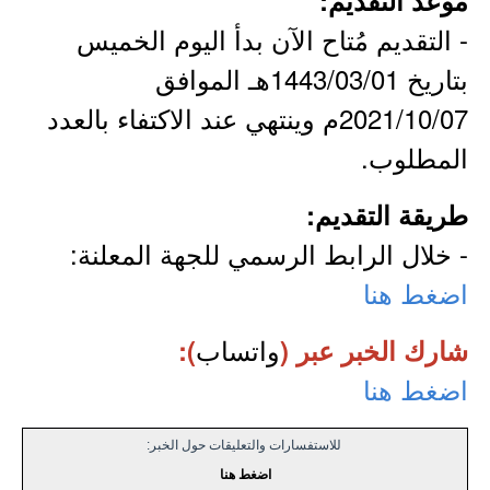
موعد التقديم:
- التقديم مُتاح الآن بدأ اليوم الخميس
بتاريخ 1443/03/01هـ الموافق
2021/10/07م وينتهي عند الاكتفاء بالعدد
المطلوب.
طريقة التقديم:
- خلال الرابط الرسمي للجهة المعلنة:
اضغط هنا
واتساب
شارك الخبر عبر (
):
اضغط هنا
للاستفسارات والتعليقات حول الخبر:
اضغط هنا