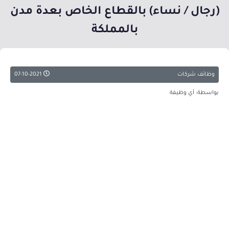
(رجال / نساء) بالقطاع الخاص بعدة مدن
بالمملكة
وظائف شركات
07-10-2021
بواسطة: أي وظيفة