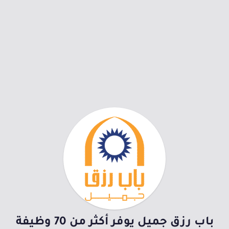
باب رزق جميل يوفر أكثر من 70 وظيفة