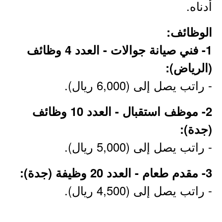
أدناه.
الوظائف:
1- فني صيانة جوالات - العدد 4 وظائف
(الرياض):
- راتب يصل إلى (6,000 ريال).
2- موظف استقبال - العدد 10 وظائف
(جدة):
- راتب يصل إلى (5,000 ريال).
3- مقدم طعام - العدد 20 وظيفة (جدة):
- راتب يصل إلى (4,500 ريال).