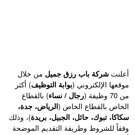
أعلنت
من خلال
شركة باب رزق جميل
موقعها الإلكتروني (
) أكثر
بوابة التوظيف
من 70 وظيفة (
) بالقطاع
رجال / نساء
الخاص بالقطاع الخاص (
الرياض، جدة،
)، وذلك
سكاكا، تبوك، حائل، الجبيل، بريدة
وفقاً للشروط وطريقة التقديم الموضحة