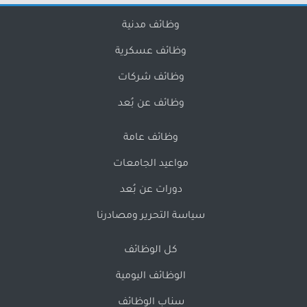
وظائف مدنية
وظائف عسكرية
وظائف شركات
وظائف عن بُعد
وظائف عامة
مواعيد الجامعات
دورات عن بُعد
سياسة التحرير ومصادرنا
كل الوظائف
الوظائف اليومية
سناب الوظائف