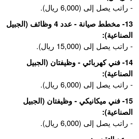
- راتب يصل إلى (6,000 ريال).
13- مخطط صيانة - عدد 4 وظائف (الجبيل
الصناعية):
- راتب يصل إلى (15,000 ريال).
14- فني كهربائي - وظيفتان (الجبيل
الصناعية):
- راتب يصل إلى (6,000 ريال).
15- فني ميكانيكي - وظيفتان (الجبيل
الصناعية):
- راتب يصل إلى (6,000 ريال).