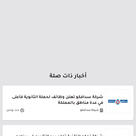
أخبار ذات صلة
شركة سدافكو تعلن وظائف لحملة الثانوية فأعلى
في عدة مناطق بالمملكة
شركة سدافكو
منذ يومين