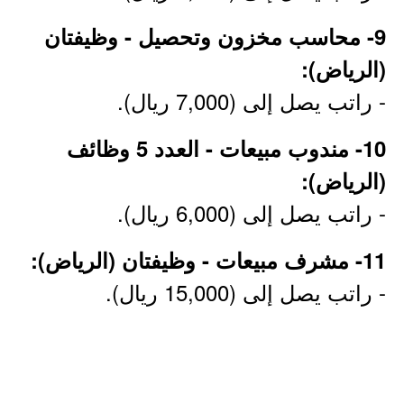
9- محاسب مخزون وتحصيل - وظيفتان
(الرياض):
- راتب يصل إلى (7,000 ريال).
10- مندوب مبيعات - العدد 5 وظائف
(الرياض):
- راتب يصل إلى (6,000 ريال).
11- مشرف مبيعات - وظيفتان (الرياض):
- راتب يصل إلى (15,000 ريال).