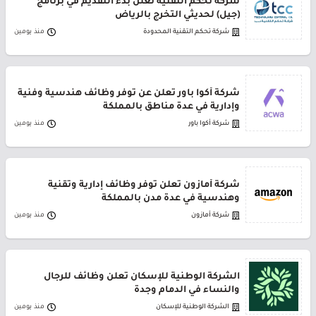
شركة تحكم التقنية تعلن بدء التقديم في برنامج
(جيل) لحديثي التخرج بالرياض
شركة تحكم التقنية المحدودة
منذ يومين
شركة أكوا باور تعلن عن توفر وظائف هندسية وفنية
وإدارية في عدة مناطق بالمملكة
شركة أكوا باور
منذ يومين
شركة أمازون تعلن توفر وظائف إدارية وتقنية
وهندسية في عدة مدن بالمملكة
شركة أمازون
منذ يومين
الشركة الوطنية للإسكان تعلن وظائف للرجال
والنساء في الدمام وجدة
الشركة الوطنية للإسكان
منذ يومين