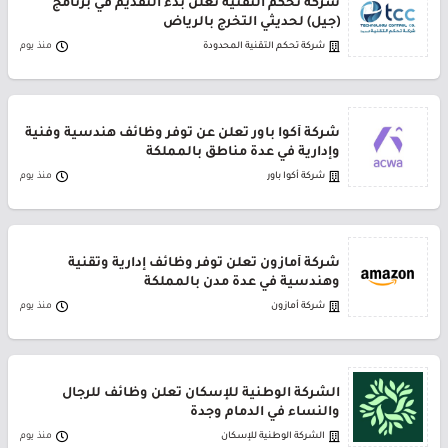
شركة تحكم التقنية تعلن بدء التقديم في برنامج
(جيل) لحديثي التخرج بالرياض
شركة تحكم التقنية المحدودة
منذ يوم
شركة أكوا باور تعلن عن توفر وظائف هندسية وفنية
وإدارية في عدة مناطق بالمملكة
شركة أكوا باور
منذ يوم
شركة أمازون تعلن توفر وظائف إدارية وتقنية
وهندسية في عدة مدن بالمملكة
شركة أمازون
منذ يوم
الشركة الوطنية للإسكان تعلن وظائف للرجال
والنساء في الدمام وجدة
الشركة الوطنية للإسكان
منذ يوم