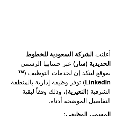
أعلنت
الشركة السعودية للخطوط
عبر حسابها الرسمي
الحديدية (سار)
بموقع لينكد إن لخدمات التوظيف (
™
) توفر وظيفة إدارية بالمنطقة
LinkedIn
الشرقية (
)، وذلك وفقاً لبقية
النعيرية
التفاصيل الموضحة أدناه.
المسمى الوظيفي: