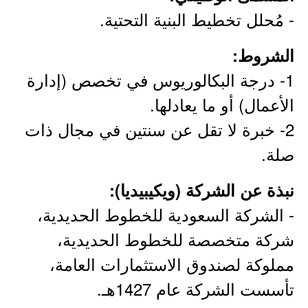
- مُحلل تخطيط البنية التحتية.
الشروط:
1- درجة البكالوريوس في تخصص (إدارة
الأعمال) أو ما يعادلها.
2- خبرة لا تقل عن سنتين في مجال ذات
صلة.
نبذة عن الشركة (ويكيبيديا):
- الشركة السعودية للخطوط الحديدية،
شركة متخصصة للخطوط الحديدية،
مملوكة لصندوق الاستثمارات العامة،
تأسست الشركة عام 1427هـ.