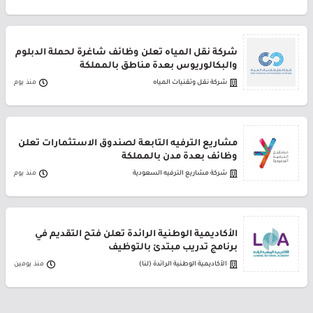
شركة نقل المياه تعلن وظائف شاغرة لحملة الدبلوم
والبكالوريوس بعدة مناطق بالمملكة
شركة نقل وتقنيات المياه
منذ يوم
مشاريع الترفيه التابعة لصندوق الاستثمارات تعلن
وظائف بعدة مدن بالمملكة
شركة مشاريع الترفيه السعودية
منذ يوم
الأكاديمية الوطنية الرائدة تعلن فتح التقديم في
برنامج تدريب مبتدئ بالتوظيف
الأكاديمية الوطنية الرائدة (لنا)
منذ يومين