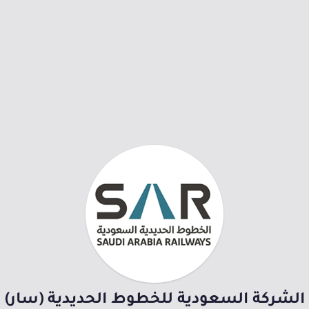
الشركة السعودية للخطوط الحديدية (سار)