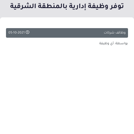
توفر وظيفة إدارية بالمنطقة الشرقية
وظائف شركات
05-10-2021
بواسطة: أي وظيفة