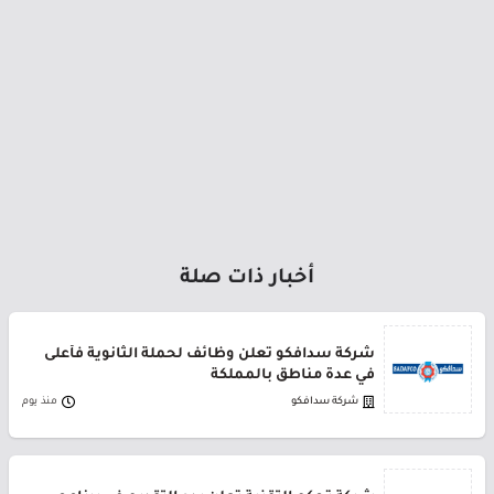
أخبار ذات صلة
شركة سدافكو تعلن وظائف لحملة الثانوية فأعلى
في عدة مناطق بالمملكة
شركة سدافكو
منذ يوم