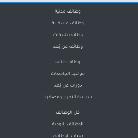
وظائف مدنية
وظائف عسكرية
وظائف شركات
وظائف عن بُعد
وظائف عامة
مواعيد الجامعات
دورات عن بُعد
سياسة التحرير ومصادرنا
كل الوظائف
الوظائف اليومية
سناب الوظائف