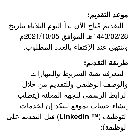
موعد التقديم:
- التقديم مُتاح الآن بدأ اليوم الثلاثاء بتاريخ
1443/02/28هـ الموافق 2021/10/05م
وينتهي عند الإكتفاء بالعدد المطلوب.
طريقة التقديم:
- لمعرفة بقية الشروط والمهارات
والوصف الوظيفي وللتقديم من خلال
الرابط الرسمي للجهة المعلنة (يتطلب
إنشاء حساب بموقع لينكد إن لخدمات
التوظيف (
) قبل التقديم على
™ LinkedIn
الوظيفة):