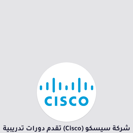
شركة سيسكو (Cisco) تقدم دورات تدريبية