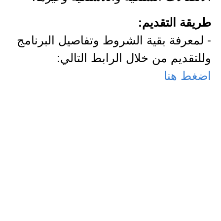
طريقة التقديم:
- لمعرفة بقية الشروط وتفاصيل البرنامج
وللتقديم من خلال الرابط التالي:
اضغط هنا