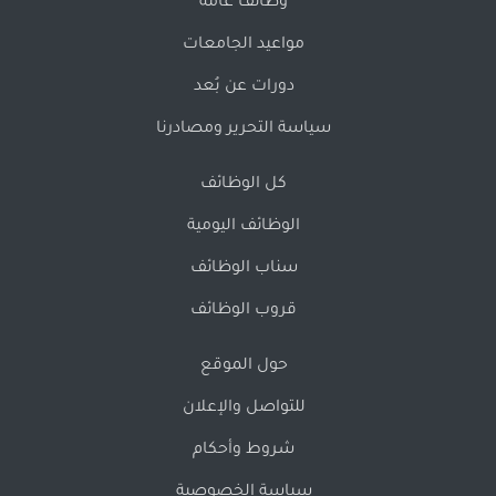
وظائف عامة
مواعيد الجامعات
دورات عن بُعد
سياسة التحرير ومصادرنا
كل الوظائف
الوظائف اليومية
سناب الوظائف
قروب الوظائف
حول الموقع
للتواصل والإعلان
شروط وأحكام
سياسة الخصوصية