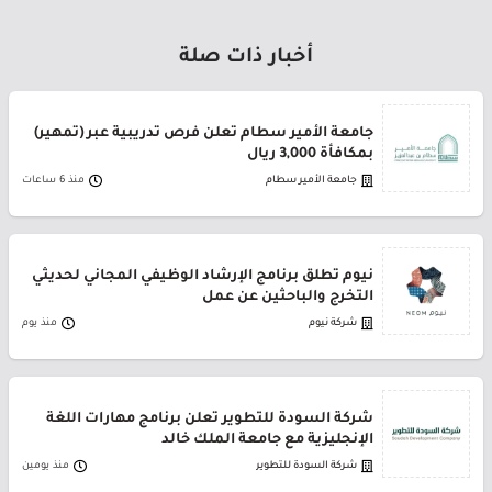
أخبار ذات صلة
جامعة الأمير سطام تعلن فرص تدريبية عبر (تمهير)
بمكافأة 3,000 ريال
جامعة الأمير سطام
منذ 6 ساعات
نيوم تطلق برنامج الإرشاد الوظيفي المجاني لحديثي
التخرج والباحثين عن عمل
شركة نيوم
منذ يوم
شركة السودة للتطوير تعلن برنامج مهارات اللغة
الإنجليزية مع جامعة الملك خالد
شركة السودة للتطوير
منذ يومين