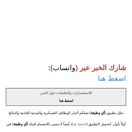
واتساب
شارك الخبر عبر (
):
اضغط هنا
للاستفسارات والتعليقات حول الخبر:
اضغط هنا
حمّل تطبيق (
أي وظيفة
) تصلكم أخبار الوظائف العسكرية والمدنية القادمة والنتائج
أولاً بأول، لتحميل التطبيق (
اضغط هنا
)، أيضاً لا تنسى بالانضمام لقناة (
أي وظيفة
) في