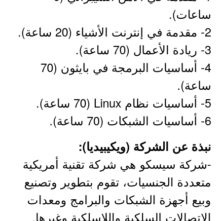
ساعات).
2- مقدمة في إنترنت الأشياء (20 ساعة).
3- ريادة الأعمال (70 ساعة).
4- أساسيات البرمجة في بايثون (70
ساعة).
5- أساسيات نظام Linux (70 ساعة).
6- أساسيات الشبكات (70 ساعة).
نبذة عن الشركة (ويكيبيديا):
-شركة سيسكو ‏هي شركة تقنية أمريكية
متعددة الجنسيات، تقوم بتطوير وتصنيع
وبيع أجهزة الشبكات والبرامج ومعدات
الاتصالات السلكية واللاسلكية وغيرها.