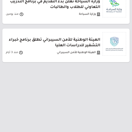
وزارة السياحة تعلن بدء التقديم في برنامج التدريب
التعاوني للطلاب والطالبات
وزارة السياحة
منذ يومين
الهيئة الوطنية للأمن السيبراني تطلق برنامج خبراء
التشفير للدراسات العليا
الهيئة الوطنية للأمن السيبراني
منذ 3 أيام