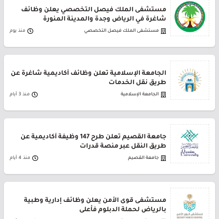
مستشفى الملك فيصل التخصصي يعلن وظائف
شاغرة في الرياض وجدة والمدينة المنورة
مستشفى الملك فيصل التخصصي
منذ يوم
الجامعة الإسلامية تعلن وظائف أكاديمية شاغرة عن
طريق نقل الخدمات
الجامعة الإسلامية
منذ 3 أيام
جامعة القصيم تعلن طرح 147 وظيفة أكاديمية عن
طريق النقل عبر منصة قدرات
جامعة القصيم
منذ 4 أيام
مستشفى قوى الأمن يعلن وظائف إدارية وطبية
بالرياض لحملة الدبلوم فأعلى