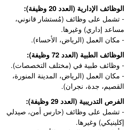
الوظائف الإدارية (العدد 20 وظيفة):
- تشمل على وظائف (مُستشار قانوني،
مساعد إداري) وغيرها.
- مكان العمل (الرياض، الأحساء).
الوظائف الطبية (العدد 72 وظيفة):
- وظائف طبية في (مختلف التخصصات).
- مكان العمل (الرياض، المدينة المنورة،
القصيم، جدة، نجران).
الفرص التدريبية (العدد 29 وظيفة):
- تشمل على وظائف (حارس أمن، صيدلي
إكلينيكي) وغيرها.