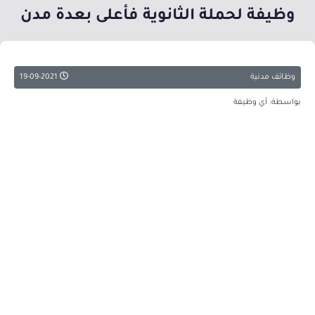
وظيفة لحملة الثانوية فأعلى بعدة مدن
وظائف مدنية
19-09-2021
بواسطة: أي وظيفة