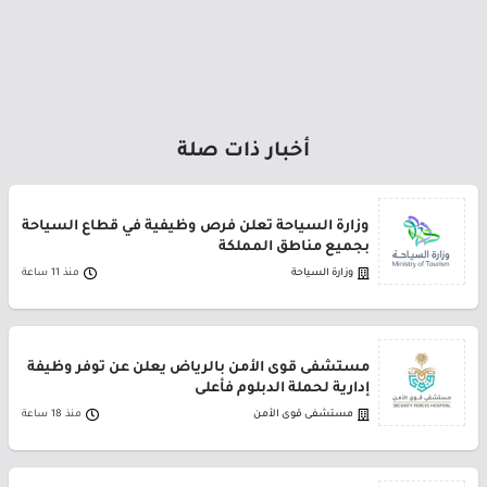
أخبار ذات صلة
وزارة السياحة تعلن فرص وظيفية في قطاع السياحة
بجميع مناطق المملكة
وزارة السياحة
منذ 11 ساعة
مستشفى قوى الأمن بالرياض يعلن عن توفر وظيفة
إدارية لحملة الدبلوم فأعلى
مستشفى قوى الأمن
منذ 18 ساعة