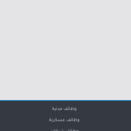
وظائف مدنية
وظائف عسكرية