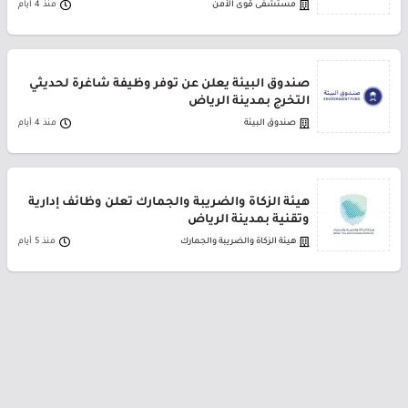
مستشفى قوى الأمن
منذ 4 أيام
صندوق البيئة يعلن عن توفر وظيفة شاغرة لحديثي
التخرج بمدينة الرياض
صندوق البيئة
منذ 4 أيام
هيئة الزكاة والضريبة والجمارك تعلن وظائف إدارية
وتقنية بمدينة الرياض
هيئة الزكاة والضريبة والجمارك
منذ 5 أيام