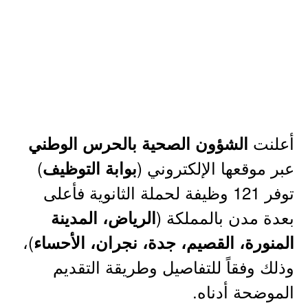
أعلنت
الشؤون الصحية بالحرس الوطني
عبر موقعها الإلكتروني (
)
بوابة التوظيف
توفر 121 وظيفة لحملة الثانوية فأعلى
بعدة مدن بالمملكة (
الرياض، المدينة
)،
المنورة، القصيم، جدة، نجران، الأحساء
وذلك وفقاً للتفاصيل وطريقة التقديم
الموضحة أدناه.