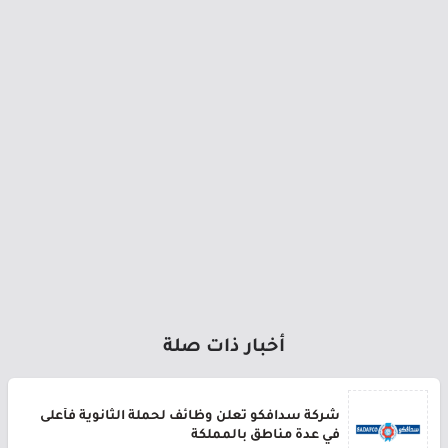
أخبار ذات صلة
شركة سدافكو تعلن وظائف لحملة الثانوية فأعلى
في عدة مناطق بالمملكة