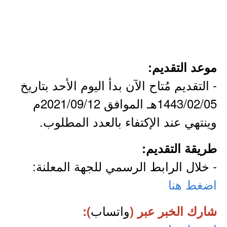
موعد التقديم:
- التقديم مُتاح الآن بدأ اليوم الأحد بتاريخ
1443/02/05هـ الموافق 2021/09/12م
وينتهي عند الإكتفاء بالعدد المطلوب.
طريقة التقديم:
- خلال الرابط الرسمي للجهة المعلنة:
اضغط هنا
واتساب
شارك الخبر عبر (
):