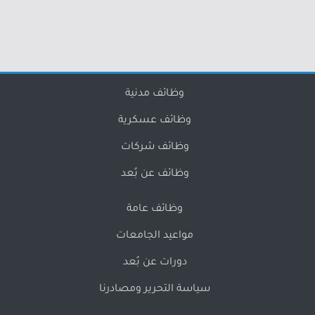
وظائف مدنية
وظائف عسكرية
وظائف شركات
وظائف عن بُعد
وظائف عامة
مواعيد الجامعات
دورات عن بُعد
سياسة التحرير ومصادرنا