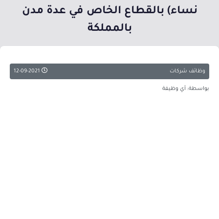
نساء) بالقطاع الخاص في عدة مدن
بالمملكة
وظائف شركات
12-09-2021
بواسطة: أي وظيفة