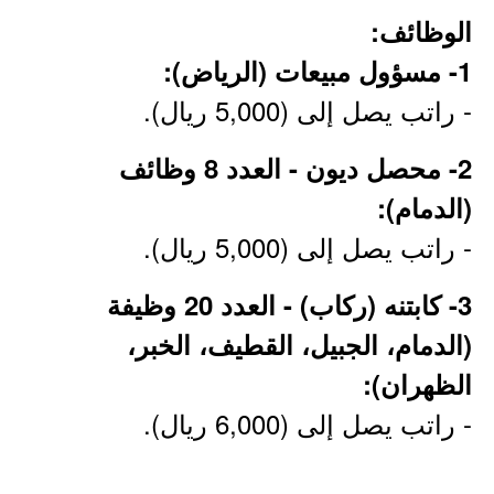
الوظائف:
1- مسؤول مبيعات (الرياض):
- راتب يصل إلى (5,000 ريال).
2- محصل ديون - العدد 8 وظائف
(الدمام):
- راتب يصل إلى (5,000 ريال).
3- كابتنه (ركاب) - العدد 20 وظيفة
(الدمام، الجبيل، القطيف، الخبر،
الظهران):
- راتب يصل إلى (6,000 ريال).