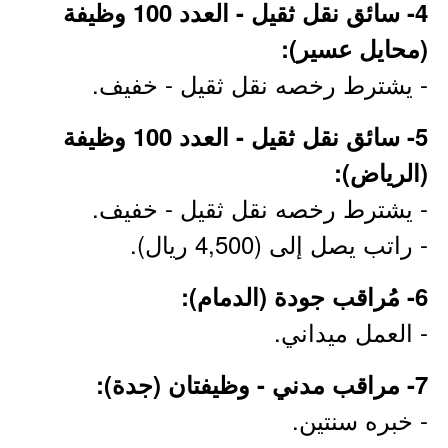
4- سائق نقل ثقيل - العدد 100 وظيفة
(محايل عسير):
- يشترط رخصه نقل ثقيل - خفيف.
5- سائق نقل ثقيل - العدد 100 وظيفة
(الرياض):
- يشترط رخصه نقل ثقيل - خفيف.
- راتب يصل إلى (4,500 ريال).
6- مُراقب جودة (الدمام):
- العمل ميداني.
7- مراقب مدني - وظيفتان (جدة):
- خبره سنتين.