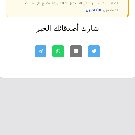
الطلبات؛ فلا نشارك في التسجيل أو الفرز، ولا نطّلع على بيانات
المتقدمين.
التفاصيل
شارك أصدقائك الخبر