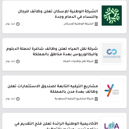
الشركة الوطنية للإسكان تعلن وظائف للرجال
والنساء في الدمام وجدة
الشركة الوطنية للإسكان
منذ يوم
شركة نقل المياه تعلن وظائف شاغرة لحملة الدبلوم
والبكالوريوس بعدة مناطق بالمملكة
شركة نقل وتقنيات المياه
منذ يوم
مشاريع الترفيه التابعة لصندوق الاستثمارات تعلن
وظائف بعدة مدن بالمملكة
شركة مشاريع الترفيه السعودية
منذ يوم
الأكاديمية الوطنية الرائدة تعلن فتح التقديم في