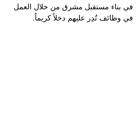
في بناء مستقبل مشرق من خلال العمل
في وظائف تُدِر عليهم دخلاً كريماً.