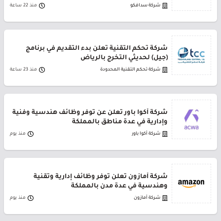
شركة سدافكو
منذ 22 ساعة
شركة تحكم التقنية تعلن بدء التقديم في برنامج
(جيل) لحديثي التخرج بالرياض
شركة تحكم التقنية المحدودة
منذ 23 ساعة
شركة أكوا باور تعلن عن توفر وظائف هندسية وفنية
وإدارية في عدة مناطق بالمملكة
شركة أكوا باور
منذ يوم
شركة أمازون تعلن توفر وظائف إدارية وتقنية
وهندسية في عدة مدن بالمملكة
شركة أمازون
منذ يوم