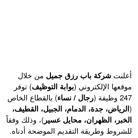
أعلنت
من خلال
شركة باب رزق جميل
موقعها الإلكتروني (
) توفر
بوابة التوظيف
247 وظيفة (
) بالقطاع الخاص
رجال / نساء
(
الرياض، جدة، الدمام، الجبيل، القطيف،
)، وذلك وفقاً
الخبر، الظهران، محايل عسير
للشروط وطريقة التقديم الموضحة أدناه.