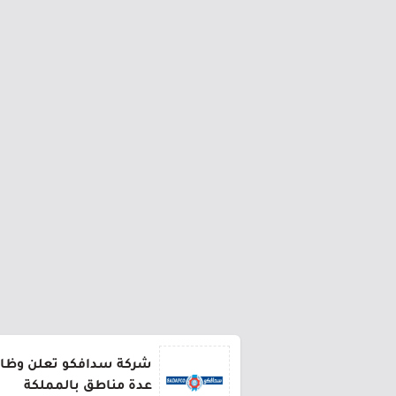
شركة سدافكو تعلن وظائف
عدة مناطق بالمملكة