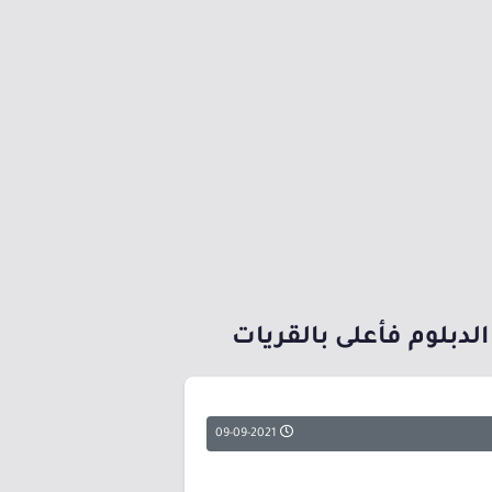
دبلوم فأعلى بالقريات
09-09-2021