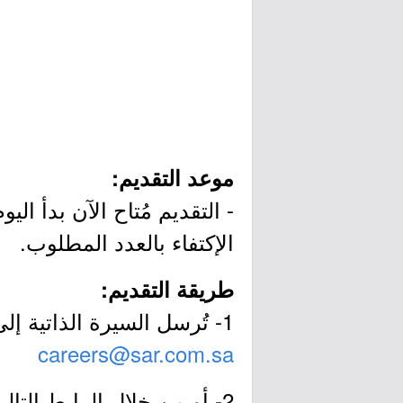
موعد التقديم:
الإكتفاء بالعدد المطلوب.
طريقة التقديم:
1- تُرسل السيرة الذاتية إلى البريد الإلكتروني التالي (
careers@sar.com.sa
2- أو من خلال الرابط التالي: