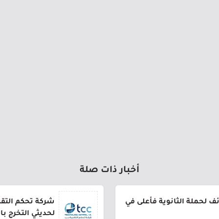
أخبار ذات صلة
 لحملة الثانوية فأعلى في
شركة تحكم التقني
لحديثي التخرج ب