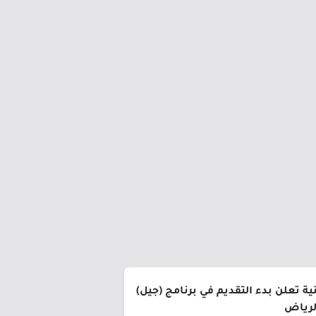
ة تعلن بدء التقديم في برنامج (جيل)
الرياض