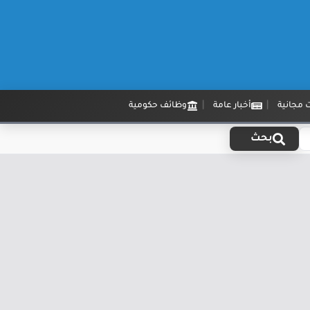
 مجانية
أخبار عامة
وظائف حكومية
بحث