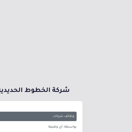
شركة الخطوط الحديدية 
وظائف شركات
بواسطة: أي وظيفة