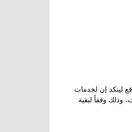
ع لينكد إن لخدمات
 وذلك وفقاً لبقية