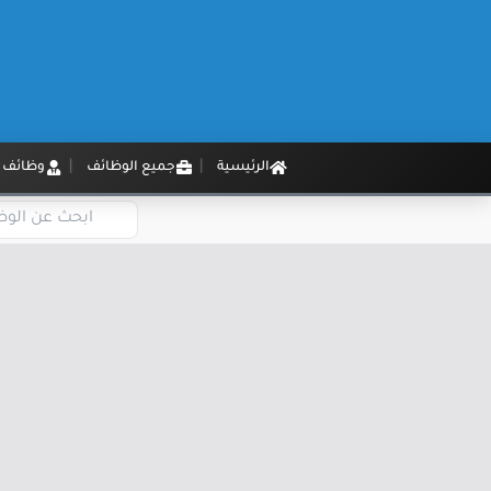
الرئيسية
جميع الوظائف
وظائف م