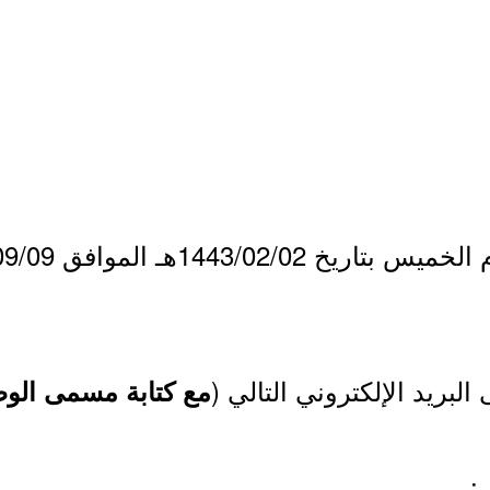
مع كتابة مسمى الوظ