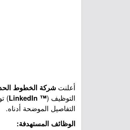
أعلنت
شركة الخطوط الحدي
التوظيف (
) ت
™ LinkedIn
التفاصيل الموضحة أدناه.
الوظائف المستهدفة: