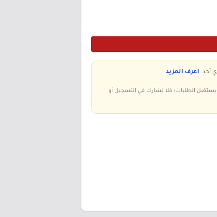
ي أحد.
اعرف المزيد
 ويستقبل الطلبات؛ فلا نشارك في التسجيل أو