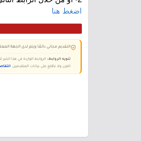
اضغط هنا
التقديم مجاني دائمًا ويتم لدى الجهة المعلن
تنويه الروابط:
الروابط الواردة في هذا الخبر
الفرز، ولا نطّلع على بيانات المتقدمين.
التفاص