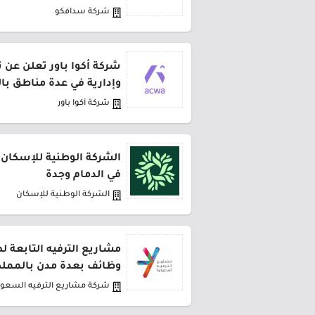
شركة سدافكو
شركة أكوا باور تعلن عن 
وإدارية في عدة مناطق با
شركة أكوا باور
الشركة الوطنية للإسكان 
في الدمام وجدة
الشركة الوطنية للإسكان
مشاريع الترفيه التابعة 
وظائف بعدة مدن بالمملك
شركة مشاريع الترفيه السعود