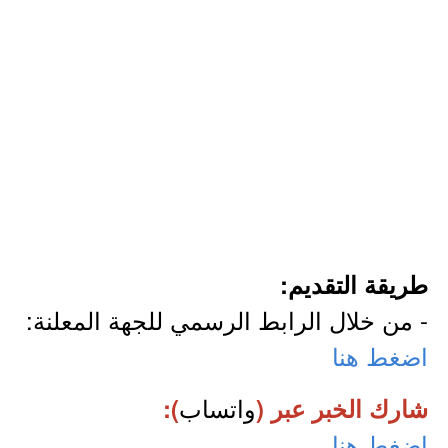
طريقة التقديم:
- من خلال الرابط الرسمي للجهة المعلنة:
اضغط هنا
واتساب
شارك الخبر عبر (
):
اضغط هنا