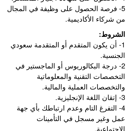
5- فرصة الحصول على وظيفة في المجال
من شركاء الأكاديمية.
الشروط:
1- أن يكون المتقدم أو المتقدمة سعودي
الجنسية.
2- درجة البكالوريوس أو الماجستير في
التخصصات التقنية والمعلوماتية
والتخصصات العملية والمالية.
3- إتقان اللغة الإنجليزية.
4- التفرغ التام وعدم ارتباطك بأي جهة
عمل وغير مسجل في التأمينات
الاجتماعية.