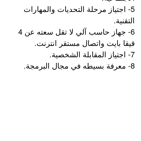
5- اجتياز مرحلة التحديات والمهارات
التقنية.
6- جهاز حاسب آلي لا تقل سعته عن 4
قيقا بايت واتصال مستقر انترنت.
7- اجتياز المقابلة الشخصية.
8- معرفة بسيطه في مجال البرمجة.