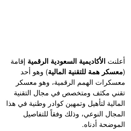
أعلنت
إقامة
الأكاديمية السعودية الرقمية
(
) وهو أحد
معسكر همة للتقنية المالية
معسكرات الهمم الرقمية، وهو معسكر
تقني مكثف ومتخصص في مجال التقنية
المالية لتأهيل وتمهين كوادر وطنية في هذا
المجال النوعي، وذلك وفقاً للتفاصيل
الموضحة أدناه.