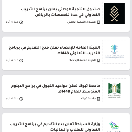
صندوق التنمية الوطني يعلن برنامج التدريب
التعاوني في عدة تخصصات بالرياض
صندوق التنمية الوطني
منذ 4 أيام
الهيئة العامة للإحصاء تعلن فتح التقديم في برنامج
التدريب التعاوني 1448هـ
الهيئة العامة للإحصاء
منذ 4 أيام
جامعة تبوك تعلن مواعيد القبول في برامج الدبلوم
المتوسط للعام 1448هـ
جامعة تبوك
منذ 4 أيام
وزارة السياحة تعلن بدء التقديم في برنامج التدريب
التعاوني للطلاب والطالبات