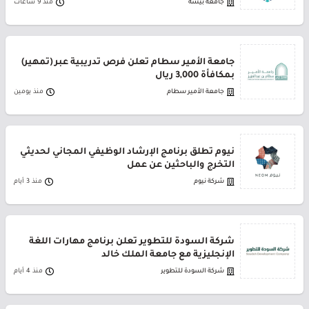
جامعة بيشة
منذ 9 ساعات
جامعة الأمير سطام تعلن فرص تدريبية عبر (تمهير)
بمكافأة 3,000 ريال
جامعة الأمير سطام
منذ يومين
نيوم تطلق برنامج الإرشاد الوظيفي المجاني لحديثي
التخرج والباحثين عن عمل
شركة نيوم
منذ 3 أيام
شركة السودة للتطوير تعلن برنامج مهارات اللغة
الإنجليزية مع جامعة الملك خالد
شركة السودة للتطوير
منذ 4 أيام