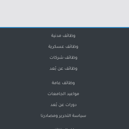
وظائف مدنية
وظائف عسكرية
وظائف شركات
وظائف عن بُعد
وظائف عامة
مواعيد الجامعات
دورات عن بُعد
سياسة التحرير ومصادرنا