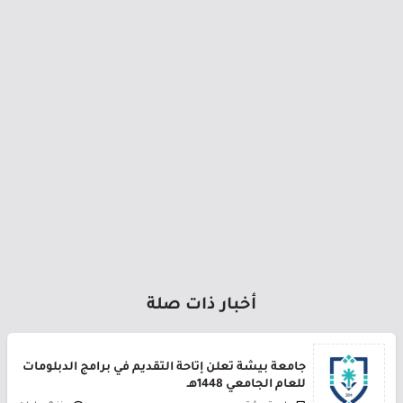
أخبار ذات صلة
جامعة بيشة تعلن إتاحة التقديم في برامج الدبلومات
للعام الجامعي 1448هـ