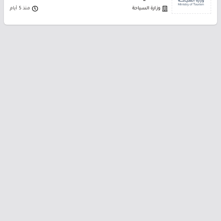
وزارة السياحة
منذ 5 أيام