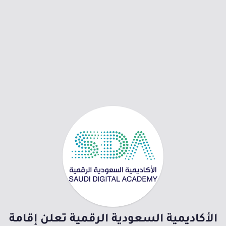
الأكاديمية السعودية الرقمية تعلن إقامة