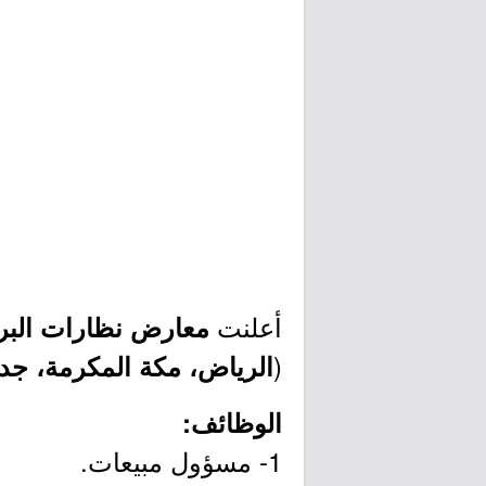
أعلنت
معارض نظارات الب
(
الرياض، مكة المكرمة، جدة،
الوظائف:
1- مسؤول مبيعات.