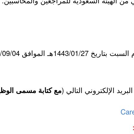
لبريد الإلكتروني التالي (
مع كتابة مسمى الوظي
Car