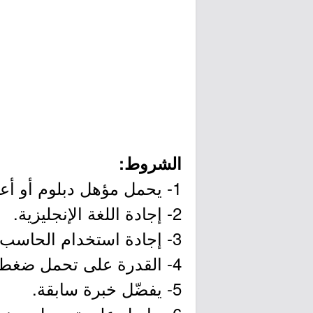
الشروط:
1- يحمل مؤهل دبلوم أو أعلى.
2- إجادة اللغة الإنجليزية.
3- إجادة استخدام الحاسب الآلي.
4- القدرة على تحمل ضغط العمل والتفاعل مع الجمهور.
5- يفضّل خبرة سابقة.