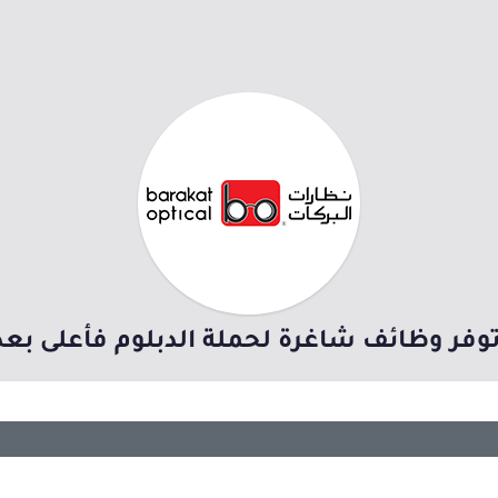
توفر وظائف شاغرة لحملة الدبلوم فأعلى بعد