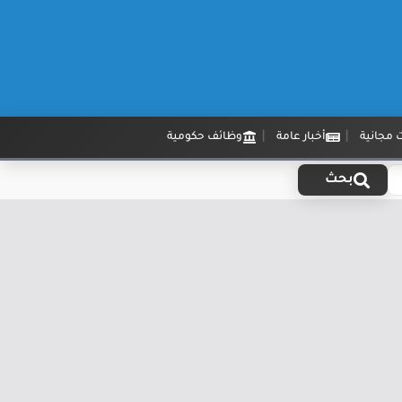
 مجانية
أخبار عامة
وظائف حكومية
بحث