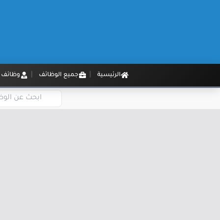
الرئيسية
جميع الوظائف
وظائف م