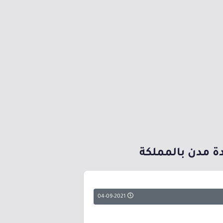
ة مدن بالمملكة
04-09-2021