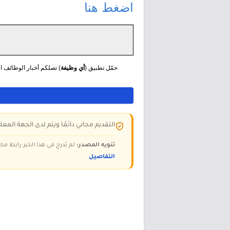
اضغط هنا
حمّل تطبيق (
أي وظيفة
) تصلكم أخبار الوظائف الع
التقديم مجاني دائمًا ويتم لدى الجهة المعلن
تنويه المصدر:
لم يُدرج في هذا الخبر رابط مص
التفاصيل