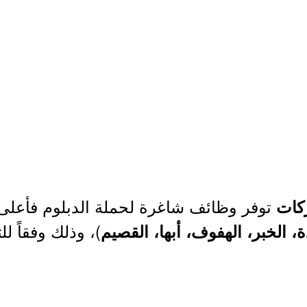
توفر وظائف شاغرة لحملة الدبلوم فأعلى
ركات
)، وذلك وفقاً ل
 الخبر، الهفوف، أبها، القصيم