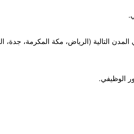
لمدن التالية (الرياض، مكة المكرمة، جدة، الخ
ر الوظيفي.