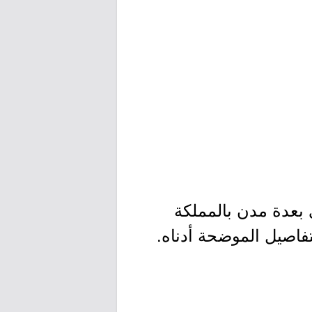
 بعدة مدن بالمملكة
لتفاصيل الموضحة أدناه.