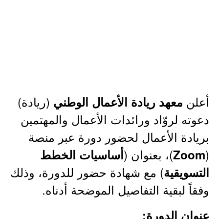
أعلن
(ريادة)
معهد ريادة الأعمال الوطني
دعوته لروّاد ورائدات الأعمال والمهتمين
بريادة الأعمال لحضور دورة عبر منصة
(
)، بعنوان (
Zoom
أساسيات الخطط
) مع شهادة حضور للدورة، وذلك
التسويقية
وفقاً لبقية التفاصيل الموضحة أدناه.
عنوان الدورة: