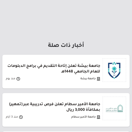
أخبار ذات صلة
جامعة بيشة تعلن إتاحة التقديم في برامج الدبلومات
للعام الجامعي 1448هـ
جامعة بيشة
منذ يوم
جامعة الأمير سطام تعلن فرص تدريبية عبر (تمهير)
بمكافأة 3,000 ريال
جامعة الأمير سطام
منذ 3 أيام