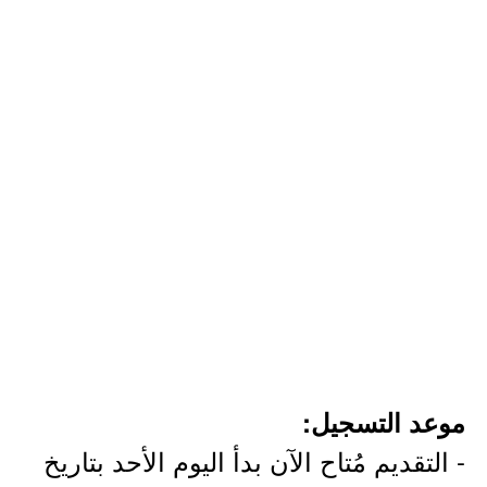
موعد التسجيل:
- التقديم مُتاح الآن بدأ اليوم الأحد بتاريخ