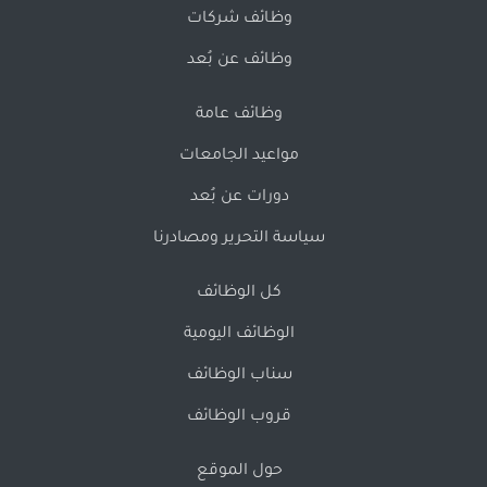
وظائف شركات
وظائف عن بُعد
وظائف عامة
مواعيد الجامعات
دورات عن بُعد
سياسة التحرير ومصادرنا
كل الوظائف
الوظائف اليومية
سناب الوظائف
قروب الوظائف
حول الموقع