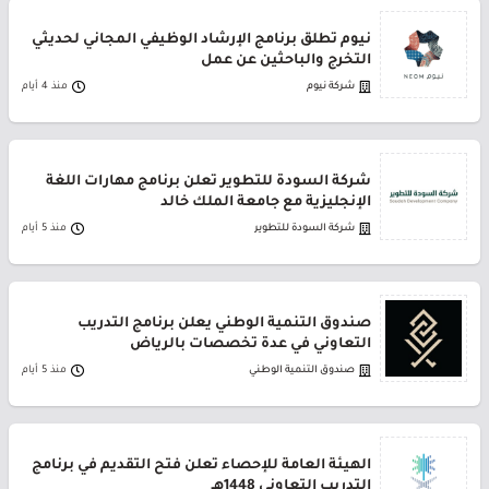
نيوم تطلق برنامج الإرشاد الوظيفي المجاني لحديثي
التخرج والباحثين عن عمل
شركة نيوم
منذ 4 أيام
شركة السودة للتطوير تعلن برنامج مهارات اللغة
الإنجليزية مع جامعة الملك خالد
شركة السودة للتطوير
منذ 5 أيام
صندوق التنمية الوطني يعلن برنامج التدريب
التعاوني في عدة تخصصات بالرياض
صندوق التنمية الوطني
منذ 5 أيام
الهيئة العامة للإحصاء تعلن فتح التقديم في برنامج
التدريب التعاوني 1448هـ