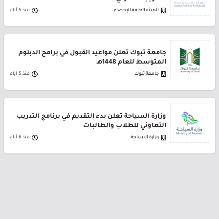
الهيئة العامة للإحصاء
منذ 5 أيام
جامعة تبوك تعلن مواعيد القبول في برامج الدبلوم
المتوسط للعام 1448هـ
جامعة تبوك
منذ 5 أيام
وزارة السياحة تعلن بدء التقديم في برنامج التدريب
التعاوني للطلاب والطالبات
وزارة السياحة
منذ 6 أيام