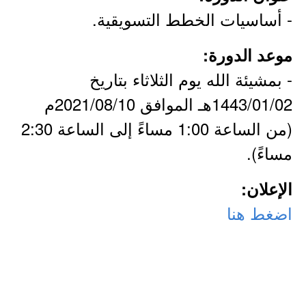
- أساسيات الخطط التسويقية.
موعد الدورة:
- بمشيئة الله يوم الثلاثاء بتاريخ
1443/01/02هـ الموافق 2021/08/10م
(من الساعة 1:00 مساءً إلى الساعة 2:30
مساءً).
الإعلان:
اضغط هنا