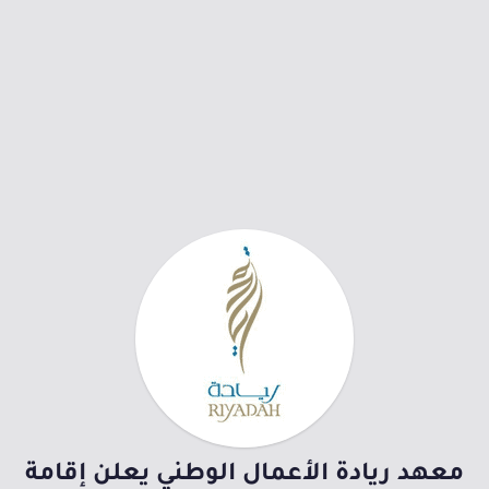
معهد ريادة الأعمال الوطني يعلن إقامة