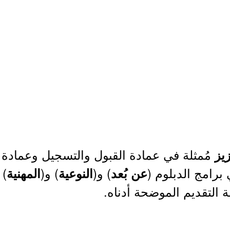
مُمثلة في عمادة القبول والتسجيل وعمادة 
زيز
برامج الدبلوم (
) و(
) و(
عن بُعد
النوعية
المهنية
 التقديم الموضحة أدناه.