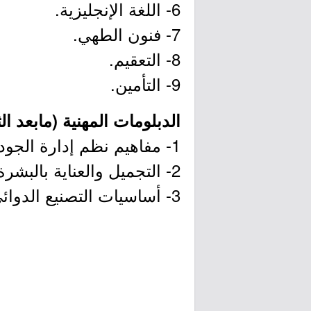
6- اللغة الإنجليزية.
7- فنون الطهي.
8- التعقيم.
9- التأمين.
الدبلومات المهنية (مابعد الثا
1- مفاهيم نظم إدارة الجودة الدوائي.
2- التجميل والعناية بالبشرة.
3- أساسيات التصنيع الدوائي.