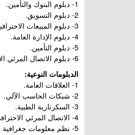
1- دبلوم البنوك والتأمين.
2- دبلوم التسويق.
3- دبلوم المبيعات الاحترافية.
4- دبلوم الإدارة العامة.
5- دبلوم التأمين.
6- دبلوم الاتصال المرئي الاحترافي.
الدبلومات النوعية:
1- العلاقات العامة.
2- شبكات الحاسب الآلي.
3- السكرتارية الطبية.
4- الاتصال المرئي الاحترافي.
5- نظم معلومات جغرافية وخرائط.