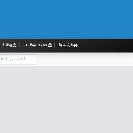
الرئيسية
جميع الوظائف
وظائف م