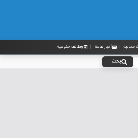
 مجانية
أخبار عامة
وظائف حكومية
بحث