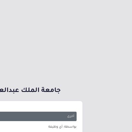
جامعة الملك عبدالعزي
أخرى
بواسطة: أي وظيفة