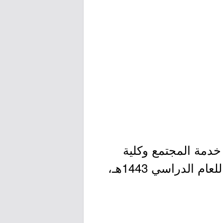
خدمة المجتمع وكلية
) للعام الدراسي 1443هـ،