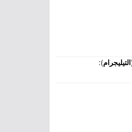
):
التيليجرام